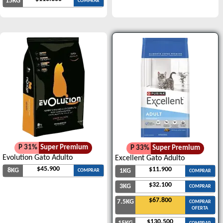
15KG
COMPRAR
P 31%
Super Premium
P 33%
Super Premium
Evolution Gato Adulto
Excellent Gato Adulto
$45.900
$11.900
8KG
1KG
COMPRAR
COMPRAR
$32.100
3KG
COMPRAR
$67.800
7.5KG
COMPRAR
OFERTA
$130.500