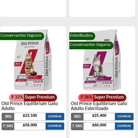
Conservantes Seguros
Esterilizados
Conservantes Seguros
P 32%
Super Premium
P 36%
Super Premium
Old Prince Equilibrium Gato
Old Prince Equilibrium Gato
Adulto
Adulto Esterilizado
$23.100
$25.400
3KG
3KG
COMPRAR
COMPRAR
$56.000
$60.000
7.5KG
7.5KG
COMPRAR
COMPRAR