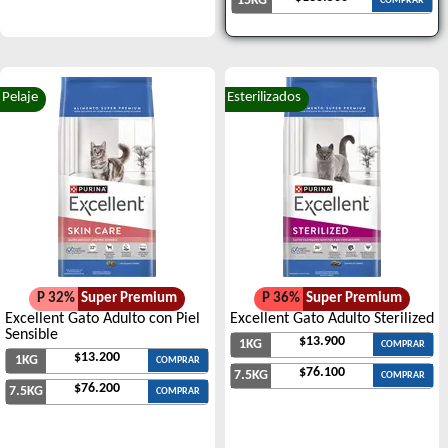
15KG
COMPRAR
Pelaje
Esterilizados
P 32%
Super Premium
P 36%
Super Premium
Excellent Gato Adulto con Piel
Excellent Gato Adulto Sterilized
Sensible
$13.900
1KG
COMPRAR
$13.200
1KG
COMPRAR
$76.100
7.5KG
COMPRAR
$76.200
7.5KG
COMPRAR