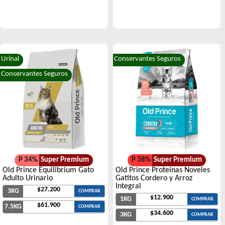
Urinal
Conservantes Seguros
Conservantes Seguros
P 34%
Super Premium
P 38%
Super Premium
Old Prince Equilibrium Gato
Old Prince Proteínas Noveles
Adulto Urinario
Gatitos Cordero y Arroz
Integral
$27.200
3KG
COMPRAR
$12.900
1KG
COMPRAR
$61.900
7.5KG
COMPRAR
$34.600
3KG
COMPRAR