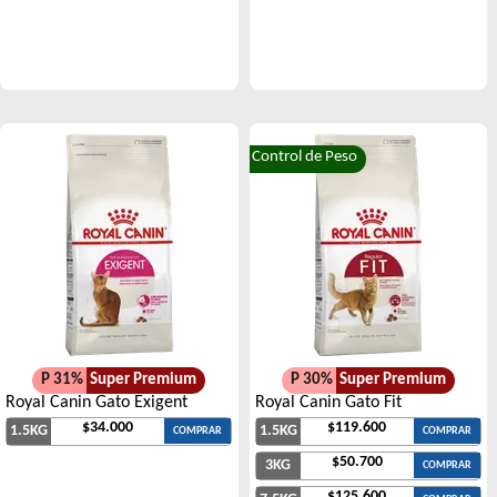
Control de Peso
P 31%
Super Premium
P 30%
Super Premium
Royal Canin Gato Exigent
Royal Canin Gato Fit
$34.000
$119.600
1.5KG
1.5KG
COMPRAR
COMPRAR
$50.700
3KG
COMPRAR
$125.600