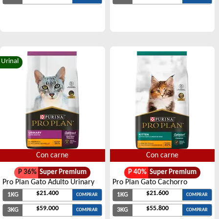
Urinal
Con carne
Con carne
P 36%
Super Premium
P 40%
Super Premium
Pro Plan Gato Adulto Urinary
Pro Plan Gato Cachorro
$21.400
$21.600
1KG
1KG
COMPRAR
COMPRAR
$59.000
$55.800
3KG
3KG
COMPRAR
COMPRAR