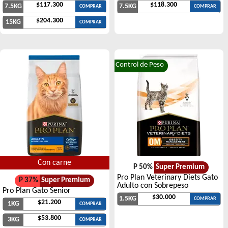
$117.300
$118.300
7.5KG
7.5KG
COMPRAR
COMPRAR
$204.300
15KG
COMPRAR
Control de Peso
Con carne
P 50%
Super Premium
Pro Plan Veterinary Diets Gato
P 37%
Super Premium
Adulto con Sobrepeso
Pro Plan Gato Senior
$30.000
1.5KG
COMPRAR
$21.200
1KG
COMPRAR
$53.800
3KG
COMPRAR