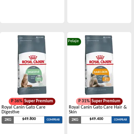
Pelaje
P 36%
Super Premium
P 31%
Super Premium
Royal Canin Gato Care
Royal Canin Gato Care Hair &
Digestive
Skin
$49.800
$49.400
2KG
2KG
COMPRAR
COMPRAR