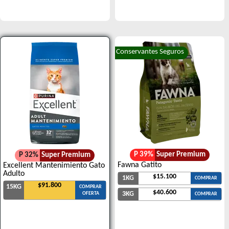
Conservantes Seguros
P 39%
Super Premium
P 32%
Super Premium
Fawna Gatito
Excellent Mantenimiento Gato
Adulto
$15.100
1KG
COMPRAR
$91.800
15KG
COMPRAR
$40.600
3KG
OFERTA
COMPRAR