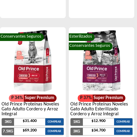
Conservantes Seguros
Esterilizados
Conservantes Seguros
P 34%
Super Premium
P 37%
Super Premium
Old Prince Proteínas Noveles
Old Prince Proteínas Noveles
Gato Adulto Cordero y Arroz
Gato Adulto Esterilizado
Integral
Cordero y Arroz Integral
$31.400
$12.900
3KG
1KG
COMPRAR
COMPRAR
$69.200
$34.700
7.5KG
3KG
COMPRAR
COMPRAR