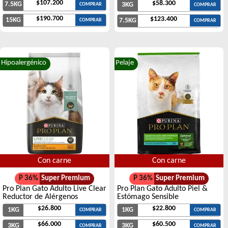
$107.200
$58.300
7.5KG
3KG
COMPRAR
COMPRAR
$190.700
$123.400
15KG
7.5KG
COMPRAR
COMPRAR
Hipoalergénico
Pelaje
Con carne
Con carne
P 36%
Super Premium
P 36%
Super Premium
Pro Plan Gato Adulto Live Clear
Pro Plan Gato Adulto Piel &
Reductor de Alérgenos
Estómago Sensible
$26.800
$22.800
1KG
1KG
COMPRAR
COMPRAR
$66.000
$60.500
3KG
3KG
COMPRAR
COMPRAR