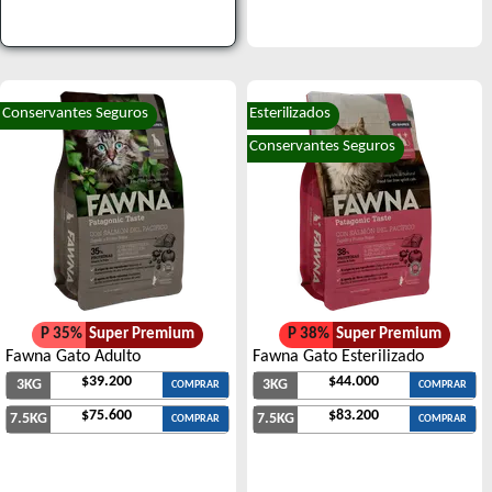
Conservantes Seguros
Esterilizados
Conservantes Seguros
P 35%
Super Premium
P 38%
Super Premium
Fawna Gato Adulto
Fawna Gato Esterilizado
$39.200
$44.000
3KG
3KG
COMPRAR
COMPRAR
$75.600
$83.200
7.5KG
7.5KG
COMPRAR
COMPRAR