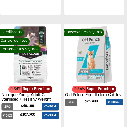
Esterilizados
Conservantes Seguros
Control de Peso
Conservantes Seguros
P 34%
Super Premium
P 36%
Super Premium
Nutrique Young Adult Cat
Old Prince Equilibrium Gatitos
Sterilised / Healthy Weight
$25.400
3KG
COMPRAR
$40.100
2KG
COMPRAR
$107.700
7.5KG
COMPRAR