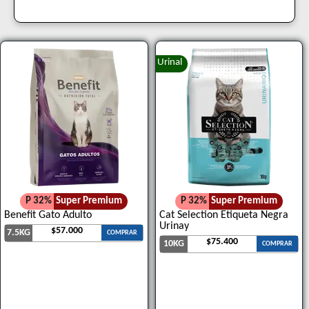
Urinal
P 32%
Super Premium
P 32%
Super Premium
Benefit Gato Adulto
Cat Selection Etiqueta Negra
Urinay
$57.000
7.5KG
COMPRAR
$75.400
10KG
COMPRAR