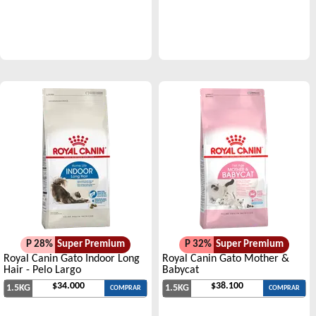
P 28%
Super Premium
P 32%
Super Premium
Royal Canin Gato Indoor Long
Royal Canin Gato Mother &
Hair - Pelo Largo
Babycat
$34.000
$38.100
1.5KG
1.5KG
COMPRAR
COMPRAR