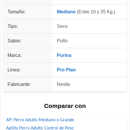
Tamaño:
Mediano
(Entre 10 y 35 Kg.)
Tipo:
Seco
Sabor:
Pollo
Marca:
Purina
Linea:
Pro Plan
Fabricante:
Nestle
Comparar con
AP! Perro Adulto Mediano o Grande
Agility Perro Adulto Control de Peso