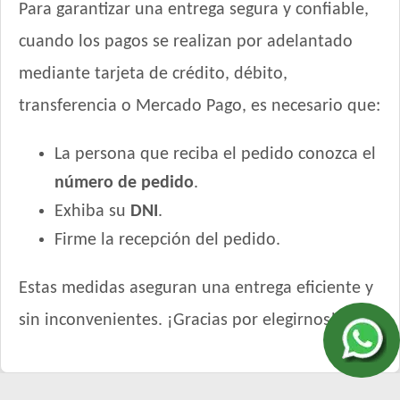
Para garantizar una entrega segura y confiable,
cuando los pagos se realizan por adelantado
mediante tarjeta de crédito, débito,
transferencia o Mercado Pago, es necesario que:
La persona que reciba el pedido conozca el
número de pedido
.
Exhiba su
DNI
.
Firme la recepción del pedido.
Estas medidas aseguran una entrega eficiente y
sin inconvenientes. ¡Gracias por elegirnos!