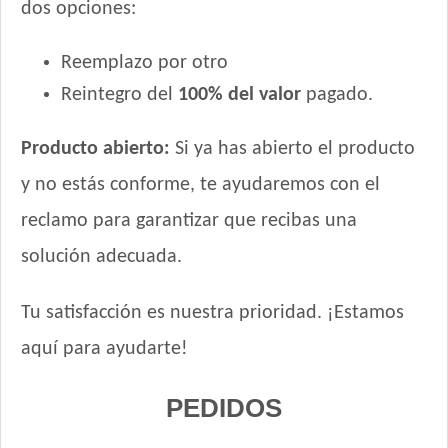
dos opciones:
Reemplazo por otro
Reintegro del
100% del valor
pagado.
Producto abierto:
Si ya has abierto el producto
y no estás conforme, te ayudaremos con el
reclamo para garantizar que recibas una
solución adecuada.
Tu satisfacción es nuestra prioridad. ¡Estamos
aquí para ayudarte!
PEDIDOS