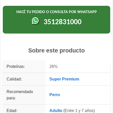
HACÉ TU PEDIDO O CONSULTA POR WHATSAPP
3512831000
Sobre este producto
Proteínas:
26%
Calidad:
Super Premium
Recomendado
Perro
para:
Edad:
Adulto
(Entre 1 y 7 años)