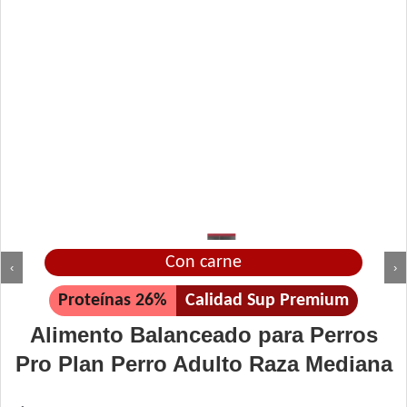
Con carne
‹
›
Proteínas 26%
Calidad Sup Premium
Alimento Balanceado para Perros
Pro Plan Perro Adulto Raza Mediana