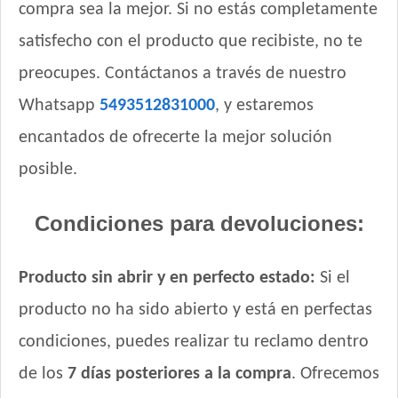
compra sea la mejor. Si no estás completamente
satisfecho con el producto que recibiste, no te
preocupes. Contáctanos a través de nuestro
Whatsapp
5493512831000
, y estaremos
encantados de ofrecerte la mejor solución
posible.
Condiciones para devoluciones:
Producto sin abrir y en perfecto estado:
Si el
producto no ha sido abierto y está en perfectas
condiciones, puedes realizar tu reclamo dentro
de los
7 días posteriores a la compra
. Ofrecemos