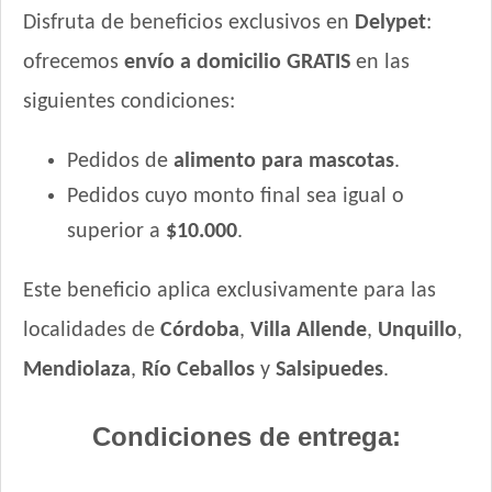
Disfruta de beneficios exclusivos en
Delypet
:
ofrecemos
envío a domicilio GRATIS
en las
siguientes condiciones:
Pedidos de
alimento para mascotas
.
Pedidos cuyo monto final sea igual o
superior a
$10.000
.
Este beneficio aplica exclusivamente para las
localidades de
Córdoba
,
Villa Allende
,
Unquillo
,
Mendiolaza
,
Río Ceballos
y
Salsipuedes
.
Condiciones de entrega: