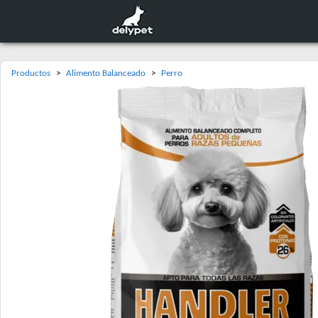
Productos
>
Alimento Balanceado
>
Perro