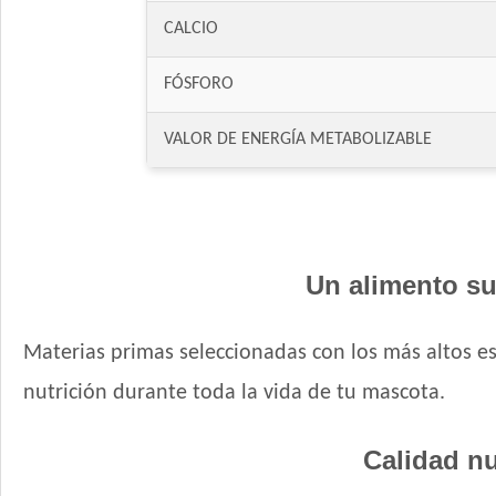
CALCIO
FÓSFORO
VALOR DE ENERGÍA METABOLIZABLE
Un alimento su
Materias primas seleccionadas con los más altos e
nutrición durante toda la vida de tu mascota.
Calidad nu