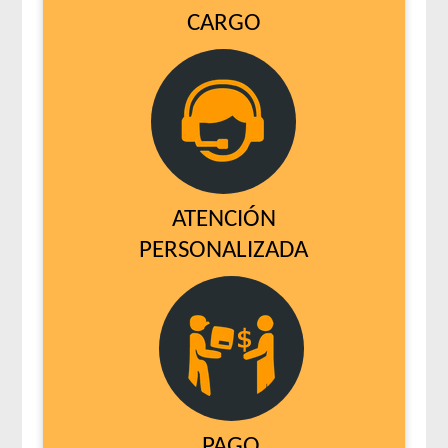
CARGO
ATENCIÓN
PERSONALIZADA
PAGO