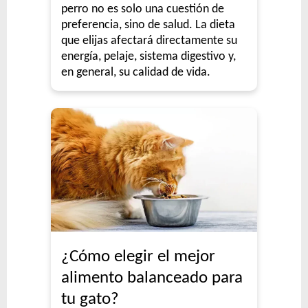
perro no es solo una cuestión de
preferencia, sino de salud. La dieta
que elijas afectará directamente su
energía, pelaje, sistema digestivo y,
en general, su calidad de vida.
¿Cómo elegir el mejor
alimento balanceado para
tu gato?