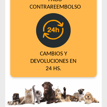
CONTRAREEMBOLSO
CAMBIOS Y
DEVOLUCIONES EN
24 HS.