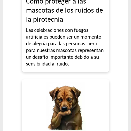
Cómo proteger a las
mascotas de los ruidos de
la pirotecnia
Las celebraciones con fuegos
artificiales pueden ser un momento
de alegría para las personas, pero
para nuestras mascotas representan
un desafío importante debido a su
sensibilidad al ruido.