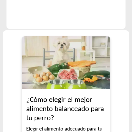
¿Cómo elegir el mejor
alimento balanceado para
tu perro?
Elegir el alimento adecuado para tu