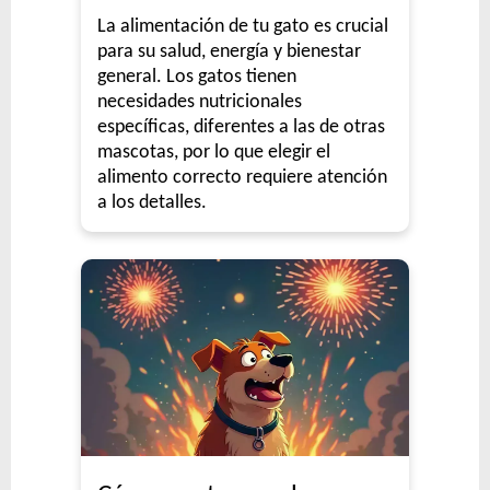
La alimentación de tu gato es crucial
para su salud, energía y bienestar
general. Los gatos tienen
necesidades nutricionales
específicas, diferentes a las de otras
mascotas, por lo que elegir el
alimento correcto requiere atención
a los detalles.