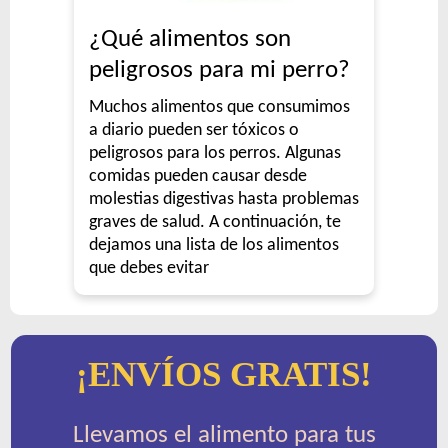
¿Qué alimentos son
peligrosos para mi perro?
Muchos alimentos que consumimos
a diario pueden ser tóxicos o
peligrosos para los perros. Algunas
comidas pueden causar desde
molestias digestivas hasta problemas
graves de salud. A continuación, te
dejamos una lista de los alimentos
que debes evitar
¡ENVÍOS GRATIS!
Llevamos el alimento para tus