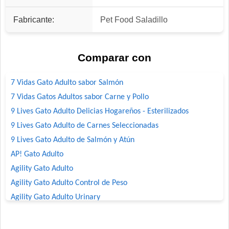
Fabricante:
Pet Food Saladillo
Comparar con
7 Vidas Gato Adulto sabor Salmón
7 Vidas Gatos Adultos sabor Carne y Pollo
9 Lives Gato Adulto Delicias Hogareños - Esterilizados
9 Lives Gato Adulto de Carnes Seleccionadas
9 Lives Gato Adulto de Salmón y Atún
AP! Gato Adulto
Agility Gato Adulto
Agility Gato Adulto Control de Peso
Agility Gato Adulto Urinary
Agility+ Gato Adulto Salmón
Agility+ Gato Weight Control + Prolonged Satiety