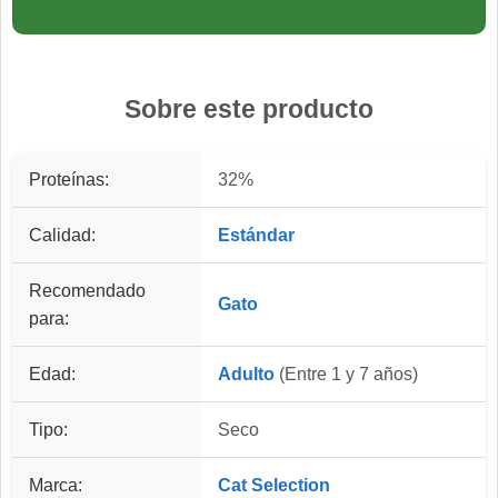
Sobre este producto
Proteínas:
32%
Calidad:
Estándar
Recomendado
Gato
para:
Edad:
Adulto
(Entre 1 y 7 años)
Tipo:
Seco
Marca:
Cat Selection