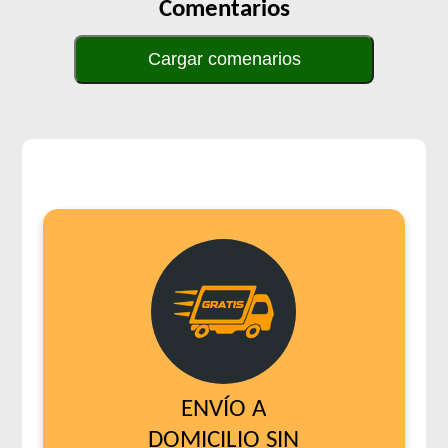
Comentarios
Cargar comenarios
ENVÍO A
DOMICILIO SIN