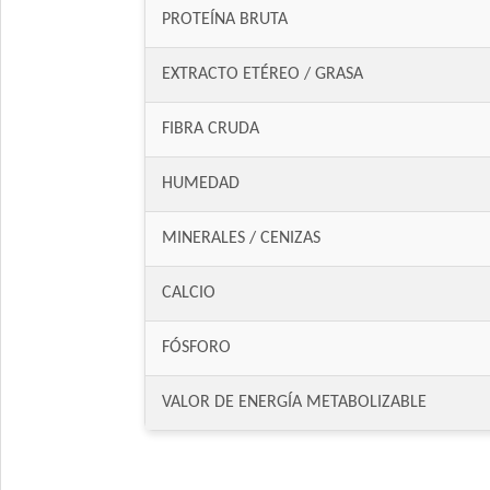
PROTEÍNA BRUTA
EXTRACTO ETÉREO / GRASA
FIBRA CRUDA
HUMEDAD
MINERALES / CENIZAS
CALCIO
FÓSFORO
VALOR DE ENERGÍA METABOLIZABLE