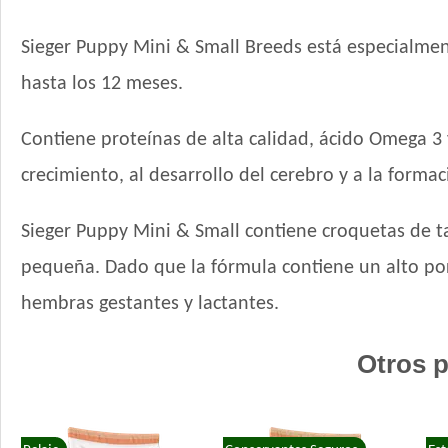
Sieger Puppy Mini & Small Breeds está especialment
hasta los 12 meses.
Contiene proteínas de alta calidad, ácido Omega 3 
crecimiento, al desarrollo del cerebro y a la forma
Sieger Puppy Mini & Small contiene croquetas de ta
pequeña. Dado que la fórmula contiene un alto por
hembras gestantes y lactantes.
Otros p