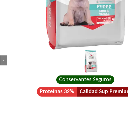
‹
Conservantes Seguros
Proteínas 32%
Calidad Sup Premi