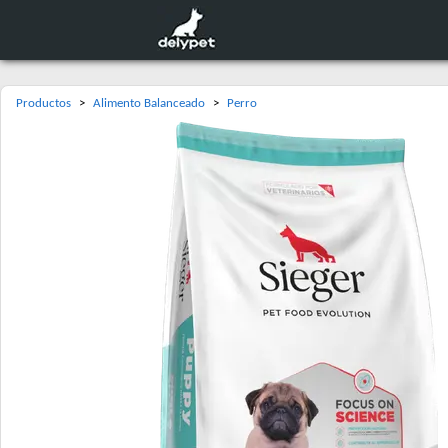
Productos
>
Alimento Balanceado
>
Perro