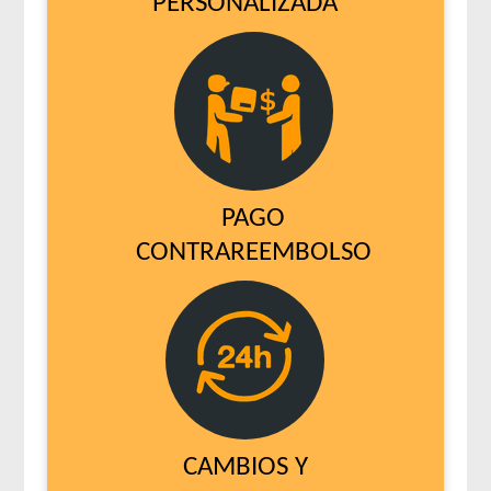
PERSONALIZADA
PAGO
CONTRAREEMBOLSO
CAMBIOS Y