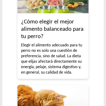
¿Cómo elegir el mejor
alimento balanceado para
tu perro?
Elegir el alimento adecuado para tu
perro no es solo una cuestión de
preferencia, sino de salud. La dieta
que elijas afectará directamente su
energía, pelaje, sistema digestivo y,
en general, su calidad de vida.