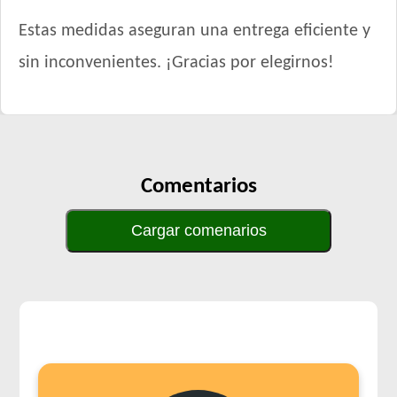
Estas medidas aseguran una entrega eficiente y
sin inconvenientes. ¡Gracias por elegirnos!
Comentarios
Cargar comenarios