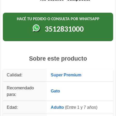
HACÉ TU PEDIDO O CONSULTA POR WHATSAPP
3512831000
Sobre este producto
Calidad:
Super Premium
Recomendado
Gato
para:
Edad:
Adulto
(Entre 1 y 7 años)