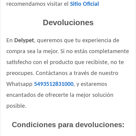
recomendamos visitar el
Sitio Oficial
Devoluciones
En
Delypet
, queremos que tu experiencia de
compra sea la mejor. Si no estás completamente
satisfecho con el producto que recibiste, no te
preocupes. Contáctanos a través de nuestro
Whatsapp
5493512831000
, y estaremos
encantados de ofrecerte la mejor solución
posible.
Condiciones para devoluciones: