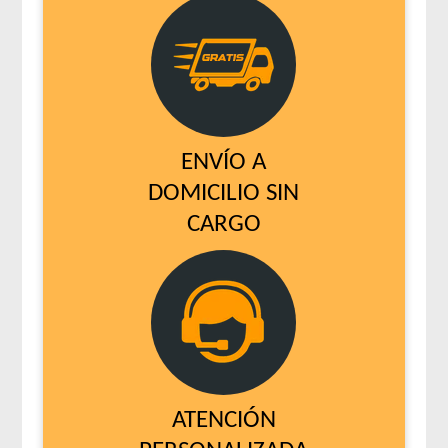
ENVÍO A
DOMICILIO SIN
CARGO
ATENCIÓN