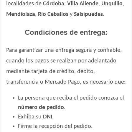
localidades de
Córdoba
,
Villa Allende
,
Unquillo
,
Mendiolaza
,
Río Ceballos
y
Salsipuedes
.
Condiciones de entrega:
Para garantizar una entrega segura y confiable,
cuando los pagos se realizan por adelantado
mediante tarjeta de crédito, débito,
transferencia o Mercado Pago, es necesario que:
La persona que reciba el pedido conozca el
número de pedido
.
Exhiba su
DNI
.
Firme la recepción del pedido.