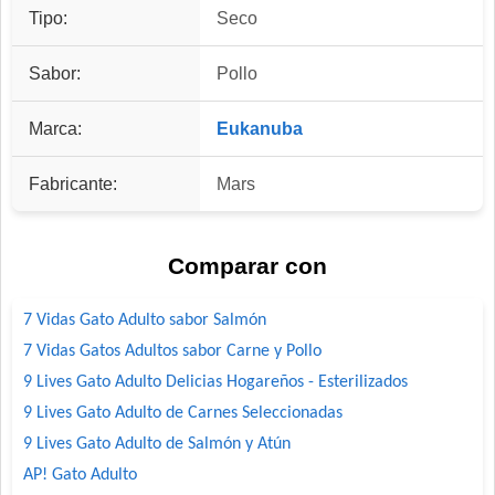
Tipo:
Seco
Sabor:
Pollo
Marca:
Eukanuba
Fabricante:
Mars
Comparar con
7 Vidas Gato Adulto sabor Salmón
7 Vidas Gatos Adultos sabor Carne y Pollo
9 Lives Gato Adulto Delicias Hogareños - Esterilizados
9 Lives Gato Adulto de Carnes Seleccionadas
9 Lives Gato Adulto de Salmón y Atún
AP! Gato Adulto