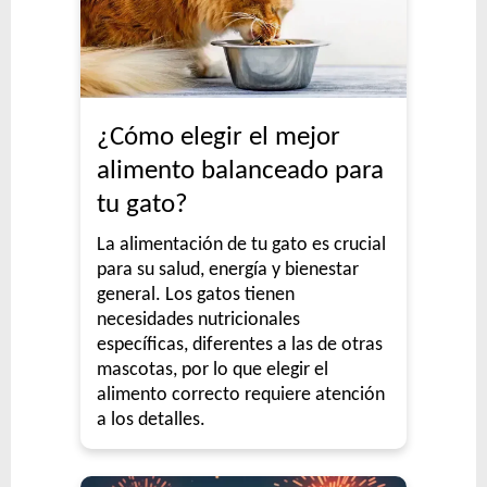
¿Cómo elegir el mejor
alimento balanceado para
tu gato?
La alimentación de tu gato es crucial
para su salud, energía y bienestar
general. Los gatos tienen
necesidades nutricionales
específicas, diferentes a las de otras
mascotas, por lo que elegir el
alimento correcto requiere atención
a los detalles.