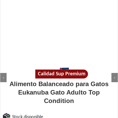
Calidad Sup Premium
‹
›
Alimento Balanceado para Gatos
Eukanuba Gato Adulto Top
Condition
Stock disponible