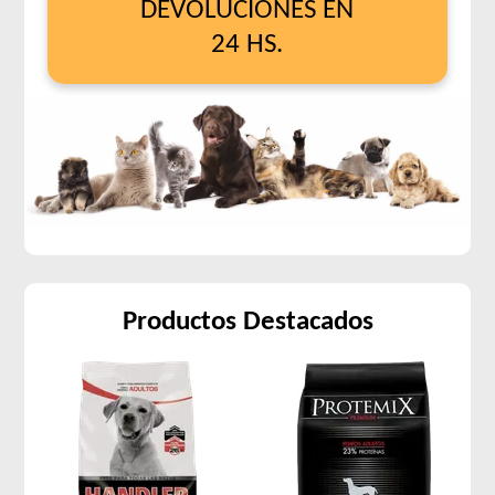
DEVOLUCIONES EN
24 HS.
Productos Destacados