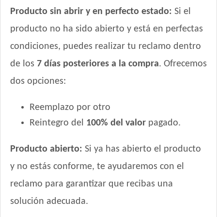
Producto sin abrir y en perfecto estado:
Si el
producto no ha sido abierto y está en perfectas
condiciones, puedes realizar tu reclamo dentro
de los
7 días posteriores a la compra
. Ofrecemos
dos opciones:
Reemplazo por otro
Reintegro del
100% del valor
pagado.
Producto abierto:
Si ya has abierto el producto
y no estás conforme, te ayudaremos con el
reclamo para garantizar que recibas una
solución adecuada.