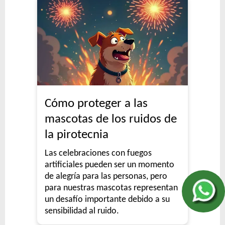
Cómo proteger a las
mascotas de los ruidos de
la pirotecnia
Las celebraciones con fuegos
artificiales pueden ser un momento
de alegría para las personas, pero
para nuestras mascotas representan
un desafío importante debido a su
sensibilidad al ruido.