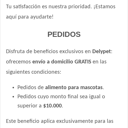
Tu satisfacción es nuestra prioridad. ¡Estamos
aquí para ayudarte!
PEDIDOS
Disfruta de beneficios exclusivos en
Delypet
:
ofrecemos
envío a domicilio GRATIS
en las
siguientes condiciones:
Pedidos de
alimento para mascotas
.
Pedidos cuyo monto final sea igual o
superior a
$10.000
.
Este beneficio aplica exclusivamente para las