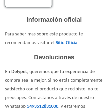
Información oficial
Para saber mas sobre este producto te
recomendamos visitar el
Sitio Oficial
Devoluciones
En
Delypet
, queremos que tu experiencia de
compra sea la mejor. Si no estás completamente
satisfecho con el producto que recibiste, no te
preocupes. Contáctanos a través de nuestro
Whatsapp
5493512831000
, y estaremos