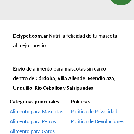
Delypet.com.ar
Nutrí la felicidad de tu mascota
al mejor precio
Envío de alimento para mascotas sin cargo
dentro de
Córdoba
,
Villa Allende
,
Mendiolaza
,
Unquillo
,
Río Ceballos
y
Salsipuedes
Categorías principales
Políticas
Alimento para Mascotas
Política de Privacidad
Alimento para Perros
Política de Devoluciones
Alimento para Gatos