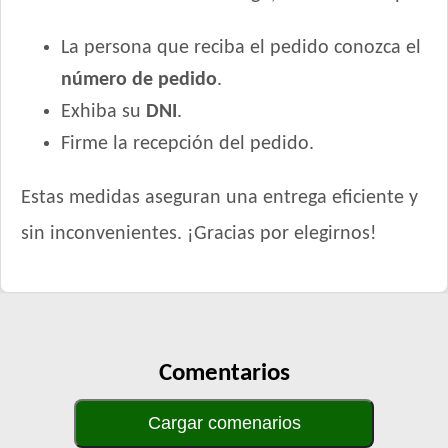
La persona que reciba el pedido conozca el
número de pedido
.
Exhiba su
DNI
.
Firme la recepción del pedido.
Estas medidas aseguran una entrega eficiente y
sin inconvenientes. ¡Gracias por elegirnos!
Comentarios
Cargar comenarios