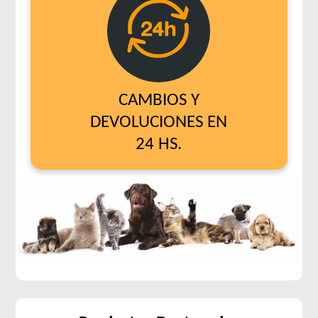
CAMBIOS Y
DEVOLUCIONES EN
24 HS.