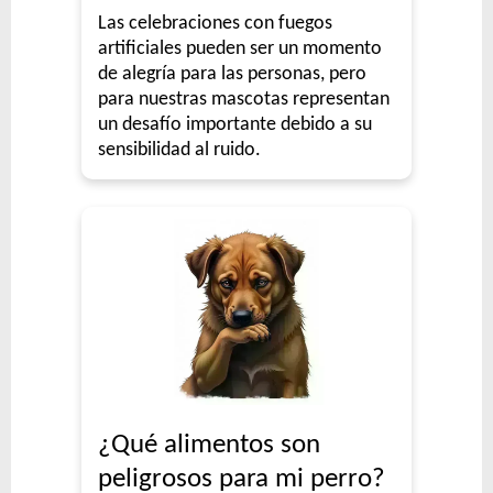
Las celebraciones con fuegos
artificiales pueden ser un momento
de alegría para las personas, pero
para nuestras mascotas representan
un desafío importante debido a su
sensibilidad al ruido.
¿Qué alimentos son
peligrosos para mi perro?