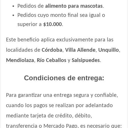
Pedidos de
alimento para mascotas
.
Pedidos cuyo monto final sea igual o
superior a
$10.000
.
Este beneficio aplica exclusivamente para las
localidades de
Córdoba
,
Villa Allende
,
Unquillo
,
Mendiolaza
,
Río Ceballos
y
Salsipuedes
.
Condiciones de entrega:
Para garantizar una entrega segura y confiable,
cuando los pagos se realizan por adelantado
mediante tarjeta de crédito, débito,
transferencia o Mercado Pago, es necesario que: