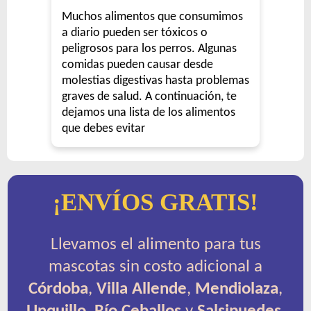
Muchos alimentos que consumimos
a diario pueden ser tóxicos o
peligrosos para los perros. Algunas
comidas pueden causar desde
molestias digestivas hasta problemas
graves de salud. A continuación, te
dejamos una lista de los alimentos
que debes evitar
¡ENVÍOS GRATIS!
Llevamos el alimento para tus
mascotas sin costo adicional a
Córdoba
,
Villa Allende
,
Mendiolaza
,