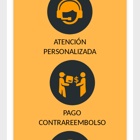
ATENCIÓN
PERSONALIZADA
PAGO
CONTRAREEMBOLSO