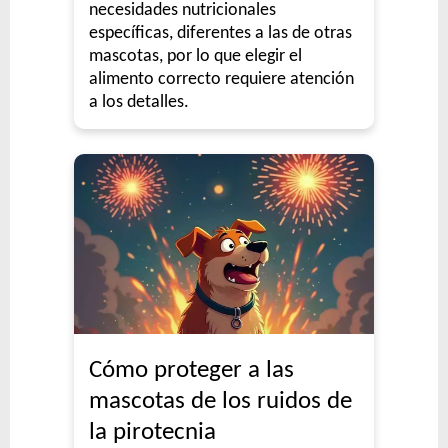
necesidades nutricionales
específicas, diferentes a las de otras
mascotas, por lo que elegir el
alimento correcto requiere atención
a los detalles.
Cómo proteger a las
mascotas de los ruidos de
la pirotecnia