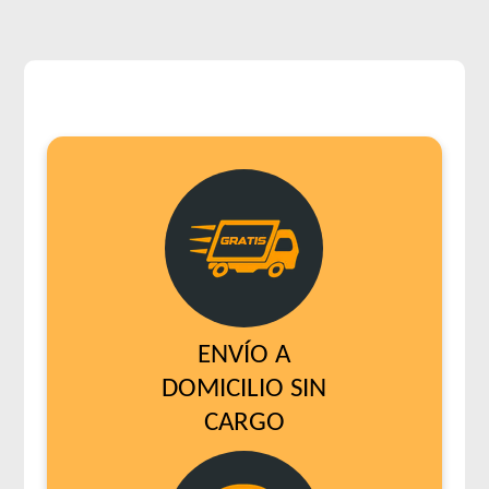
ENVÍO A
DOMICILIO SIN
CARGO