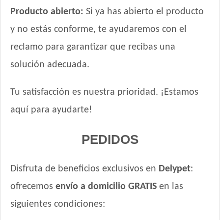
Producto abierto:
Si ya has abierto el producto
y no estás conforme, te ayudaremos con el
reclamo para garantizar que recibas una
solución adecuada.
Tu satisfacción es nuestra prioridad. ¡Estamos
aquí para ayudarte!
PEDIDOS
Disfruta de beneficios exclusivos en
Delypet
:
ofrecemos
envío a domicilio GRATIS
en las
siguientes condiciones: