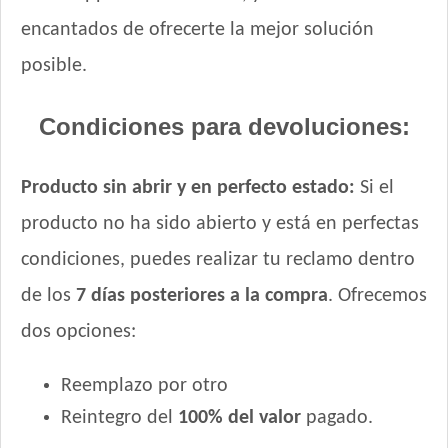
encantados de ofrecerte la mejor solución
posible.
Condiciones para devoluciones:
Producto sin abrir y en perfecto estado:
Si el
producto no ha sido abierto y está en perfectas
condiciones, puedes realizar tu reclamo dentro
de los
7 días posteriores a la compra
. Ofrecemos
dos opciones:
Reemplazo por otro
Reintegro del
100% del valor
pagado.