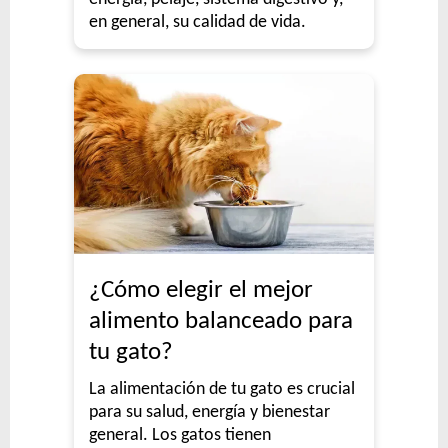
en general, su calidad de vida.
¿Cómo elegir el mejor
alimento balanceado para
tu gato?
La alimentación de tu gato es crucial
para su salud, energía y bienestar
general. Los gatos tienen