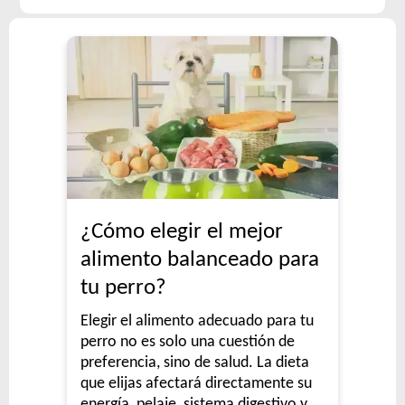
¿Cómo elegir el mejor
alimento balanceado para
tu perro?
Elegir el alimento adecuado para tu
perro no es solo una cuestión de
preferencia, sino de salud. La dieta
que elijas afectará directamente su
energía, pelaje, sistema digestivo y,