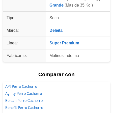
Grande
(Mas de 35 Kg.)
Tipo:
Seco
Marca:
Deleita
Linea:
Super Premium
Fabricante:
Molinos Indelma
Comparar con
AP! Perro Cachorro
Agility Perro Cachorro
Belcan Perro Cachorro
Benefit Perro Cachorro