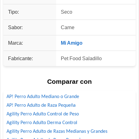
Tipo:
Seco
Sabor:
Carne
Marca:
Mi Amigo
Fabricante:
Pet Food Saladillo
Comparar con
AP! Perro Adulto Mediano o Grande
AP! Perro Adulto de Raza Pequeña
Agility Perro Adulto Control de Peso
Agility Perro Adulto Derma Control
Agility Perro Adulto de Razas Medianas y Grandes