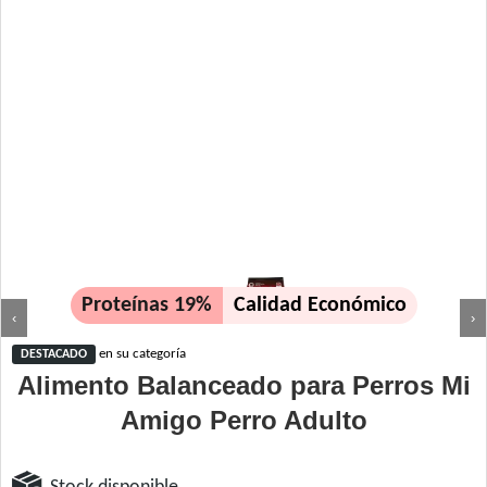
Proteínas 19%
Calidad Económico
‹
›
en su categoría
DESTACADO
Alimento Balanceado para Perros Mi
Amigo Perro Adulto