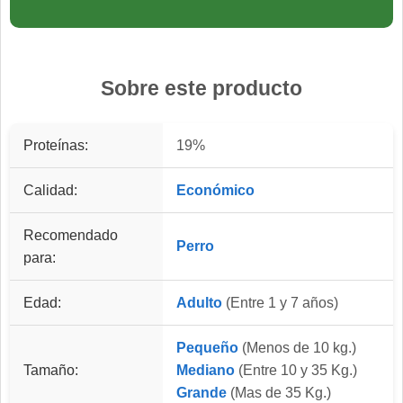
Sobre este producto
Proteínas:
19%
Calidad:
Económico
Recomendado
Perro
para:
Edad:
Adulto
(Entre 1 y 7 años)
Pequeño
(Menos de 10 kg.)
Tamaño:
Mediano
(Entre 10 y 35 Kg.)
Grande
(Mas de 35 Kg.)