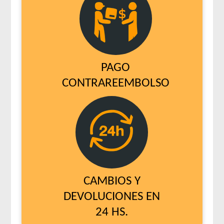
PAGO
CONTRAREEMBOLSO
CAMBIOS Y
DEVOLUCIONES EN
24 HS.