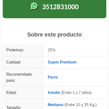
3512831000
Sobre este producto
Proteínas:
25%
Calidad:
Super Premium
Recomendado
Perro
para:
Edad:
Adulto
(Entre 1 y 7 años)
Mediano
(Entre 10 y 35 Kg.)
Tamaño: