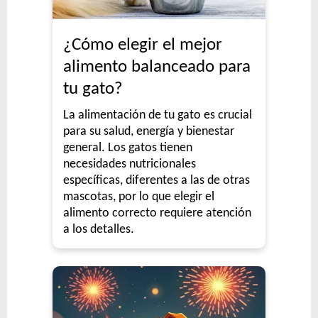
¿Cómo elegir el mejor
alimento balanceado para
tu gato?
La alimentación de tu gato es crucial
para su salud, energía y bienestar
general. Los gatos tienen
necesidades nutricionales
específicas, diferentes a las de otras
mascotas, por lo que elegir el
alimento correcto requiere atención
a los detalles.