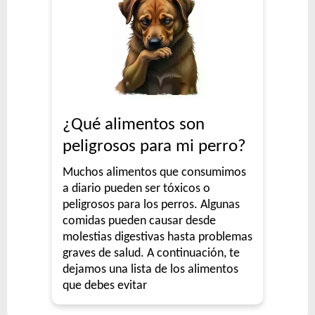
¿Qué alimentos son
peligrosos para mi perro?
Muchos alimentos que consumimos
a diario pueden ser tóxicos o
peligrosos para los perros. Algunas
comidas pueden causar desde
molestias digestivas hasta problemas
graves de salud. A continuación, te
dejamos una lista de los alimentos
que debes evitar