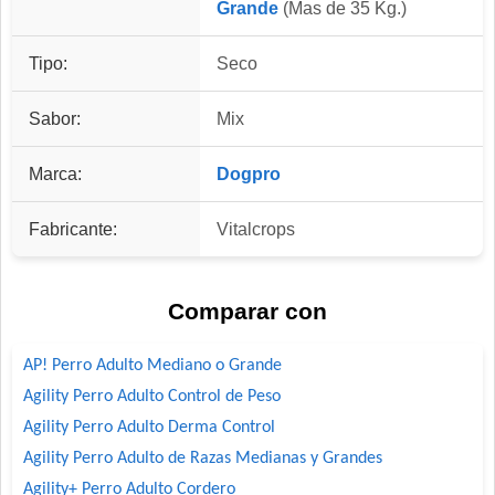
Grande
(Mas de 35 Kg.)
Tipo:
Seco
Sabor:
Mix
Marca:
Dogpro
Fabricante:
Vitalcrops
Comparar con
AP! Perro Adulto Mediano o Grande
Agility Perro Adulto Control de Peso
Agility Perro Adulto Derma Control
Agility Perro Adulto de Razas Medianas y Grandes
Agility+ Perro Adulto Cordero