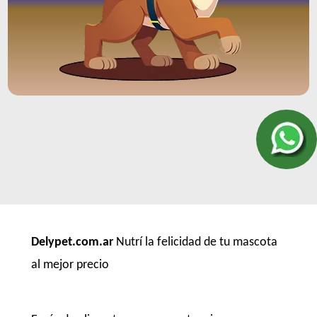
Delypet.com.ar
Nutrí la felicidad de tu mascota
al mejor precio