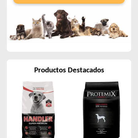
Productos Destacados