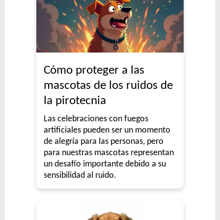
Cómo proteger a las
mascotas de los ruidos de
la pirotecnia
Las celebraciones con fuegos
artificiales pueden ser un momento
de alegría para las personas, pero
para nuestras mascotas representan
un desafío importante debido a su
sensibilidad al ruido.