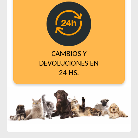
CAMBIOS Y
DEVOLUCIONES EN
24 HS.