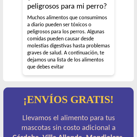
peligrosos para mi perro?
Muchos alimentos que consumimos
a diario pueden ser tóxicos o
peligrosos para los perros. Algunas
comidas pueden causar desde
molestias digestivas hasta problemas
graves de salud. A continuación, te
dejamos una lista de los alimentos
que debes evitar
¡ENVÍOS GRATIS!
Llevamos el alimento para tus
mascotas sin costo adicional a