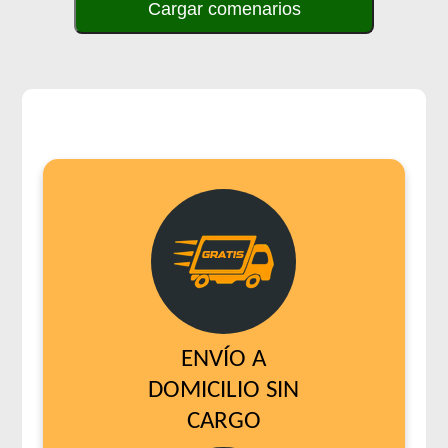
Cargar comenarios
ENVÍO A
DOMICILIO SIN
CARGO