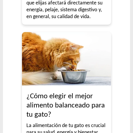
que elijas afectará directamente su
energía, pelaje, sistema digestivo y,
en general, su calidad de vida.
¿Cómo elegir el mejor
alimento balanceado para
tu gato?
La alimentación de tu gato es crucial
para su salud, energía y bienestar