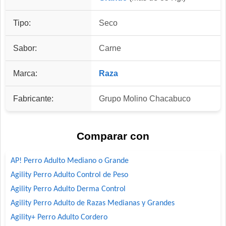
Tipo:
Seco
Sabor:
Carne
Marca:
Raza
Fabricante:
Grupo Molino Chacabuco
Comparar con
AP! Perro Adulto Mediano o Grande
Agility Perro Adulto Control de Peso
Agility Perro Adulto Derma Control
Agility Perro Adulto de Razas Medianas y Grandes
Agility+ Perro Adulto Cordero