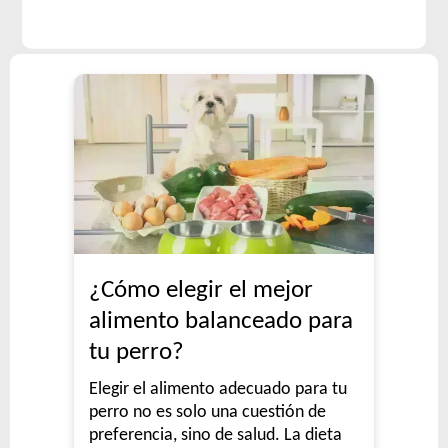
¿Cómo elegir el mejor
alimento balanceado para
tu perro?
Elegir el alimento adecuado para tu
perro no es solo una cuestión de
preferencia, sino de salud. La dieta