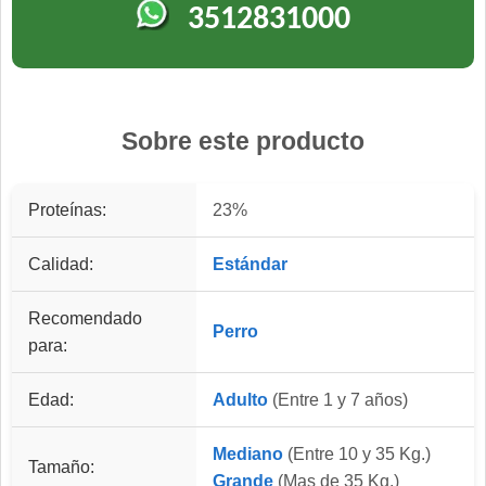
3512831000
Sobre este producto
Proteínas:
23%
Calidad:
Estándar
Recomendado
Perro
para:
Edad:
Adulto
(Entre 1 y 7 años)
Mediano
(Entre 10 y 35 Kg.)
Tamaño:
Grande
(Mas de 35 Kg.)