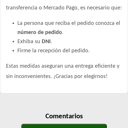
transferencia o Mercado Pago, es necesario que:
La persona que reciba el pedido conozca el
número de pedido
.
Exhiba su
DNI
.
Firme la recepción del pedido.
Estas medidas aseguran una entrega eficiente y
sin inconvenientes. ¡Gracias por elegirnos!
Comentarios