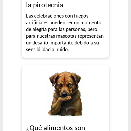
la pirotecnia
Las celebraciones con fuegos
artificiales pueden ser un momento
de alegría para las personas, pero
para nuestras mascotas representan
un desafío importante debido a su
sensibilidad al ruido.
¿Qué alimentos son