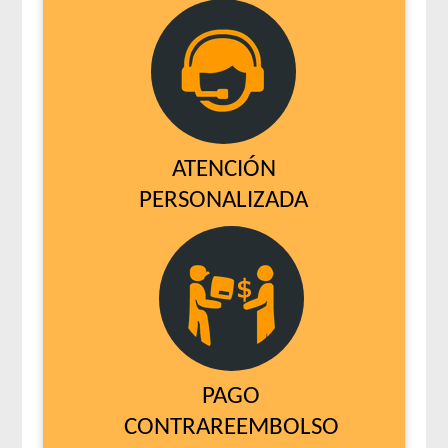
ATENCIÓN
PERSONALIZADA
PAGO
CONTRAREEMBOLSO