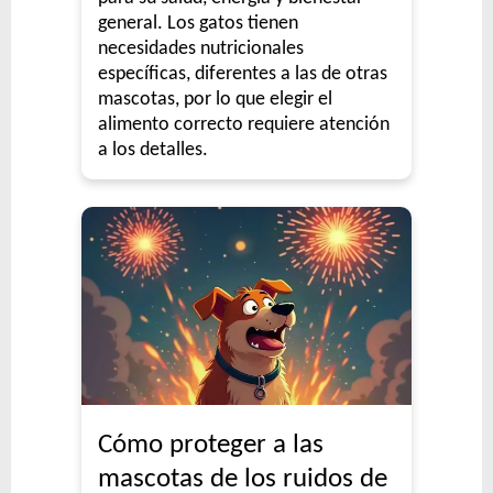
general. Los gatos tienen
necesidades nutricionales
específicas, diferentes a las de otras
mascotas, por lo que elegir el
alimento correcto requiere atención
a los detalles.
Cómo proteger a las
mascotas de los ruidos de