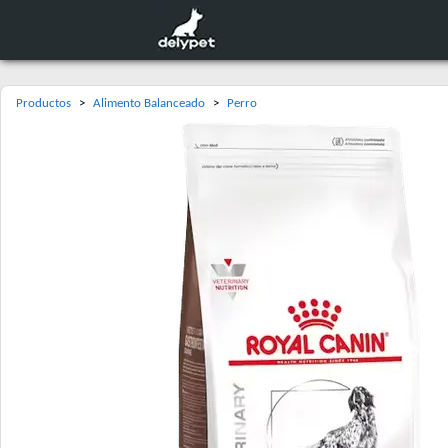
Productos
>
Alimento Balanceado
>
Perro