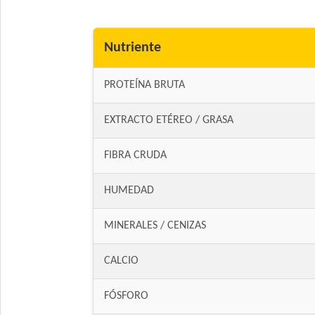
Nutriente
PROTEÍNA BRUTA
EXTRACTO ETÉREO / GRASA
FIBRA CRUDA
HUMEDAD
MINERALES / CENIZAS
CALCIO
FÓSFORO