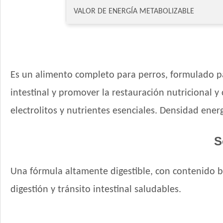
VALOR DE ENERGÍA METABOLIZABLE
Es un alimento completo para perros, formulado p
intestinal y promover la restauración nutricional y
electrolitos y nutrientes esenciales. Densidad ener
S
Una fórmula altamente digestible, con contenido b
digestión y tránsito intestinal saludables.