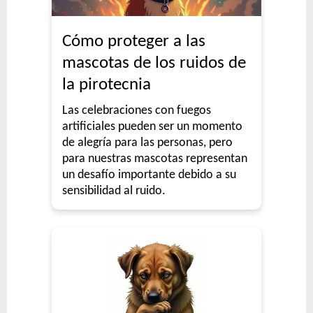
Cómo proteger a las
mascotas de los ruidos de
la pirotecnia
Las celebraciones con fuegos
artificiales pueden ser un momento
de alegría para las personas, pero
para nuestras mascotas representan
un desafío importante debido a su
sensibilidad al ruido.