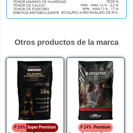
Otros productos de la marca
P 26%
Super Premium
P 24%
Premium