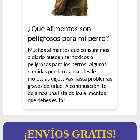
¿Qué alimentos son
peligrosos para mi perro?
Muchos alimentos que consumimos
a diario pueden ser tóxicos o
peligrosos para los perros. Algunas
comidas pueden causar desde
molestias digestivas hasta problemas
graves de salud. A continuación, te
dejamos una lista de los alimentos
que debes evitar
¡ENVÍOS GRATIS!