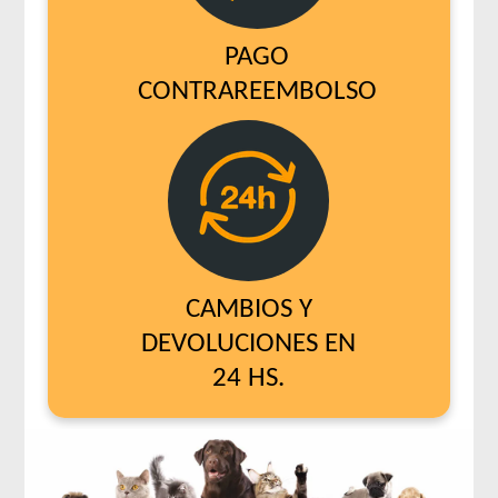
PAGO
CONTRAREEMBOLSO
CAMBIOS Y
DEVOLUCIONES EN
24 HS.