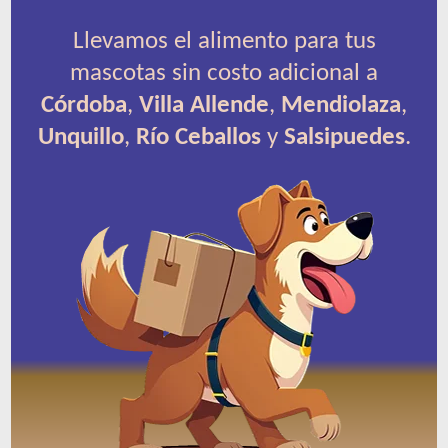
Llevamos el alimento para tus
mascotas sin costo adicional a
Córdoba
,
Villa Allende
,
Mendiolaza
,
Unquillo
,
Río Ceballos
y
Salsipuedes
.