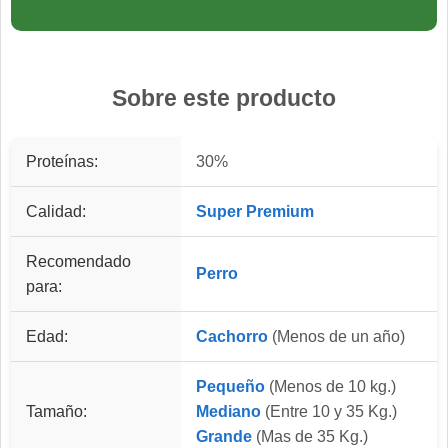
Sobre este producto
Proteínas:
30%
Calidad:
Super Premium
Recomendado
Perro
para:
Edad:
Cachorro
(Menos de un año)
Pequeño
(Menos de 10 kg.)
Tamaño:
Mediano
(Entre 10 y 35 Kg.)
Grande
(Mas de 35 Kg.)