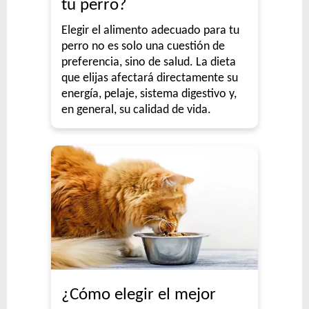
tu perro?
Elegir el alimento adecuado para tu
perro no es solo una cuestión de
preferencia, sino de salud. La dieta
que elijas afectará directamente su
energía, pelaje, sistema digestivo y,
en general, su calidad de vida.
¿Cómo elegir el mejor