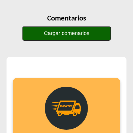
Comentarios
Cargar comenarios