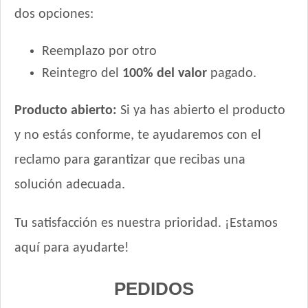
dos opciones:
Reemplazo por otro
Reintegro del
100% del valor
pagado.
Producto abierto:
Si ya has abierto el producto
y no estás conforme, te ayudaremos con el
reclamo para garantizar que recibas una
solución adecuada.
Tu satisfacción es nuestra prioridad. ¡Estamos
aquí para ayudarte!
PEDIDOS