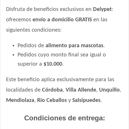
Disfruta de beneficios exclusivos en
Delypet
:
ofrecemos
envío a domicilio GRATIS
en las
siguientes condiciones:
Pedidos de
alimento para mascotas
.
Pedidos cuyo monto final sea igual o
superior a
$10.000
.
Este beneficio aplica exclusivamente para las
localidades de
Córdoba
,
Villa Allende
,
Unquillo
,
Mendiolaza
,
Río Ceballos
y
Salsipuedes
.
Condiciones de entrega: