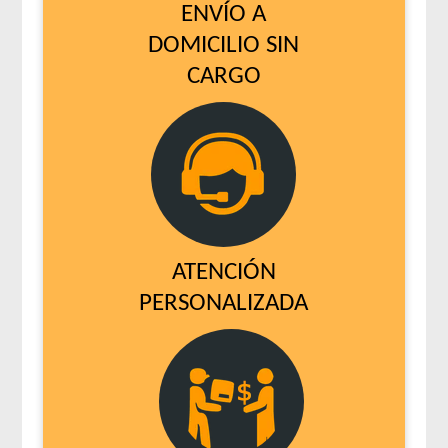
ENVÍO A
DOMICILIO SIN
CARGO
ATENCIÓN
PERSONALIZADA