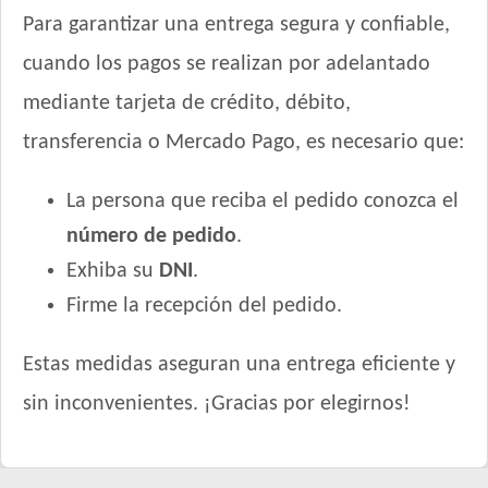
Para garantizar una entrega segura y confiable,
cuando los pagos se realizan por adelantado
mediante tarjeta de crédito, débito,
transferencia o Mercado Pago, es necesario que:
La persona que reciba el pedido conozca el
número de pedido
.
Exhiba su
DNI
.
Firme la recepción del pedido.
Estas medidas aseguran una entrega eficiente y
sin inconvenientes. ¡Gracias por elegirnos!