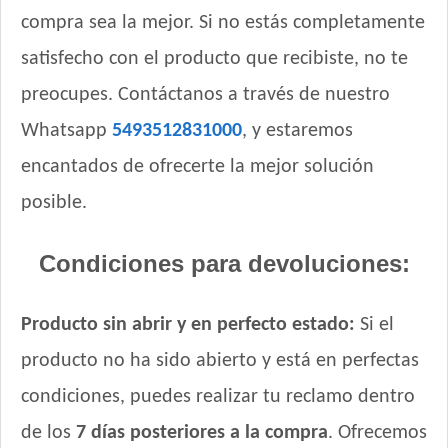
compra sea la mejor. Si no estás completamente
satisfecho con el producto que recibiste, no te
preocupes. Contáctanos a través de nuestro
Whatsapp
5493512831000
, y estaremos
encantados de ofrecerte la mejor solución
posible.
Condiciones para devoluciones:
Producto sin abrir y en perfecto estado:
Si el
producto no ha sido abierto y está en perfectas
condiciones, puedes realizar tu reclamo dentro
de los
7 días posteriores a la compra
. Ofrecemos