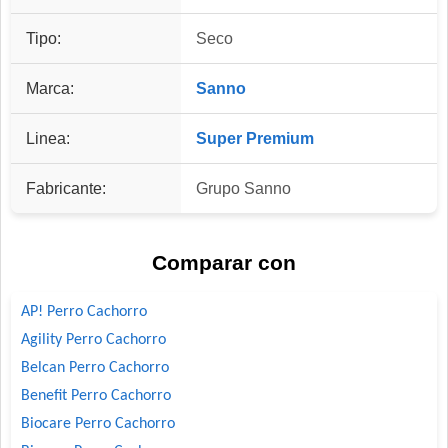
Tipo:
Seco
Marca:
Sanno
Linea:
Super Premium
Fabricante:
Grupo Sanno
Comparar con
AP! Perro Cachorro
Agility Perro Cachorro
Belcan Perro Cachorro
Benefit Perro Cachorro
Biocare Perro Cachorro