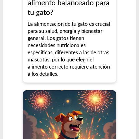
alimento balanceado para
tu gato?
La alimentación de tu gato es crucial
para su salud, energía y bienestar
general. Los gatos tienen
necesidades nutricionales
específicas, diferentes a las de otras
mascotas, por lo que elegir el
alimento correcto requiere atención
a los detalles.