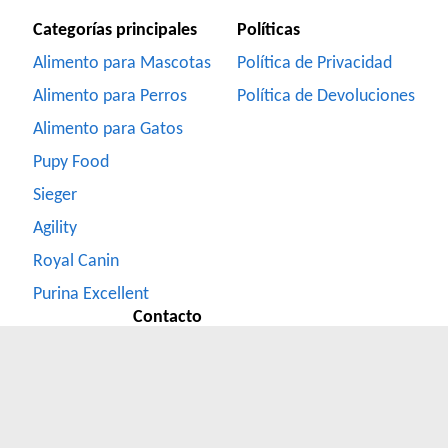
Categorías principales
Políticas
Alimento para Mascotas
Política de Privacidad
Alimento para Perros
Política de Devoluciones
Alimento para Gatos
Pupy Food
Sieger
Agility
Royal Canin
Purina Excellent
Contacto
Formulario de Contacto
Whatsapp
(351) 2831000
Facebook