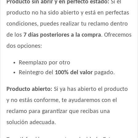
Producto sin abrir y en perfecto estado:
Si el
producto no ha sido abierto y está en perfectas
condiciones, puedes realizar tu reclamo dentro
de los
7 días posteriores a la compra
. Ofrecemos
dos opciones:
Reemplazo por otro
Reintegro del
100% del valor
pagado.
Producto abierto:
Si ya has abierto el producto
y no estás conforme, te ayudaremos con el
reclamo para garantizar que recibas una
solución adecuada.