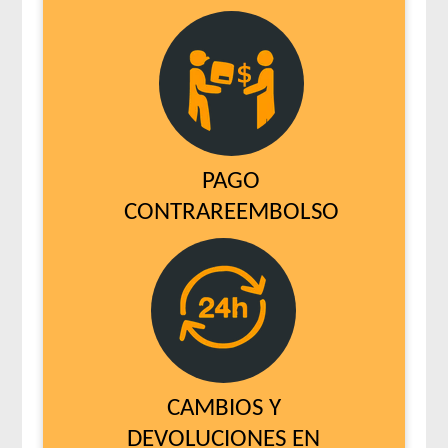
PAGO
CONTRAREEMBOLSO
CAMBIOS Y
DEVOLUCIONES EN