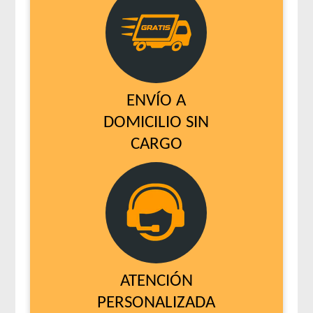
ENVÍO A
DOMICILIO SIN
CARGO
ATENCIÓN
PERSONALIZADA