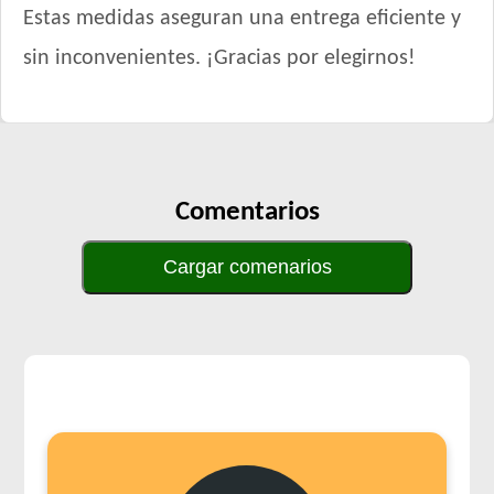
Estas medidas aseguran una entrega eficiente y
sin inconvenientes. ¡Gracias por elegirnos!
Comentarios
Cargar comenarios