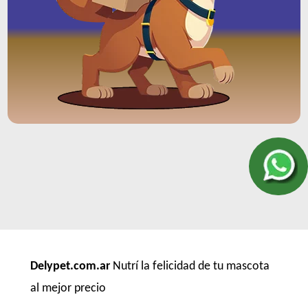
Delypet.com.ar
Nutrí la felicidad de tu mascota
al mejor precio