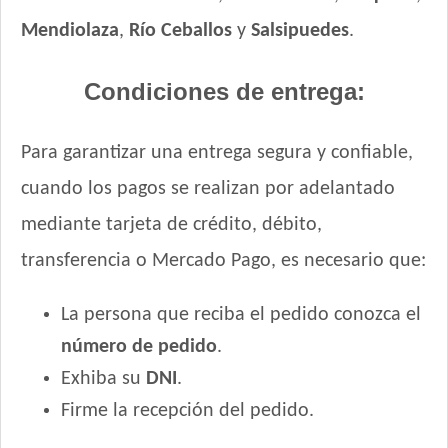
Mendiolaza
,
Río Ceballos
y
Salsipuedes
.
Condiciones de entrega:
Para garantizar una entrega segura y confiable,
cuando los pagos se realizan por adelantado
mediante tarjeta de crédito, débito,
transferencia o Mercado Pago, es necesario que:
La persona que reciba el pedido conozca el
número de pedido
.
Exhiba su
DNI
.
Firme la recepción del pedido.