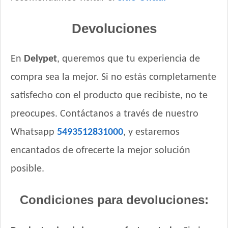
Devoluciones
En
Delypet
, queremos que tu experiencia de
compra sea la mejor. Si no estás completamente
satisfecho con el producto que recibiste, no te
preocupes. Contáctanos a través de nuestro
Whatsapp
5493512831000
, y estaremos
encantados de ofrecerte la mejor solución
posible.
Condiciones para devoluciones: