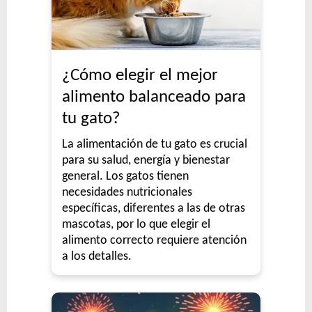
¿Cómo elegir el mejor
alimento balanceado para
tu gato?
La alimentación de tu gato es crucial
para su salud, energía y bienestar
general. Los gatos tienen
necesidades nutricionales
específicas, diferentes a las de otras
mascotas, por lo que elegir el
alimento correcto requiere atención
a los detalles.