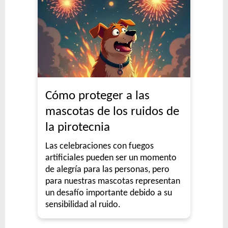
Cómo proteger a las
mascotas de los ruidos de
la pirotecnia
Las celebraciones con fuegos
artificiales pueden ser un momento
de alegría para las personas, pero
para nuestras mascotas representan
un desafío importante debido a su
sensibilidad al ruido.