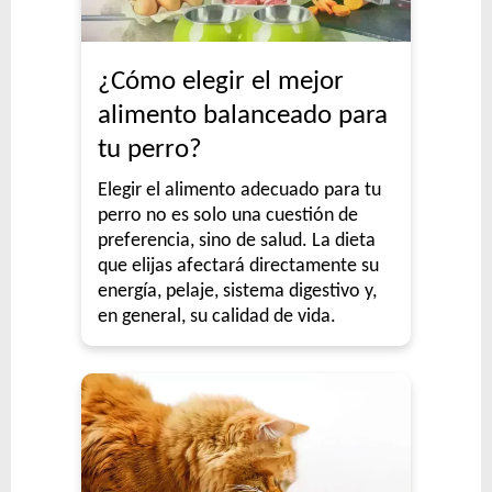
¿Cómo elegir el mejor
alimento balanceado para
tu perro?
Elegir el alimento adecuado para tu
perro no es solo una cuestión de
preferencia, sino de salud. La dieta
que elijas afectará directamente su
energía, pelaje, sistema digestivo y,
en general, su calidad de vida.