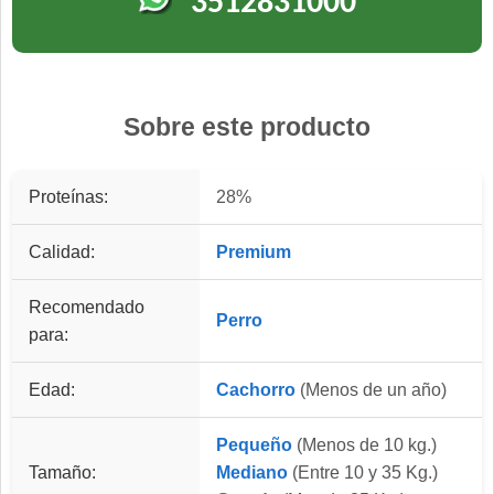
3512831000
Sobre este producto
Proteínas:
28%
Calidad:
Premium
Recomendado
Perro
para:
Edad:
Cachorro
(Menos de un año)
Pequeño
(Menos de 10 kg.)
Tamaño:
Mediano
(Entre 10 y 35 Kg.)