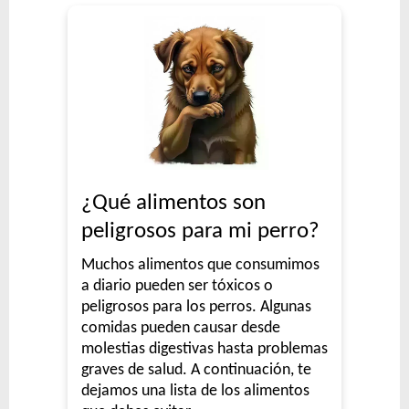
¿Qué alimentos son
peligrosos para mi perro?
Muchos alimentos que consumimos
a diario pueden ser tóxicos o
peligrosos para los perros. Algunas
comidas pueden causar desde
molestias digestivas hasta problemas
graves de salud. A continuación, te
dejamos una lista de los alimentos