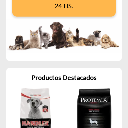
24 HS.
Productos Destacados