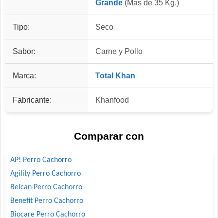
Grande
(Mas de 35 Kg.)
Tipo:
Seco
Sabor:
Carne y Pollo
Marca:
Total Khan
Fabricante:
Khanfood
Comparar con
AP! Perro Cachorro
Agility Perro Cachorro
Belcan Perro Cachorro
Benefit Perro Cachorro
Biocare Perro Cachorro