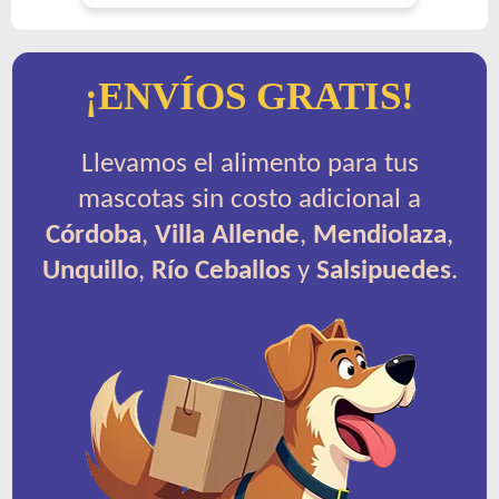
¡ENVÍOS GRATIS!
Llevamos el alimento para tus
mascotas sin costo adicional a
Córdoba
,
Villa Allende
,
Mendiolaza
,
Unquillo
,
Río Ceballos
y
Salsipuedes
.