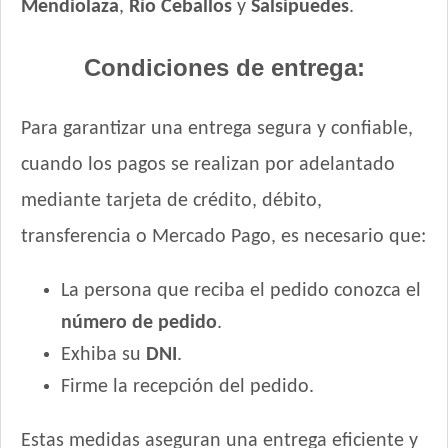
Mendiolaza
,
Río Ceballos
y
Salsipuedes
.
Condiciones de entrega:
Para garantizar una entrega segura y confiable,
cuando los pagos se realizan por adelantado
mediante tarjeta de crédito, débito,
transferencia o Mercado Pago, es necesario que:
La persona que reciba el pedido conozca el
número de pedido
.
Exhiba su
DNI
.
Firme la recepción del pedido.
Estas medidas aseguran una entrega eficiente y