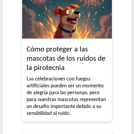
Cómo proteger a las
mascotas de los ruidos de
la pirotecnia
Las celebraciones con fuegos
artificiales pueden ser un momento
de alegría para las personas, pero
para nuestras mascotas representan
un desafío importante debido a su
sensibilidad al ruido.