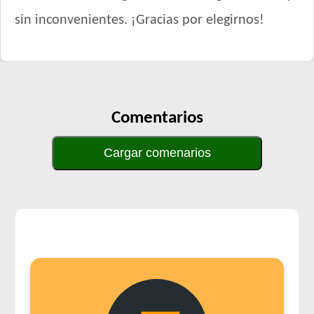
sin inconvenientes. ¡Gracias por elegirnos!
Comentarios
Cargar comenarios