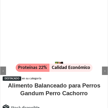
Proteínas 22%
Calidad Económico
‹
›
en su categoría
DESTACADO
Alimento Balanceado para Perros
Gandum Perro Cachorro