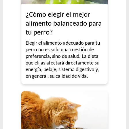
¿Cómo elegir el mejor
alimento balanceado para
tu perro?
Elegir el alimento adecuado para tu
perro no es solo una cuestión de
preferencia, sino de salud. La dieta
que elijas afectará directamente su
energía, pelaje, sistema digestivo y,
en general, su calidad de vida.