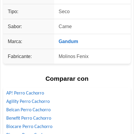
Tipo:
Seco
Sabor:
Carne
Marca:
Gandum
Fabricante:
Molinos Fenix
Comparar con
AP! Perro Cachorro
Agility Perro Cachorro
Belcan Perro Cachorro
Benefit Perro Cachorro
Biocare Perro Cachorro