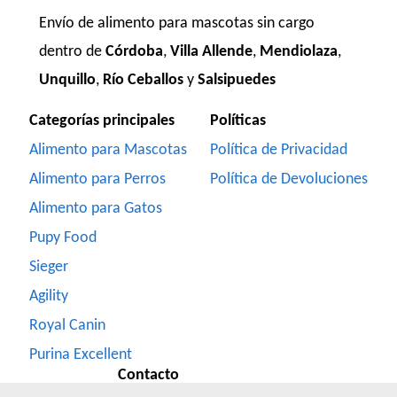
Envío de alimento para mascotas sin cargo
dentro de
Córdoba
,
Villa Allende
,
Mendiolaza
,
Unquillo
,
Río Ceballos
y
Salsipuedes
Categorías principales
Políticas
Alimento para Mascotas
Política de Privacidad
Alimento para Perros
Política de Devoluciones
Alimento para Gatos
Pupy Food
Sieger
Agility
Royal Canin
Purina Excellent
Contacto