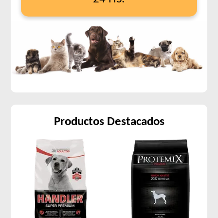
Productos Destacados