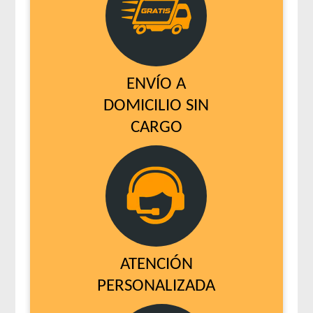
ENVÍO A
DOMICILIO SIN
CARGO
ATENCIÓN
PERSONALIZADA