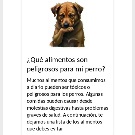
¿Qué alimentos son
peligrosos para mi perro?
Muchos alimentos que consumimos
a diario pueden ser tóxicos o
peligrosos para los perros. Algunas
comidas pueden causar desde
molestias digestivas hasta problemas
graves de salud. A continuación, te
dejamos una lista de los alimentos
que debes evitar