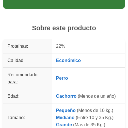
Sobre este producto
Proteínas:
22%
Calidad:
Económico
Recomendado
Perro
para:
Edad:
Cachorro
(Menos de un año)
Pequeño
(Menos de 10 kg.)
Tamaño:
Mediano
(Entre 10 y 35 Kg.)
Grande
(Mas de 35 Kg.)