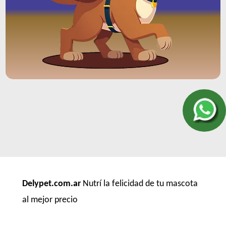
Delypet.com.ar
Nutrí la felicidad de tu mascota
al mejor precio