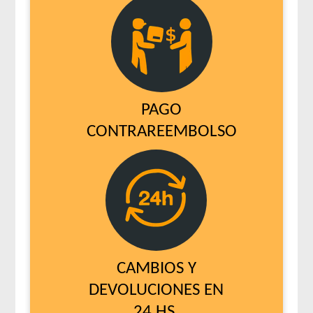
PAGO
CONTRAREEMBOLSO
CAMBIOS Y
DEVOLUCIONES EN
24 HS.