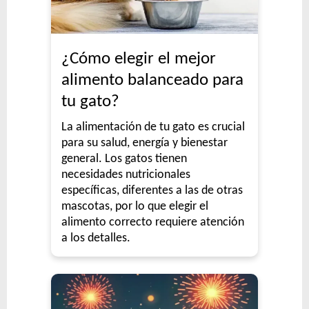
¿Cómo elegir el mejor
alimento balanceado para
tu gato?
La alimentación de tu gato es crucial
para su salud, energía y bienestar
general. Los gatos tienen
necesidades nutricionales
específicas, diferentes a las de otras
mascotas, por lo que elegir el
alimento correcto requiere atención
a los detalles.