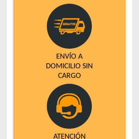
ENVÍO A
DOMICILIO SIN
CARGO
ATENCIÓN