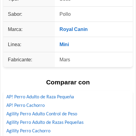
Sabor:
Pollo
Marca:
Royal Canin
Linea:
Mini
Fabricante:
Mars
Comparar con
AP! Perro Adulto de Raza Pequeña
AP! Perro Cachorro
Agility Perro Adulto Control de Peso
Agility Perro Adulto de Razas Pequeñas
Agility Perro Cachorro