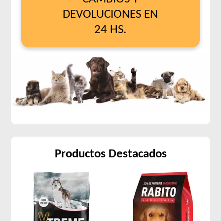
DEVOLUCIONES EN
24 HS.
Productos Destacados