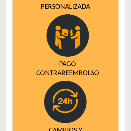
PERSONALIZADA
PAGO
CONTRAREEMBOLSO
CAMBIOS Y