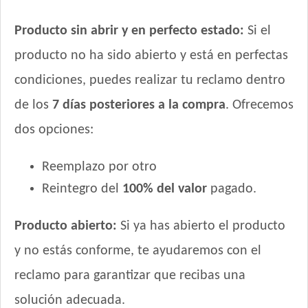
Producto sin abrir y en perfecto estado:
Si el
producto no ha sido abierto y está en perfectas
condiciones, puedes realizar tu reclamo dentro
de los
7 días posteriores a la compra
. Ofrecemos
dos opciones:
Reemplazo por otro
Reintegro del
100% del valor
pagado.
Producto abierto:
Si ya has abierto el producto
y no estás conforme, te ayudaremos con el
reclamo para garantizar que recibas una
solución adecuada.