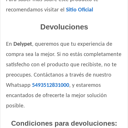
recomendamos visitar el
Sitio Oficial
Devoluciones
En
Delypet
, queremos que tu experiencia de
compra sea la mejor. Si no estás completamente
satisfecho con el producto que recibiste, no te
preocupes. Contáctanos a través de nuestro
Whatsapp
5493512831000
, y estaremos
encantados de ofrecerte la mejor solución
posible.
Condiciones para devoluciones: