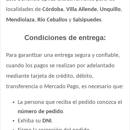
localidades de
Córdoba
,
Villa Allende
,
Unquillo
,
Mendiolaza
,
Río Ceballos
y
Salsipuedes
.
Condiciones de entrega:
Para garantizar una entrega segura y confiable,
cuando los pagos se realizan por adelantado
mediante tarjeta de crédito, débito,
transferencia o Mercado Pago, es necesario que:
La persona que reciba el pedido conozca el
número de pedido
.
Exhiba su
DNI
.