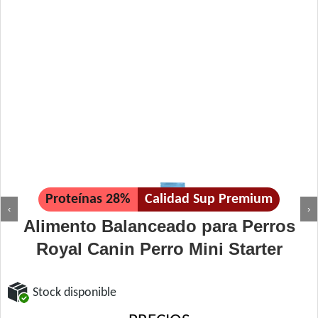
Proteínas 28%
Calidad Sup Premium
‹
›
Alimento Balanceado para Perros
Royal Canin Perro Mini Starter
Stock disponible