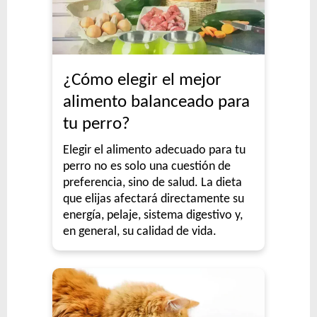
¿Cómo elegir el mejor
alimento balanceado para
tu perro?
Elegir el alimento adecuado para tu
perro no es solo una cuestión de
preferencia, sino de salud. La dieta
que elijas afectará directamente su
energía, pelaje, sistema digestivo y,
en general, su calidad de vida.