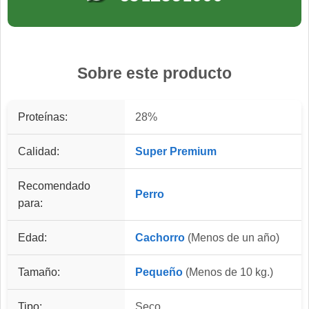
Sobre este producto
Proteínas:
28%
Calidad:
Super Premium
Recomendado
Perro
para:
Edad:
Cachorro
(Menos de un año)
Tamaño:
Pequeño
(Menos de 10 kg.)
Tipo:
Seco