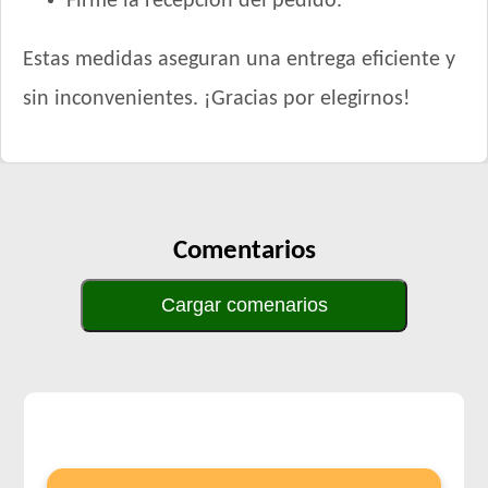
Firme la recepción del pedido.
Estas medidas aseguran una entrega eficiente y
sin inconvenientes. ¡Gracias por elegirnos!
Comentarios
Cargar comenarios