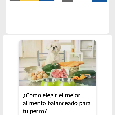
¿Cómo elegir el mejor
alimento balanceado para
tu perro?