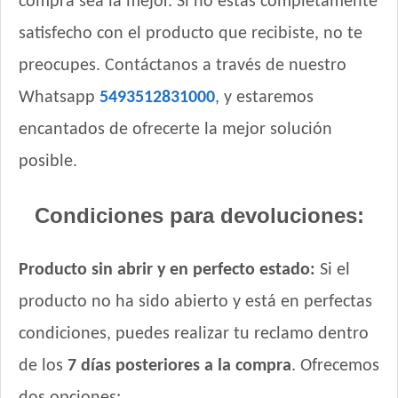
compra sea la mejor. Si no estás completamente
satisfecho con el producto que recibiste, no te
preocupes. Contáctanos a través de nuestro
Whatsapp
5493512831000
, y estaremos
encantados de ofrecerte la mejor solución
posible.
Condiciones para devoluciones:
Producto sin abrir y en perfecto estado:
Si el
producto no ha sido abierto y está en perfectas
condiciones, puedes realizar tu reclamo dentro
de los
7 días posteriores a la compra
. Ofrecemos