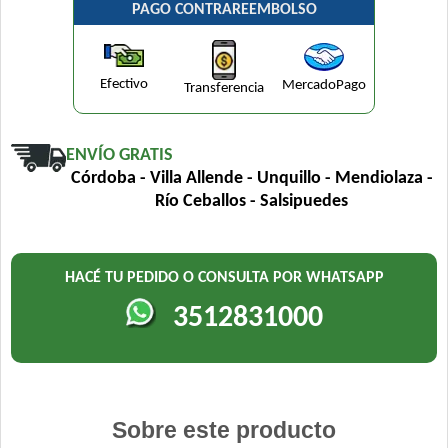
PAGO CONTRAREEMBOLSO
Efectivo
MercadoPago
Transferencia
ENVÍO GRATIS
Córdoba - Villa Allende - Unquillo - Mendiolaza -
Río Ceballos - Salsipuedes
HACÉ TU PEDIDO O CONSULTA POR WHATSAPP
3512831000
Sobre este producto