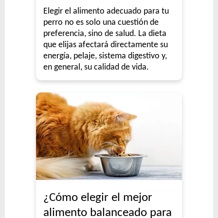
Elegir el alimento adecuado para tu
perro no es solo una cuestión de
preferencia, sino de salud. La dieta
que elijas afectará directamente su
energía, pelaje, sistema digestivo y,
en general, su calidad de vida.
¿Cómo elegir el mejor
alimento balanceado para