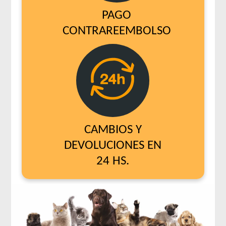
PAGO
CONTRAREEMBOLSO
CAMBIOS Y
DEVOLUCIONES EN
24 HS.