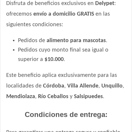
Disfruta de beneficios exclusivos en
Delypet
:
ofrecemos
envío a domicilio GRATIS
en las
siguientes condiciones:
Pedidos de
alimento para mascotas
.
Pedidos cuyo monto final sea igual o
superior a
$10.000
.
Este beneficio aplica exclusivamente para las
localidades de
Córdoba
,
Villa Allende
,
Unquillo
,
Mendiolaza
,
Río Ceballos
y
Salsipuedes
.
Condiciones de entrega: