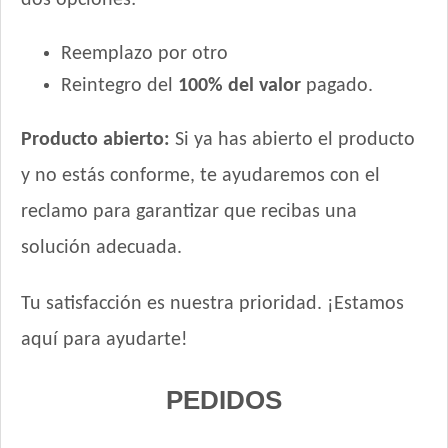
dos opciones:
Reemplazo por otro
Reintegro del
100% del valor
pagado.
Producto abierto:
Si ya has abierto el producto
y no estás conforme, te ayudaremos con el
reclamo para garantizar que recibas una
solución adecuada.
Tu satisfacción es nuestra prioridad. ¡Estamos
aquí para ayudarte!
PEDIDOS