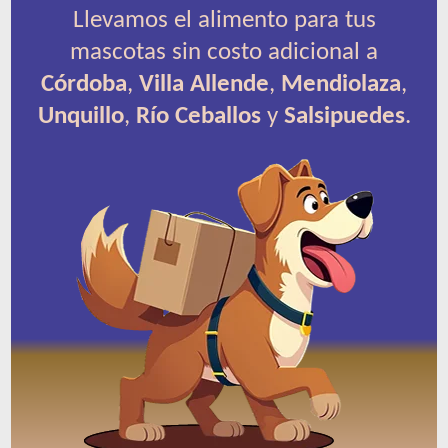
Llevamos el alimento para tus
mascotas sin costo adicional a
Córdoba
,
Villa Allende
,
Mendiolaza
,
Unquillo
,
Río Ceballos
y
Salsipuedes
.