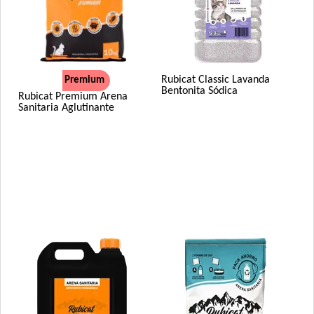
Rubicat Classic Lavanda
Premium
Bentonita Sódica
Rubicat Premium Arena
Sanitaria Aglutinante