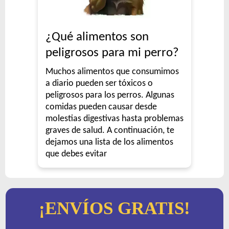
¿Qué alimentos son
peligrosos para mi perro?
Muchos alimentos que consumimos
a diario pueden ser tóxicos o
peligrosos para los perros. Algunas
comidas pueden causar desde
molestias digestivas hasta problemas
graves de salud. A continuación, te
dejamos una lista de los alimentos
que debes evitar
¡ENVÍOS GRATIS!