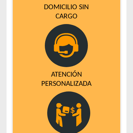
DOMICILIO SIN
CARGO
ATENCIÓN
PERSONALIZADA