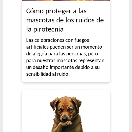
Cómo proteger a las
mascotas de los ruidos de
la pirotecnia
Las celebraciones con fuegos
artificiales pueden ser un momento
de alegría para las personas, pero
para nuestras mascotas representan
un desafío importante debido a su
sensibilidad al ruido.