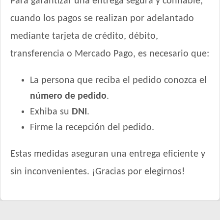
Para garantizar una entrega segura y confiable,
cuando los pagos se realizan por adelantado
mediante tarjeta de crédito, débito,
transferencia o Mercado Pago, es necesario que:
La persona que reciba el pedido conozca el
número de pedido
.
Exhiba su
DNI
.
Firme la recepción del pedido.
Estas medidas aseguran una entrega eficiente y
sin inconvenientes. ¡Gracias por elegirnos!