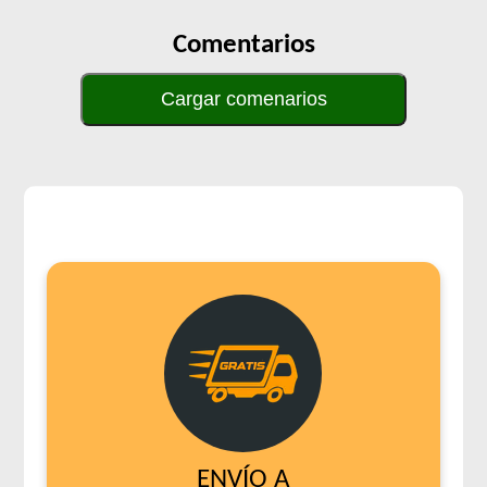
Comentarios
Cargar comenarios
ENVÍO A