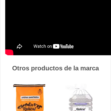
Otros productos de la marca