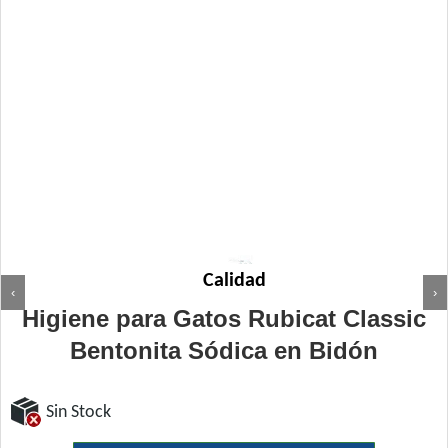
Calidad
‹
›
Higiene para Gatos Rubicat Classic
Bentonita Sódica en Bidón
Sin Stock