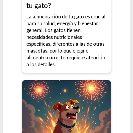
tu gato?
La alimentación de tu gato es crucial
para su salud, energía y bienestar
general. Los gatos tienen
necesidades nutricionales
específicas, diferentes a las de otras
mascotas, por lo que elegir el
alimento correcto requiere atención
a los detalles.