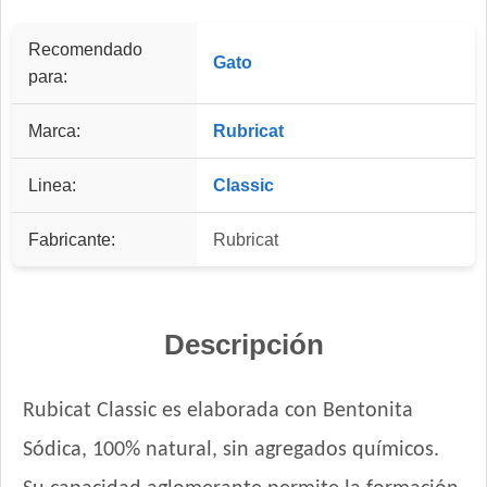
Recomendado
Gato
para:
Marca:
Rubricat
Linea:
Classic
Fabricante:
Rubricat
Descripción
Rubicat Classic es elaborada con Bentonita
Sódica, 100% natural, sin agregados químicos.