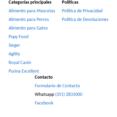
Categorías principales
Políticas
Alimento para Mascotas
Política de Privacidad
Alimento para Perros
Política de Devoluciones
Alimento para Gatos
Pupy Food
Sieger
Agility
Royal Canin
Purina Excellent
Contacto
Formulario de Contacto
Whatsapp
(351) 2831000
Facebook