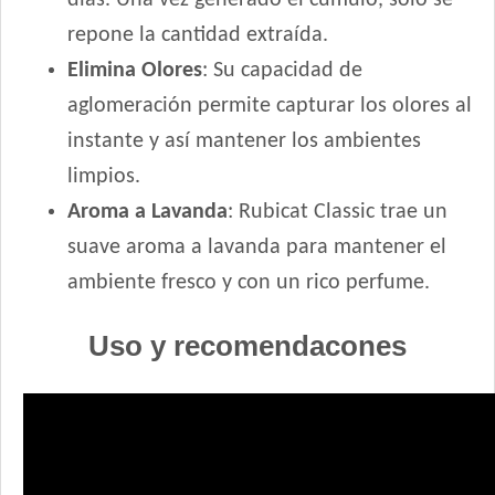
repone la cantidad extraída.
Elimina Olores
: Su capacidad de
aglomeración permite capturar los olores al
instante y así mantener los ambientes
limpios.
Aroma a Lavanda
: Rubicat Classic trae un
suave aroma a lavanda para mantener el
ambiente fresco y con un rico perfume.
Uso y recomendacones