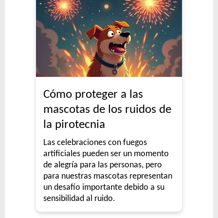
Cómo proteger a las
mascotas de los ruidos de
la pirotecnia
Las celebraciones con fuegos
artificiales pueden ser un momento
de alegría para las personas, pero
para nuestras mascotas representan
un desafío importante debido a su
sensibilidad al ruido.