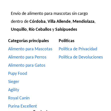
Envío de alimento para mascotas sin cargo
dentro de
Córdoba
,
Villa Allende
,
Mendiolaza
,
Unquillo
,
Río Ceballos
y
Salsipuedes
Categorías principales
Políticas
Alimento para Mascotas
Política de Privacidad
Alimento para Perros
Política de Devoluciones
Alimento para Gatos
Pupy Food
Sieger
Agility
Royal Canin
Purina Excellent