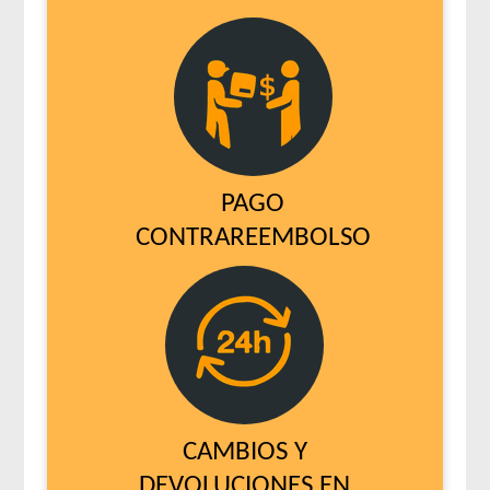
PAGO
CONTRAREEMBOLSO
CAMBIOS Y
DEVOLUCIONES EN