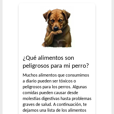
¿Qué alimentos son
peligrosos para mi perro?
Muchos alimentos que consumimos
a diario pueden ser tóxicos o
peligrosos para los perros. Algunas
comidas pueden causar desde
molestias digestivas hasta problemas
graves de salud. A continuación, te
dejamos una lista de los alimentos