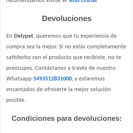
recomendamos visitar el
Sitio Oficial
Devoluciones
En
Delypet
, queremos que tu experiencia de
compra sea la mejor. Si no estás completamente
satisfecho con el producto que recibiste, no te
preocupes. Contáctanos a través de nuestro
Whatsapp
5493512831000
, y estaremos
encantados de ofrecerte la mejor solución
posible.
Condiciones para devoluciones: