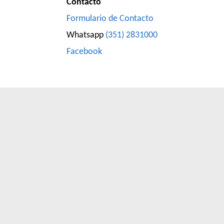
Contacto
Formulario de Contacto
Whatsapp
(351) 2831000
Facebook