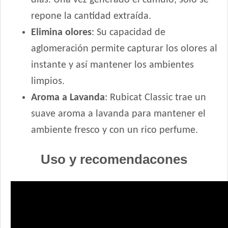
repone la cantidad extraída.
Elimina olores
: Su capacidad de
aglomeración permite capturar los olores al
instante y así mantener los ambientes
limpios.
Aroma a Lavanda
: Rubicat Classic trae un
suave aroma a lavanda para mantener el
ambiente fresco y con un rico perfume.
Uso y recomendacones