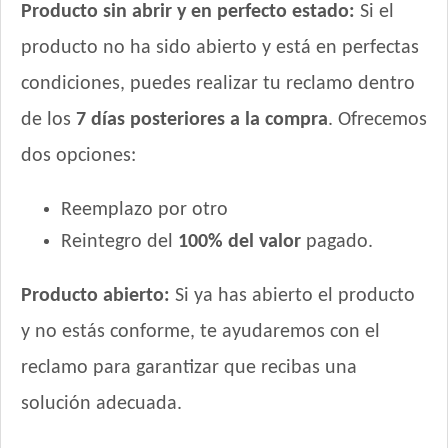
Producto sin abrir y en perfecto estado:
Si el
producto no ha sido abierto y está en perfectas
condiciones, puedes realizar tu reclamo dentro
de los
7 días posteriores a la compra
. Ofrecemos
dos opciones:
Reemplazo por otro
Reintegro del
100% del valor
pagado.
Producto abierto:
Si ya has abierto el producto
y no estás conforme, te ayudaremos con el
reclamo para garantizar que recibas una
solución adecuada.