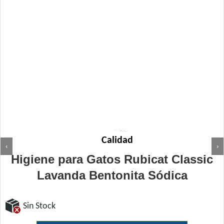
Calidad
‹
›
Higiene para Gatos Rubicat Classic
Lavanda Bentonita Sódica
Sin Stock