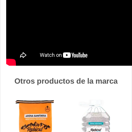
Otros productos de la marca