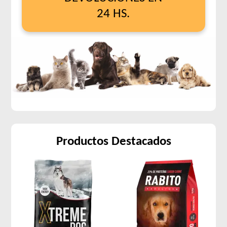
24 HS.
Productos Destacados