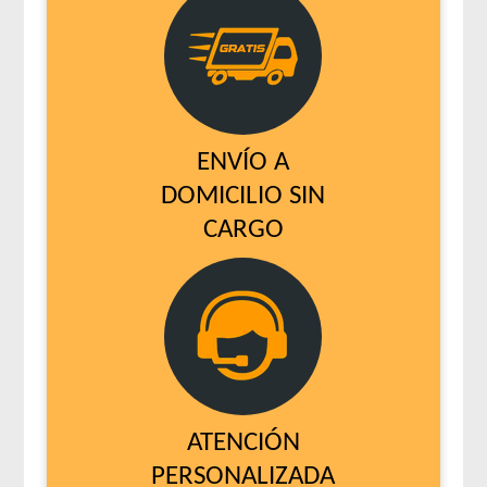
ENVÍO A
DOMICILIO SIN
CARGO
ATENCIÓN
PERSONALIZADA