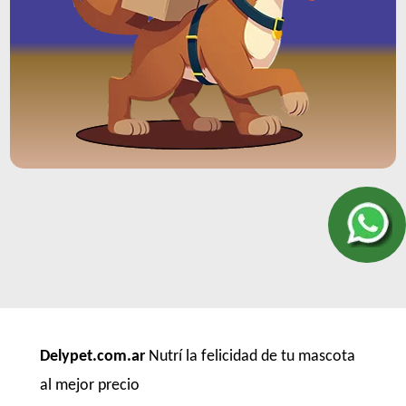
Delypet.com.ar
Nutrí la felicidad de tu mascota
al mejor precio