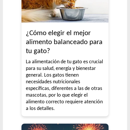
¿Cómo elegir el mejor
alimento balanceado para
tu gato?
La alimentación de tu gato es crucial
para su salud, energía y bienestar
general. Los gatos tienen
necesidades nutricionales
específicas, diferentes a las de otras
mascotas, por lo que elegir el
alimento correcto requiere atención
a los detalles.