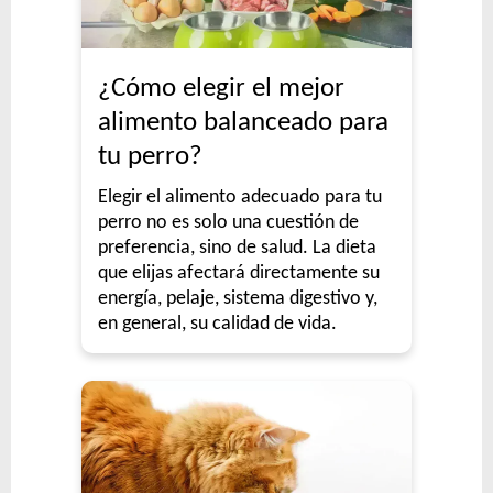
¿Cómo elegir el mejor
alimento balanceado para
tu perro?
Elegir el alimento adecuado para tu
perro no es solo una cuestión de
preferencia, sino de salud. La dieta
que elijas afectará directamente su
energía, pelaje, sistema digestivo y,
en general, su calidad de vida.