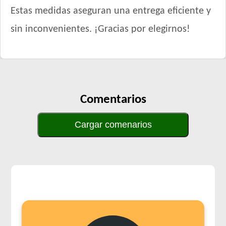
Estas medidas aseguran una entrega eficiente y
sin inconvenientes. ¡Gracias por elegirnos!
Comentarios
Cargar comenarios