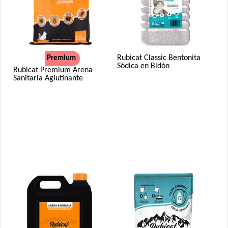
Rubicat Classic Bentonita
Premium
Sódica en Bidón
Rubicat Premium Arena
Sanitaria Aglutinante