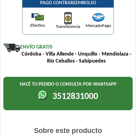
PAGO CONTRAREEMBOLSO
Efectivo
MercadoPago
Transferencia
ENVÍO GRATIS
Córdoba - Villa Allende - Unquillo - Mendiolaza -
Río Ceballos - Salsipuedes
HACÉ TU PEDIDO O CONSULTA POR WHATSAPP
3512831000
Sobre este producto