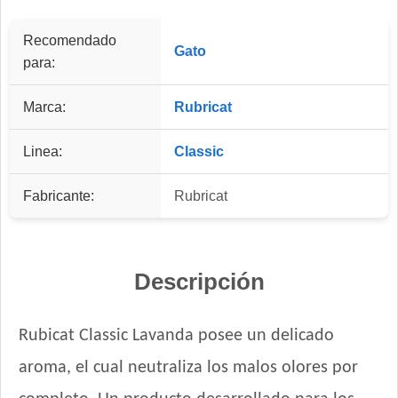
Recomendado
Gato
para:
Marca:
Rubricat
Linea:
Classic
Fabricante:
Rubricat
Descripción
Rubicat Classic Lavanda posee un delicado
aroma, el cual neutraliza los malos olores por