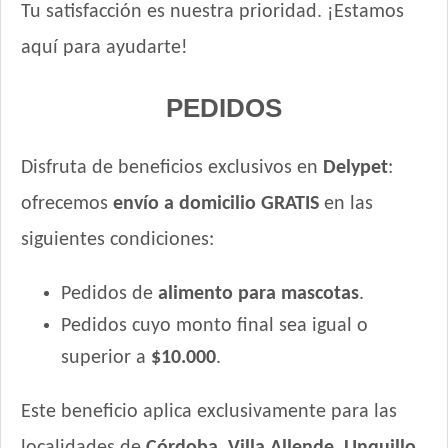
Tu satisfacción es nuestra prioridad. ¡Estamos
aquí para ayudarte!
PEDIDOS
Disfruta de beneficios exclusivos en
Delypet
:
ofrecemos
envío a domicilio GRATIS
en las
siguientes condiciones:
Pedidos de
alimento para mascotas
.
Pedidos cuyo monto final sea igual o
superior a
$10.000
.
Este beneficio aplica exclusivamente para las