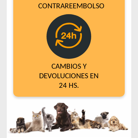
CONTRAREEMBOLSO
CAMBIOS Y
DEVOLUCIONES EN
24 HS.