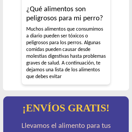
¿Qué alimentos son
peligrosos para mi perro?
Muchos alimentos que consumimos
a diario pueden ser tóxicos o
peligrosos para los perros. Algunas
comidas pueden causar desde
molestias digestivas hasta problemas
graves de salud. A continuación, te
dejamos una lista de los alimentos
que debes evitar
¡ENVÍOS GRATIS!
Llevamos el alimento para tus