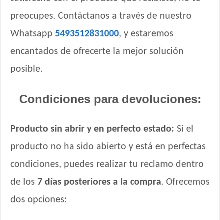
preocupes. Contáctanos a través de nuestro
Whatsapp
5493512831000
, y estaremos
encantados de ofrecerte la mejor solución
posible.
Condiciones para devoluciones:
Producto sin abrir y en perfecto estado:
Si el
producto no ha sido abierto y está en perfectas
condiciones, puedes realizar tu reclamo dentro
de los
7 días posteriores a la compra
. Ofrecemos
dos opciones: