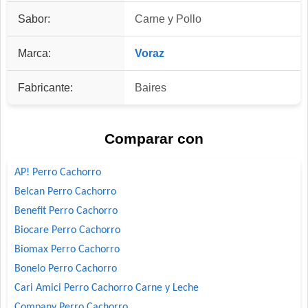
Sabor:
Carne y Pollo
Marca:
Voraz
Fabricante:
Baires
Comparar con
AP! Perro Cachorro
Belcan Perro Cachorro
Benefit Perro Cachorro
Biocare Perro Cachorro
Biomax Perro Cachorro
Bonelo Perro Cachorro
Cari Amici Perro Cachorro Carne y Leche
Company Perro Cachorro