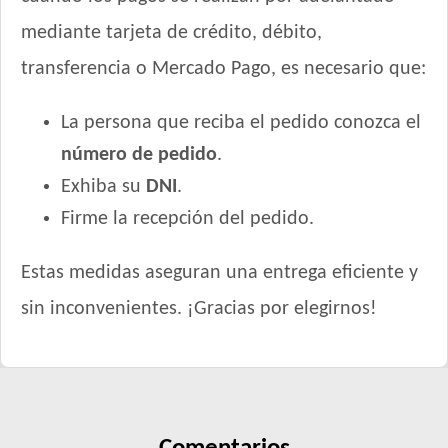
mediante tarjeta de crédito, débito,
transferencia o Mercado Pago, es necesario que:
La persona que reciba el pedido conozca el
número de pedido
.
Exhiba su
DNI
.
Firme la recepción del pedido.
Estas medidas aseguran una entrega eficiente y
sin inconvenientes. ¡Gracias por elegirnos!