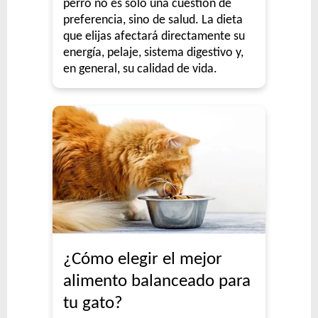
perro no es solo una cuestión de
preferencia, sino de salud. La dieta
que elijas afectará directamente su
energía, pelaje, sistema digestivo y,
en general, su calidad de vida.
¿Cómo elegir el mejor
alimento balanceado para
tu gato?