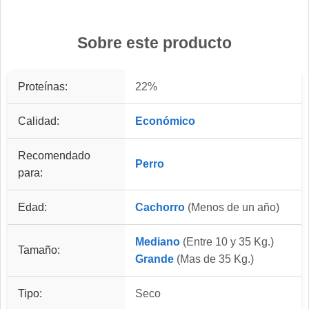
Sobre este producto
Proteínas:
22%
Calidad:
Económico
Recomendado
Perro
para:
Edad:
Cachorro
(Menos de un año)
Mediano
(Entre 10 y 35 Kg.)
Tamaño:
Grande
(Mas de 35 Kg.)
Tipo:
Seco