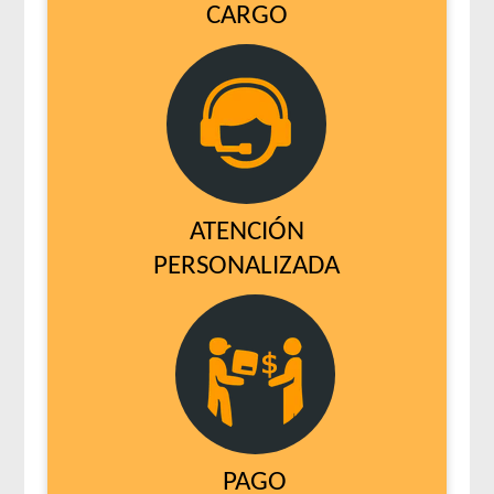
CARGO
ATENCIÓN
PERSONALIZADA
PAGO