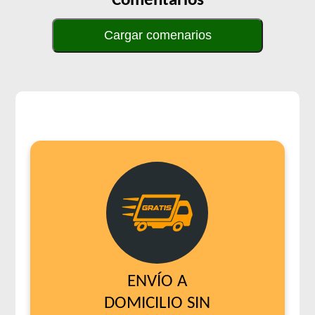
Comentarios
Cargar comenarios
ENVÍO A
DOMICILIO SIN