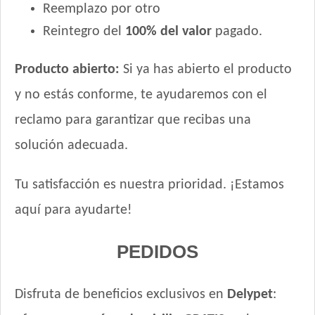
Reemplazo por otro
Reintegro del
100% del valor
pagado.
Producto abierto:
Si ya has abierto el producto
y no estás conforme, te ayudaremos con el
reclamo para garantizar que recibas una
solución adecuada.
Tu satisfacción es nuestra prioridad. ¡Estamos
aquí para ayudarte!
PEDIDOS
Disfruta de beneficios exclusivos en
Delypet
: