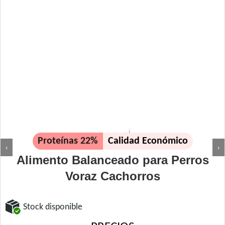
Proteínas 22%
Calidad Económico
‹
›
Alimento Balanceado para Perros
Voraz Cachorros
Stock disponible