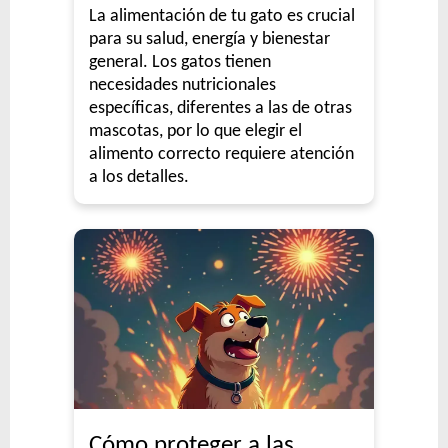
La alimentación de tu gato es crucial
para su salud, energía y bienestar
general. Los gatos tienen
necesidades nutricionales
específicas, diferentes a las de otras
mascotas, por lo que elegir el
alimento correcto requiere atención
a los detalles.
Cómo proteger a las