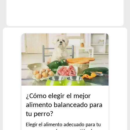
¿Cómo elegir el mejor
alimento balanceado para
tu perro?
Elegir el alimento adecuado para tu