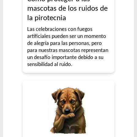
mascotas de los ruidos de
la pirotecnia
Las celebraciones con fuegos
artificiales pueden ser un momento
de alegría para las personas, pero
para nuestras mascotas representan
un desafío importante debido a su
sensibilidad al ruido.