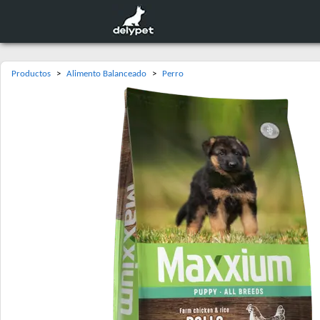
Productos
>
Alimento Balanceado
>
Perro