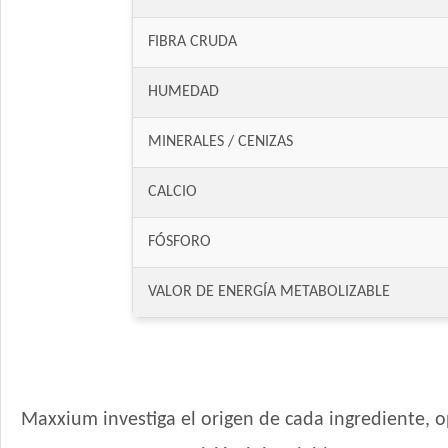
FIBRA CRUDA
HUMEDAD
MINERALES / CENIZAS
CALCIO
FÓSFORO
VALOR DE ENERGÍA METABOLIZABLE
Maxxium investiga el origen de cada ingrediente, o