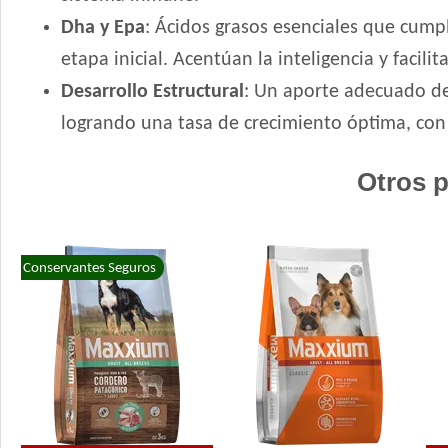
Dha y Epa
: Ácidos grasos esenciales que cump
etapa inicial. Acentúan la inteligencia y facil
Desarrollo Estructural
: Un aporte adecuado de 
logrando una tasa de crecimiento óptima, con 
Otros p
Conservantes Seguros