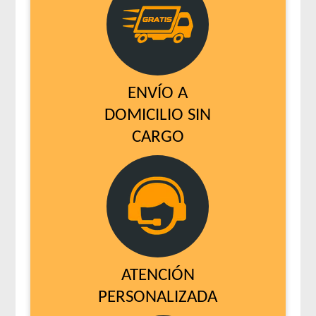
Zimpi Perro Adulto
ENVÍO A
DOMICILIO SIN
CARGO
ATENCIÓN
PERSONALIZADA