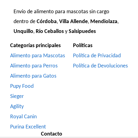
Envío de alimento para mascotas sin cargo
dentro de
Córdoba
,
Villa Allende
,
Mendiolaza
,
Unquillo
,
Río Ceballos
y
Salsipuedes
Categorías principales
Políticas
Alimento para Mascotas
Política de Privacidad
Alimento para Perros
Política de Devoluciones
Alimento para Gatos
Pupy Food
Sieger
Agility
Royal Canin
Purina Excellent
Contacto