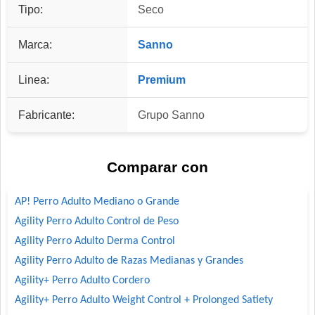
Tipo:
Seco
Marca:
Sanno
Linea:
Premium
Fabricante:
Grupo Sanno
Comparar con
AP! Perro Adulto Mediano o Grande
Agility Perro Adulto Control de Peso
Agility Perro Adulto Derma Control
Agility Perro Adulto de Razas Medianas y Grandes
Agility+ Perro Adulto Cordero
Agility+ Perro Adulto Weight Control + Prolonged Satiety