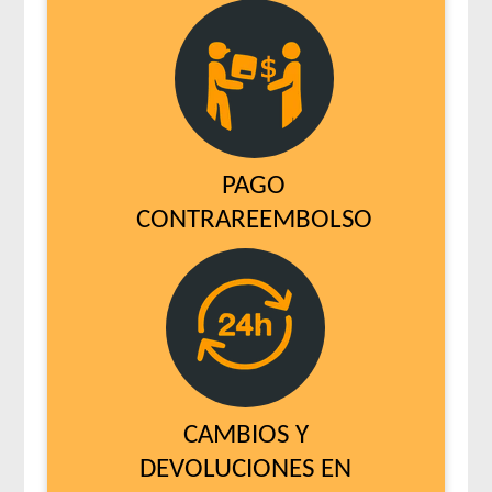
PAGO
CONTRAREEMBOLSO
CAMBIOS Y
DEVOLUCIONES EN