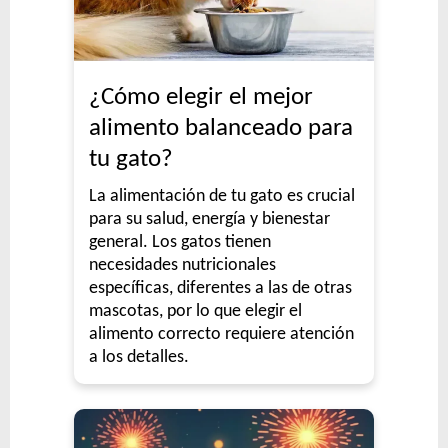
¿Cómo elegir el mejor
alimento balanceado para
tu gato?
La alimentación de tu gato es crucial
para su salud, energía y bienestar
general. Los gatos tienen
necesidades nutricionales
específicas, diferentes a las de otras
mascotas, por lo que elegir el
alimento correcto requiere atención
a los detalles.