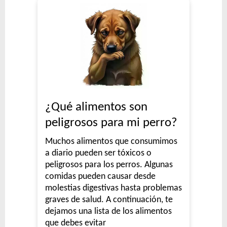
¿Qué alimentos son
peligrosos para mi perro?
Muchos alimentos que consumimos
a diario pueden ser tóxicos o
peligrosos para los perros. Algunas
comidas pueden causar desde
molestias digestivas hasta problemas
graves de salud. A continuación, te
dejamos una lista de los alimentos
que debes evitar