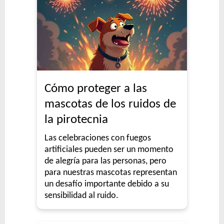
Cómo proteger a las
mascotas de los ruidos de
la pirotecnia
Las celebraciones con fuegos
artificiales pueden ser un momento
de alegría para las personas, pero
para nuestras mascotas representan
un desafío importante debido a su
sensibilidad al ruido.