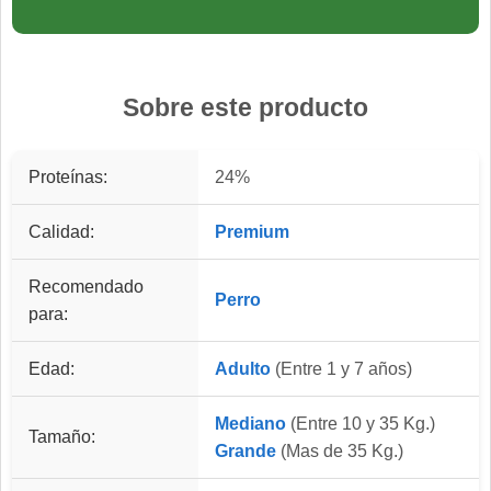
Sobre este producto
Proteínas:
24%
Calidad:
Premium
Recomendado
Perro
para:
Edad:
Adulto
(Entre 1 y 7 años)
Mediano
(Entre 10 y 35 Kg.)
Tamaño:
Grande
(Mas de 35 Kg.)