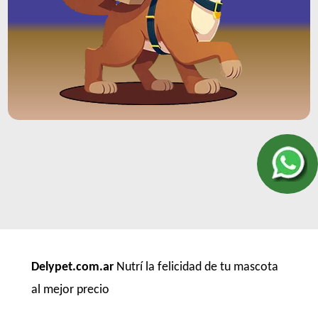
Delypet.com.ar
Nutrí la felicidad de tu mascota
al mejor precio