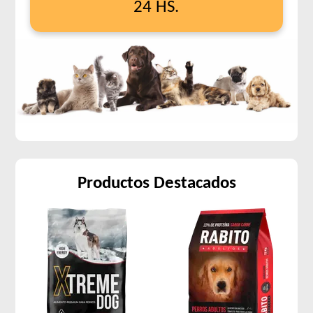
24 HS.
Productos Destacados