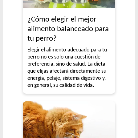
¿Cómo elegir el mejor
alimento balanceado para
tu perro?
Elegir el alimento adecuado para tu
perro no es solo una cuestión de
preferencia, sino de salud. La dieta
que elijas afectará directamente su
energía, pelaje, sistema digestivo y,
en general, su calidad de vida.