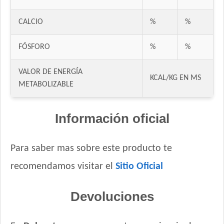
Deleita Perro Adulto de Raza Mediana y Grande
CALCIO
%
%
Deleita Super Premium Perros Adultos
Dog Chow Perro Adulto
FÓSFORO
%
%
Dog Selection Criadores Adulto
Dog Selection Criadores Adulto Hipoalergénico
VALOR DE ENERGÍA
KCAL/KG EN MS
Dog Selection Etiqueta Negra Dermaprotect
METABOLIZABLE
Dog Selection Etiqueta Negra Mediano y Grande
Dog Selection Premium Adultos
Información oficial
DogPro Perro Adulto
Dogpro Reduced Calories
Para saber mas sobre este producto te
Dogui Perro Adulto
Dr. Cossia Solidario Perro Adulto
recomendamos visitar el
Sitio Oficial
Ducho Adultos
Eminent Perro Adulto
Devoluciones
Estampa Criadores Perro Adulto de Raza Mediana y Grande
Estampa Plus Perro Adulto de Raza Mediana y Grande