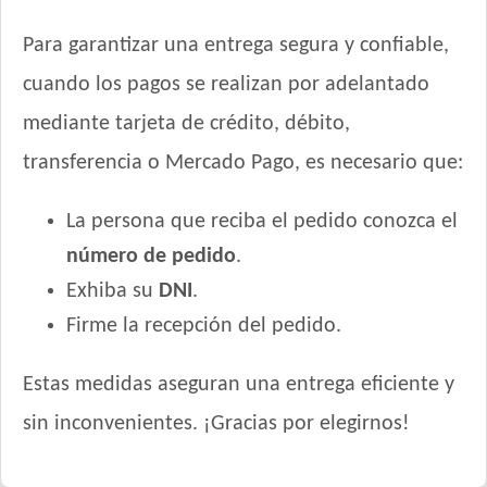
MisterPet High Performance
MisterPet Perro Adulto Control de Peso
Para garantizar una entrega segura y confiable,
MisterPet Perro Adulto Mordida Grande
cuando los pagos se realizan por adelantado
Montañés Perro Adulto Mordida Grande
mediante tarjeta de crédito, débito,
Natural Meat Perro Adulto
transferencia o Mercado Pago, es necesario que:
Nature Perro Adulto Medianos y Grandes
NutriCare Perro Adulto Mediano y Grande
La persona que reciba el pedido conozca el
Nutribon Plus Perro Adulto Criadores
Nutribon Plus Perro Adulto Grande y Mediano
número de pedido
.
Nutribon XQ Adulto de Raza Mediana y Grande
Exhiba su
DNI
.
Nutribon XQ Control de Peso
Firme la recepción del pedido.
Nutrique Healthy Weight Dog
Nutrique Large Young Adult Dog
Estas medidas aseguran una entrega eficiente y
Nutrique Medium Young Adult Dog
sin inconvenientes. ¡Gracias por elegirnos!
Nutrique Skin Sensitivity
Odwalla Perro Adulto