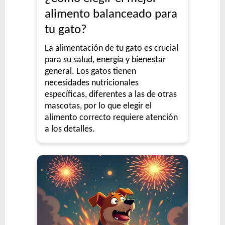
Upper Crock Perro Adulto
alimento balanceado para
Upper Crock Perro Adulto Cerdo y Arroz
tu gato?
Upper Crock Perro Adulto Criadores
La alimentación de tu gato es crucial
Vagoneta Gourmet Perro Adulto
para su salud, energía y bienestar
Vagoneta Mix Perro Adulto
general. Los gatos tienen
Valiant Criadores Perro Adulto
necesidades nutricionales
específicas, diferentes a las de otras
Vitalcan Balanced Natural Recipe Perro Sabor Carne
Argentina Seleccionada
mascotas, por lo que elegir el
alimento correcto requiere atención
Vitalcan Balanced Natural Recipe Perro Sabor Cerdo
a los detalles.
Vitalcan Balanced Natural Recipe Perro Sabor Cordero
Vitalcan Balanced Natural Recipe Perro Sabor Pollo
Vitalcan Balanced Natural Recipe Salmón Rosado
Vitalcan Balanced Perro Adulto Raza Gigante
Vitalcan Balanced Perro Adulto Raza Grande
Vitalcan Balanced Perro Adulto Raza Mediana
Vitalcan Complete Control de Peso