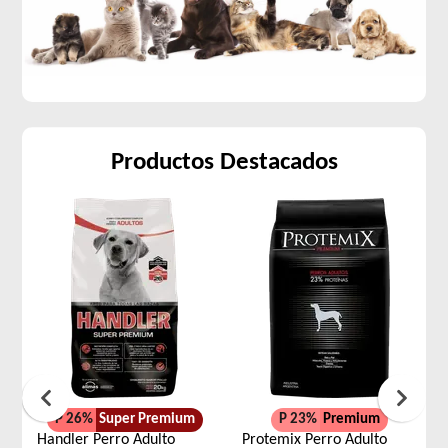
Royal Canin Perro Care Dermacomfort Medium
Royal Canin Perro Care Weight Maxi
Royal Canin Perro Care Weight Medium
Royal Canin Perro Giant Adulto
Royal Canin Perro Maxi Adulto
Royal Canin Perro Maxi Adulto +5
Productos Destacados
Royal Canin Perro Medium Adulto
Royal Canin Perro Raza Boxer Adult
Royal Canin Perro Raza Bulldog Inglés Adulto
Royal Canin Perro Raza Golden Retriever Adulto
Royal Canin Perro Raza Labrador Retriever Adulto
Royal Canin Perro Raza Ovejero Alemán Adulto
Royal Canin Perro Veterinary Anallergenic Canine
Royal Canin Perro Veterinary Cardiac Canine
Royal Canin Perro Veterinary Diabetic Canine
P 26%
Super Premium
P 23%
Premium
Royal Canin Perro Veterinary Gastrointestinal Canine
Handler Perro Adulto
Protemix Perro Adulto