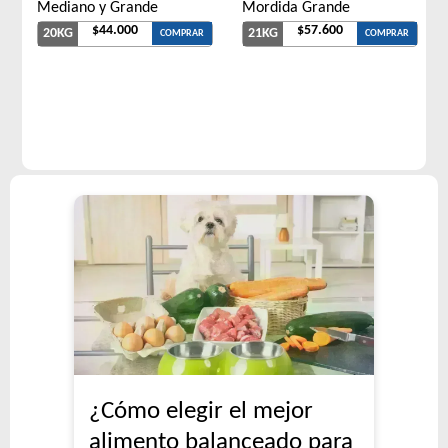
Mediano y Grande
Mordida Grande
Royal Canin Perro Veterinary Gastrointestinal Canine
$44.000
$57.600
20KG
21KG
COMPRAR
COMPRAR
Moderate Calorie
Royal Canin Perro Veterinary Gastrointestinal Low Fat
Royal Canin Perro Veterinary Hepatic Canine
Royal Canin Perro Veterinary Hypoallargenic Moderate
Calorie
Royal Canin Perro Veterinary Hypoallergenic
Royal Canin Perro Veterinary Mobility Large Dog
Royal Canin Perro Veterinary Renal Canine
Royal Canin Perro Veterinary Renal Special Canine
Royal Canin Perro Veterinary Satiety Support Weight
Management Canine
Royal Canin Perro Veterinary Urinary S/O
Sabrositos Adultos Mix
Sabrositos Perro Adulto Carne, Cereales y Vegetales
¿Cómo elegir el mejor
Sabrositos Perros Adultos Carne, Pollo y Cerdo
alimento balanceado para
Sanno Premium Perro Adulto