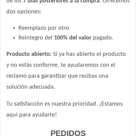
de los
7 días posteriores a la compra
. Ofrecemos
Ganacan Perro Adulto sabor Carne
dos opciones:
Gandum Perro Adulto
Gaucho Perro Adulto
Reemplazo por otro
Gooster Perro Adulto
Reintegro del
100% del valor
pagado.
Gran Campeón Maintenance Perro Adulto Mordida Grande
Gran Campeón Perro Adulto Mordida Grande Carne, Pollo y
Cereales
Producto abierto:
Si ya has abierto el producto
Gran Pastor Perro Criadores
y no estás conforme, te ayudaremos con el
HOP! Perro Adulto Mediano y Grande
reclamo para garantizar que recibas una
Handler Perro Adulto Mediano y Grande
solución adecuada.
High Pro Criadores Perro Adulto
High Pro Perro Adulto Cordero
Tu satisfacción es nuestra prioridad. ¡Estamos
Infinity Adulto Razas Medianas y Grandes
Iron Pet Perro Adultos de Razas Medianas y Grandes
aquí para ayudarte!
Iron Pet Premium Perro Adulto Mediano y Grande
Jager Perro Adulto
PEDIDOS