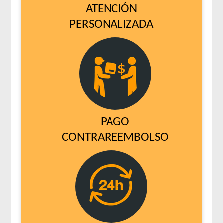
ATENCIÓN
Pedigree Perro Adulto Sabor Carne, Pollo Y Cereales
PERSONALIZADA
Pipón Pipón Perro Adulto
Pro Plan Perro Adulto Grande
Pro Plan Perro Adulto Piel Sensible Mediano y Grande
Pro Plan Perro Adulto Piel Sensible Pequeño
Pro Plan Perro Adulto Piel y Estómago Sensible Mediano y
Grande
Pro Plan Perro Adulto Raza Mediana
Pro Plan Perro Adulto Raza Pequeña
PAGO
Pro Plan Perro Exigent Adulto Pequeño
CONTRAREEMBOLSO
Pro Plan Perro Piel y Estómago Sensible Adulto Pequeño
Pro Plan Perro Reduce Calorie Adulto Raza Mediana y Grande
Pro Plan Perro Reduce Calorie Adulto Raza Pequeña
Pro Plan Perro Veterinary Diets Función Renal
Pro Plan Perro Veterinary Diets Gastrointestinal
Pro Plan Perro Veterinary Diets Movilidad Articular