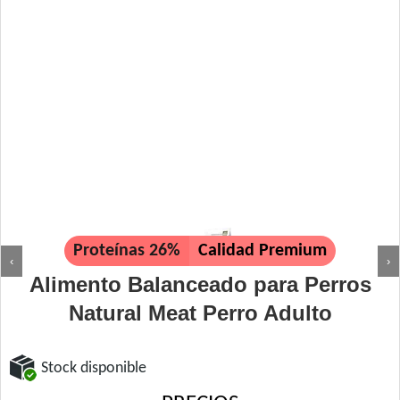
Proteínas 26%
Calidad Premium
‹
›
Alimento Balanceado para Perros
Natural Meat Perro Adulto
Stock disponible