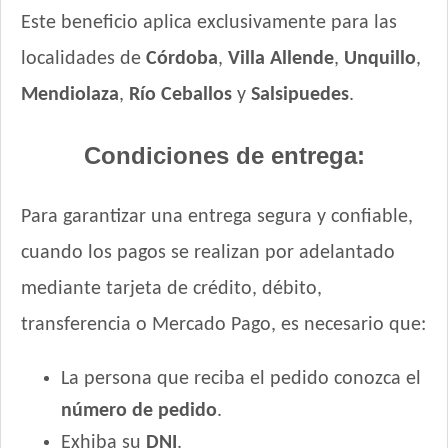
Max Pet Perro Adulto Mordida Grande
Este beneficio aplica exclusivamente para las
Max Pet Perro Adulto Mordida Pequeña
localidades de
Córdoba
,
Villa Allende
,
Unquillo
,
Maxxium Perro Adulto Cordero Patagónico y Arroz
Mendiolaza
,
Río Ceballos
y
Salsipuedes
.
Maxxium Perro Adulto Pollo de Campo y Arroz
Mi Amigo Perro Adulto
Condiciones de entrega:
MisterPet High Performance
MisterPet Perro Adulto Control de Peso
MisterPet Perro Adulto Mordida Grande
Para garantizar una entrega segura y confiable,
MisterPet Perro Adulto Mordida Pequeña
cuando los pagos se realizan por adelantado
Montañés Perro Adulto Mordida Grande
mediante tarjeta de crédito, débito,
Nature Perro Adulto Light
Nature Perro Adulto Medianos y Grandes
transferencia o Mercado Pago, es necesario que:
Nature Perro Adulto de Raza Pequeña
La persona que reciba el pedido conozca el
NutriCare Perro Adulto Mediano y Grande
NutriCare Perro Adulto Pequeño
número de pedido
.
Nutribon Plus Perro Adulto Criadores
Exhiba su
DNI
.