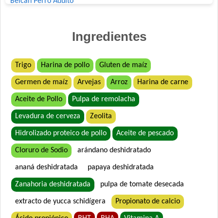
Belcan Perro Adulto
Benefit Perro Adulto Mordida Grande
Benefit Perro Adulto Mordida Pequeña
Ingredientes
Biocare Perro Adulto Cordero
Biocare Perro Adulto Raza Pequeña Cordero
Trigo
Harina de pollo
Gluten de maíz
Biomax Perro Adulto
Germen de maíz
Arvejas
Arroz
Harina de carne
Biomax Perro Adulto de Raza Pequeña
Black Bones Perro Adulto
Aceite de Pollo
Pulpa de remolacha
Bonelo Perro Adulto de Raza Pequeña
Levadura de cerveza
Zeolita
Bonelo Perro Adulto de Razas Medianas y Grandes
Hidrolizado proteico de pollo
Aceite de pescado
Bonzo Perro Adulto de Todos los Tamaños
Cloruro de Sodio
arándano deshidratado
Boorton Perro Adulto
Brio Perro Adulto
ananá deshidratada
papaya deshidratada
Cacique Nahuel Perro Adulto
Zanahoria deshidratada
pulpa de tomate desecada
Can Active Perro Adulto Mordida Grande
extracto de yucca schidígera
Propionato de calcio
Canican Arroz Saborizado para Perro Adulto