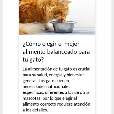
Royal Canin Perro Raza Labrador Retriever Adulto
Royal Canin Perro Raza Ovejero Alemán Adulto
Royal Canin Perro Raza Pug Adulto
Royal Canin Perro Raza Schnauzer Miniatura Adulto
Royal Canin Perro Raza Yorkshire Terrier Adulto
Royal Canin Perro Veterinary Anallergenic Canine
¿Cómo elegir el mejor
Royal Canin Perro Veterinary Calm Pequeño
alimento balanceado para
Royal Canin Perro Veterinary Cardiac Canine
Royal Canin Perro Veterinary Diabetic Canine
tu gato?
Royal Canin Perro Veterinary Gastrointestinal Canine
La alimentación de tu gato es crucial
Royal Canin Perro Veterinary Gastrointestinal Canine
para su salud, energía y bienestar
Moderate Calorie
general. Los gatos tienen
Royal Canin Perro Veterinary Gastrointestinal Low Fat
necesidades nutricionales
Royal Canin Perro Veterinary Hepatic Canine
específicas, diferentes a las de otras
mascotas, por lo que elegir el
Royal Canin Perro Veterinary Hypoallargenic Moderate
alimento correcto requiere atención
Calorie
a los detalles.
Royal Canin Perro Veterinary Hypoallergenic