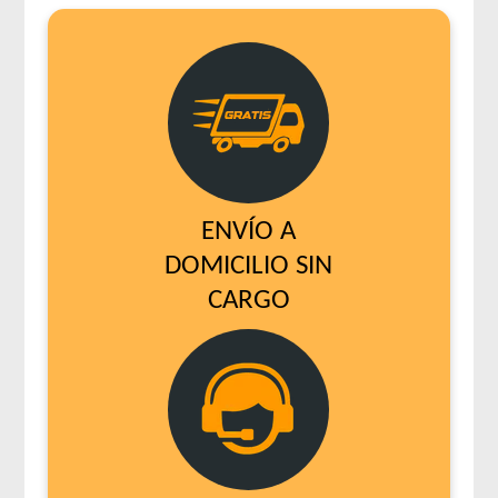
Old Prince Proteínas Noveles Perro Adulto Cerdo y Legumbres
Naturales
Old Prince Proteínas Noveles Perro Adulto Cordero y Arroz
Integral
Old Prince Proteínas Noveles Perro Adulto Light Cordero y
Arroz Integral
Old Prince Proteínas Noveles Perro Adulto Razas Pequeñas
Cordero y Arroz Integral
One Perro Adulto Medianos y Grandes Pollo y Carne
ENVÍO A
One Perro Adulto Medianos y Grandes Pollo y Cordero
DOMICILIO SIN
One Perro Adulto Mini con Pollo y Carne
CARGO
Origen Perro Adulto
Pachá Adultos Mix Carne y Pollo
Pachá Perro Adulto Cocktail
Pampa Perro Adulto Mediano y Grande
Pampa Perro Mordida Pequeña
Pedigree Perro Adulto Razas Pequeñas Sabor Carne Y
Vegetales