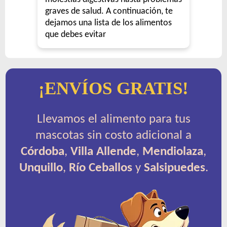
Total Khan Adulto de Raza Mediana y Grande
graves de salud. A continuación, te
Total Khan Adulto de Raza Pequeña
dejamos una lista de los alimentos
Upper Crock Perro Adulto
que debes evitar
Upper Crock Perro Adulto Cerdo y Arroz
Upper Crock Perro Adulto Criadores
Upper Crock Perro de Raza Pequeña
¡ENVÍOS GRATIS!
Vagoneta Gourmet Perro Adulto
Vagoneta Mix Perro Adulto
Valiant Criadores Perro Adulto
Llevamos el alimento para tus
Vitalcan Balanced Natural Recipe Perro Sabor Carne
mascotas sin costo adicional a
Argentina Seleccionada
Córdoba
,
Villa Allende
,
Mendiolaza
,
Vitalcan Balanced Natural Recipe Perro Sabor Cerdo
Unquillo
,
Río Ceballos
y
Salsipuedes
.
Vitalcan Balanced Natural Recipe Perro Sabor Cordero
Vitalcan Balanced Natural Recipe Perro Sabor Pollo
Vitalcan Balanced Natural Recipe Salmón Rosado
Vitalcan Balanced Perro Adulto Raza Gigante
Vitalcan Balanced Perro Adulto Raza Grande