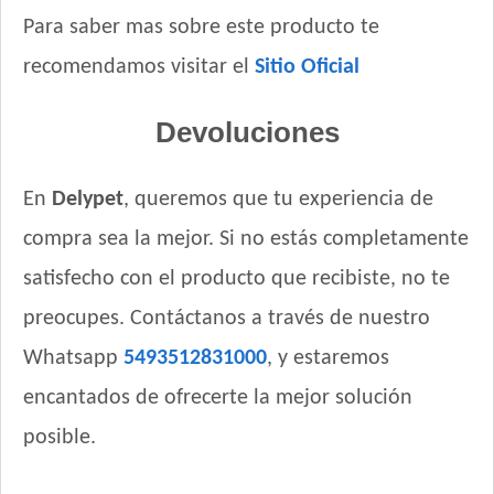
Excellent Perro Adulto con Sobrepeso
Para saber mas sobre este producto te
Excellent Perro Adulto de Razas Pequeñas
recomendamos visitar el
Sitio Oficial
Fawna Perro Adulto Light
Fawna Perro Adulto Mordida Mediana y Grande
Devoluciones
Fawna Perro Adulto Mordida Pequeña
Ganacan Perro Adulto Mix Carne, Hígado y Pollo
En
Delypet
, queremos que tu experiencia de
Ganacan Perro Adulto sabor Carne
compra sea la mejor. Si no estás completamente
Gandum Perro Adulto
Gaucho Perro Adulto
satisfecho con el producto que recibiste, no te
Gooster Perro Adulto
preocupes. Contáctanos a través de nuestro
Gooster Prros Adultos de Razas Pequeñas
Whatsapp
5493512831000
, y estaremos
Gran Campeón Maintenance Perro Adulto Mordida Grande
Gran Campeón Perro Adulto Mordida Grande Carne, Pollo y
encantados de ofrecerte la mejor solución
Cereales
posible.
Gran Pastor Perro Criadores
HOP! Perro Adulto Mediano y Grande