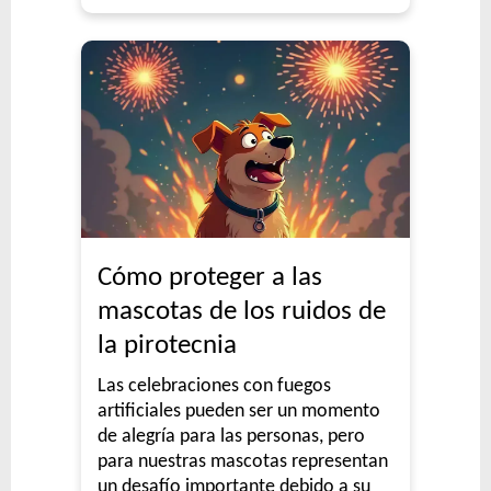
Royal Canin Perro Veterinary Hypoallergenic Small Dog
Royal Canin Perro Veterinary Mobility Large Dog
Royal Canin Perro Veterinary Renal Canine
Royal Canin Perro Veterinary Renal Special Canine
Royal Canin Perro Veterinary Satiety Support Weight
Management Canine
Royal Canin Perro Veterinary Satiety Support Weigth
Management Small Dog
Royal Canin Perro Veterinary Urinary S/O
Cómo proteger a las
Royal Canin Perro Veterinary Urinary S/O Small Dog
mascotas de los ruidos de
Sabrositos Adultos Mix
Sabrositos Perro Adulto Carne, Cereales y Vegetales
la pirotecnia
Sabrositos Perros Adultos Carne, Pollo y Cerdo
Las celebraciones con fuegos
Sanno Premium Perro Adulto
artificiales pueden ser un momento
Sanno Súper Premium Perro Adulto
de alegría para las personas, pero
para nuestras mascotas representan
Seguidor Perro Adulto Carne y Cereales
un desafío importante debido a su