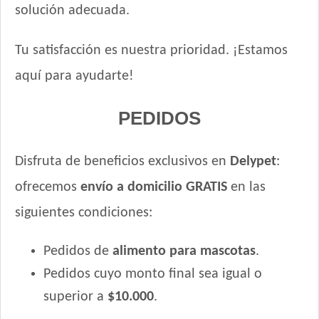
solución adecuada.
Jaspe Premium Perro Criadores
Keiko Max Perro Adulto Mediano y Grande
Tu satisfacción es nuestra prioridad. ¡Estamos
Keiko Perro Adulto de Raza Mediana y Grande Mix
Keiko Perro Adulto de Raza Mediana y Grande sabor Carne
aquí para ayudarte!
Keiko Perro Adulto de Raza Pequeña
Ken-L Perro Adulto de Raza Mediana y Grande
PEDIDOS
Ken-L Perro Adulto de Razas Pequeñas
Kongo Gold Perro Adulto Medianos y Grandes
Disfruta de beneficios exclusivos en
Delypet
:
Kongo Gold Perro Adulto de Razas Pequeñas
ofrecemos
envío a domicilio GRATIS
en las
Kongo Perro Adulto Medianos y Grandes
Kongo Perro Adulto de Razas Pequeñas
siguientes condiciones:
Maintenance Criadores Perro Adulto Carne y Pollo
Maintenance Criadores Perro Adulto Razas Pequeñas
Pedidos de
alimento para mascotas
.
Manada Perro Adulto Mediano y Grande
Pedidos cuyo monto final sea igual o
Mapu Perro Adulto Mediano y Grande
superior a
$10.000
.
Master Crock Perro Adulto Raza Mediana y Grande