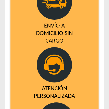
ENVÍO A
DOMICILIO SIN
CARGO
ATENCIÓN
PERSONALIZADA