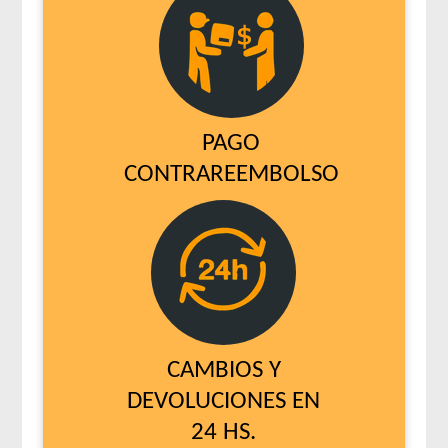
PAGO
CONTRAREEMBOLSO
CAMBIOS Y
DEVOLUCIONES EN
24 HS.