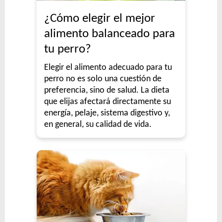
¿Cómo elegir el mejor
alimento balanceado para
tu perro?
Elegir el alimento adecuado para tu
perro no es solo una cuestión de
preferencia, sino de salud. La dieta
que elijas afectará directamente su
energía, pelaje, sistema digestivo y,
en general, su calidad de vida.