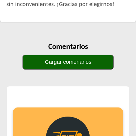
sin inconvenientes. ¡Gracias por elegirnos!
Comentarios
Cargar comenarios