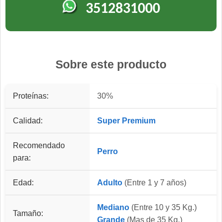
3512831000
Sobre este producto
Proteínas:
30%
Calidad:
Super Premium
Recomendado
Perro
para:
Edad:
Adulto
(Entre 1 y 7 años)
Mediano
(Entre 10 y 35 Kg.)
Tamaño:
Grande
(Mas de 35 Kg.)