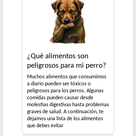
¿Qué alimentos son
peligrosos para mi perro?
Muchos alimentos que consumimos
a diario pueden ser tóxicos o
peligrosos para los perros. Algunas
comidas pueden causar desde
molestias digestivas hasta problemas
graves de salud. A continuación, te
dejamos una lista de los alimentos
que debes evitar