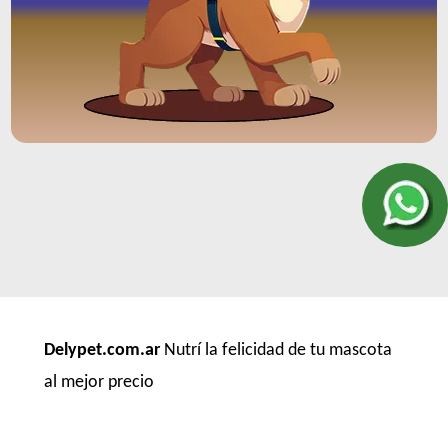
Delypet.com.ar
Nutrí la felicidad de tu mascota
al mejor precio