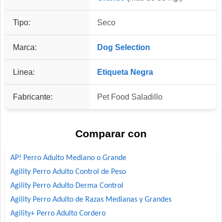
Tipo:
Seco
Marca:
Dog Selection
Linea:
Etiqueta Negra
Fabricante:
Pet Food Saladillo
Comparar con
AP! Perro Adulto Mediano o Grande
Agility Perro Adulto Control de Peso
Agility Perro Adulto Derma Control
Agility Perro Adulto de Razas Medianas y Grandes
Agility+ Perro Adulto Cordero