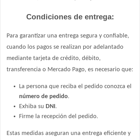
Condiciones de entrega:
Para garantizar una entrega segura y confiable,
cuando los pagos se realizan por adelantado
mediante tarjeta de crédito, débito,
transferencia o Mercado Pago, es necesario que:
La persona que reciba el pedido conozca el
número de pedido
.
Exhiba su
DNI
.
Firme la recepción del pedido.
Estas medidas aseguran una entrega eficiente y