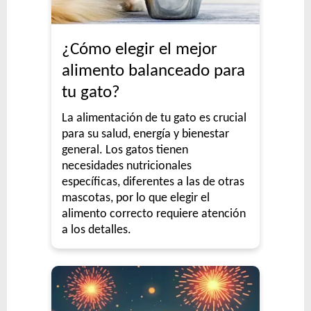
¿Cómo elegir el mejor
alimento balanceado para
tu gato?
La alimentación de tu gato es crucial
para su salud, energía y bienestar
general. Los gatos tienen
necesidades nutricionales
específicas, diferentes a las de otras
mascotas, por lo que elegir el
alimento correcto requiere atención
a los detalles.