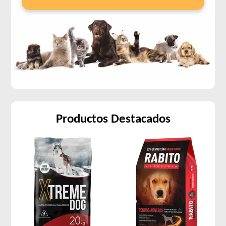
Productos Destacados