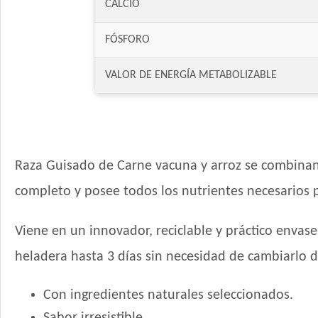
CALCIO
FÓSFORO
VALOR DE ENERGÍA METABOLIZABLE
Raza Guisado de Carne vacuna y arroz se combinan 
completo y posee todos los nutrientes necesarios pa
Viene en un innovador, reciclable y práctico envase
heladera hasta 3 días sin necesidad de cambiarlo 
Con ingredientes naturales seleccionados.