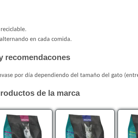
reciclable.
alternando en cada comida.
y recomendacones
envase por día dependiendo del tamaño del gato (entre 
roductos de la marca