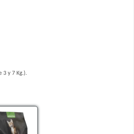
3 y 7 Kg.).