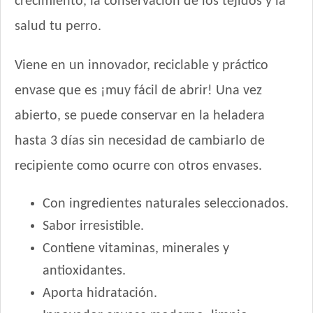
crecimiento, la conservación de los tejidos y la
salud tu perro.
Viene en un innovador, reciclable y práctico
envase que es ¡muy fácil de abrir! Una vez
abierto, se puede conservar en la heladera
hasta 3 días sin necesidad de cambiarlo de
recipiente como ocurre con otros envases.
Con ingredientes naturales seleccionados.
Sabor irresistible.
Contiene vitaminas, minerales y
antioxidantes.
Aporta hidratación.