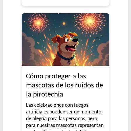
Cómo proteger a las
mascotas de los ruidos de
la pirotecnia
Las celebraciones con fuegos
artificiales pueden ser un momento
de alegría para las personas, pero
para nuestras mascotas representan