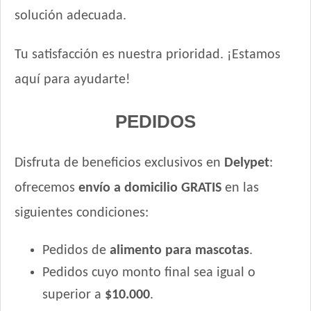
solución adecuada.
Tu satisfacción es nuestra prioridad. ¡Estamos
aquí para ayudarte!
PEDIDOS
Disfruta de beneficios exclusivos en
Delypet
:
ofrecemos
envío a domicilio GRATIS
en las
siguientes condiciones:
Pedidos de
alimento para mascotas
.
Pedidos cuyo monto final sea igual o
superior a
$10.000
.