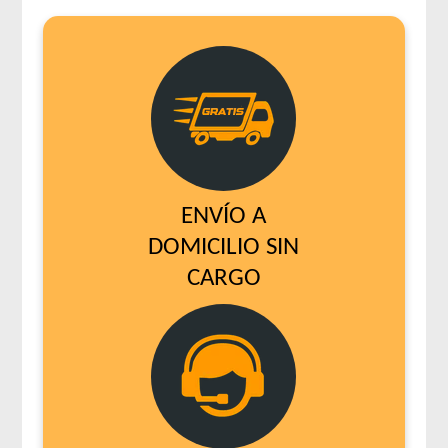
ENVÍO A
DOMICILIO SIN
CARGO