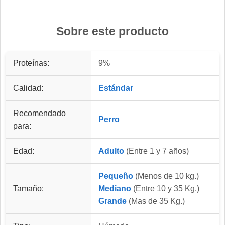
Sobre este producto
Proteínas:
9%
Calidad:
Estándar
Recomendado
Perro
para:
Edad:
Adulto
(Entre 1 y 7 años)
Pequeño
(Menos de 10 kg.)
Tamaño:
Mediano
(Entre 10 y 35 Kg.)
Grande
(Mas de 35 Kg.)