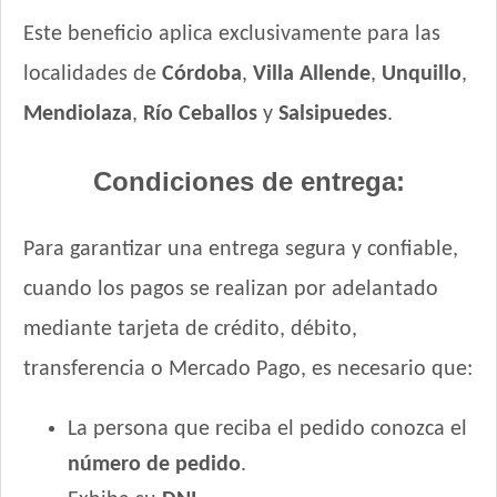
Este beneficio aplica exclusivamente para las
localidades de
Córdoba
,
Villa Allende
,
Unquillo
,
Mendiolaza
,
Río Ceballos
y
Salsipuedes
.
Condiciones de entrega:
Para garantizar una entrega segura y confiable,
cuando los pagos se realizan por adelantado
mediante tarjeta de crédito, débito,
transferencia o Mercado Pago, es necesario que:
La persona que reciba el pedido conozca el
número de pedido
.