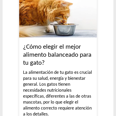
¿Cómo elegir el mejor
alimento balanceado para
tu gato?
La alimentación de tu gato es crucial
para su salud, energía y bienestar
general. Los gatos tienen
necesidades nutricionales
específicas, diferentes a las de otras
mascotas, por lo que elegir el
alimento correcto requiere atención
a los detalles.