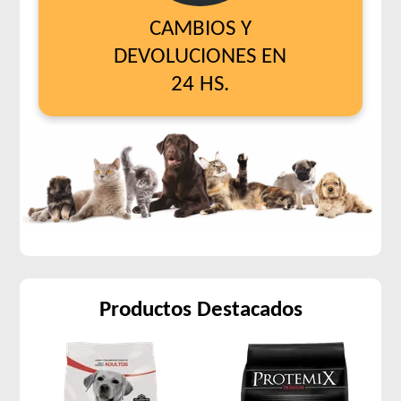
CAMBIOS Y
DEVOLUCIONES EN
24 HS.
Productos Destacados