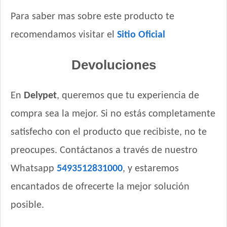
Para saber mas sobre este producto te
recomendamos visitar el
Sitio Oficial
Devoluciones
En
Delypet
, queremos que tu experiencia de
compra sea la mejor. Si no estás completamente
satisfecho con el producto que recibiste, no te
preocupes. Contáctanos a través de nuestro
Whatsapp
5493512831000
, y estaremos
encantados de ofrecerte la mejor solución
posible.