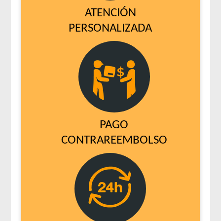
ATENCIÓN
PERSONALIZADA
PAGO
CONTRAREEMBOLSO