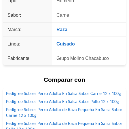
Tipo:
Húmedo
Sabor:
Carne
Marca:
Raza
Linea:
Guisado
Fabricante:
Grupo Molino Chacabuco
Comparar con
Pedigree Sobres Perro Adulto En Salsa Sabor Carne 12 x 100g
Pedigree Sobres Perro Adulto En Salsa Sabor Pollo 12 x 100g
Pedigree Sobres Perro Adulto de Raza Pequeña En Salsa Sabor
Carne 12 x 100g
Pedigree Sobres Perro Adulto de Raza Pequeña En Salsa Sabor