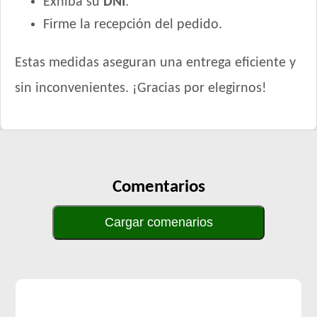
Exhiba su
DNI
.
Firme la recepción del pedido.
Estas medidas aseguran una entrega eficiente y
sin inconvenientes. ¡Gracias por elegirnos!
Comentarios
Cargar comenarios