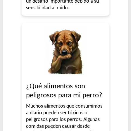
un desafío importante debido a su
sensibilidad al ruido.
¿Qué alimentos son
peligrosos para mi perro?
Muchos alimentos que consumimos
a diario pueden ser tóxicos o
peligrosos para los perros. Algunas
comidas pueden causar desde