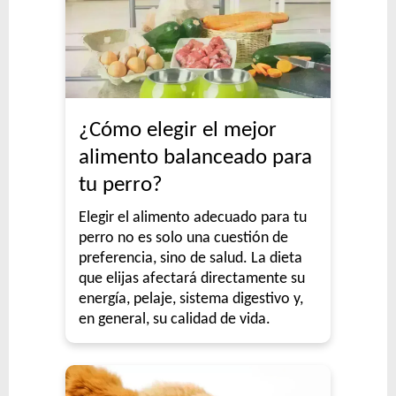
¿Cómo elegir el mejor
alimento balanceado para
tu perro?
Elegir el alimento adecuado para tu
perro no es solo una cuestión de
preferencia, sino de salud. La dieta
que elijas afectará directamente su
energía, pelaje, sistema digestivo y,
en general, su calidad de vida.