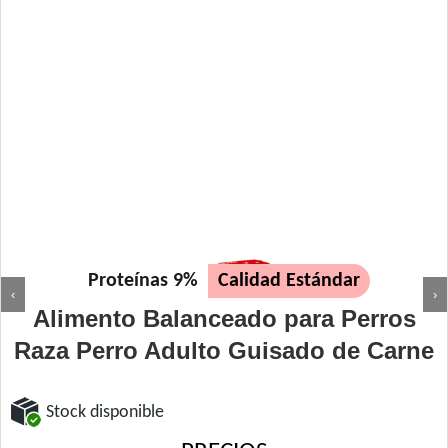
Proteínas 9%
Calidad Estándar
‹
›
Alimento Balanceado para Perros
Raza Perro Adulto Guisado de Carne
Stock disponible