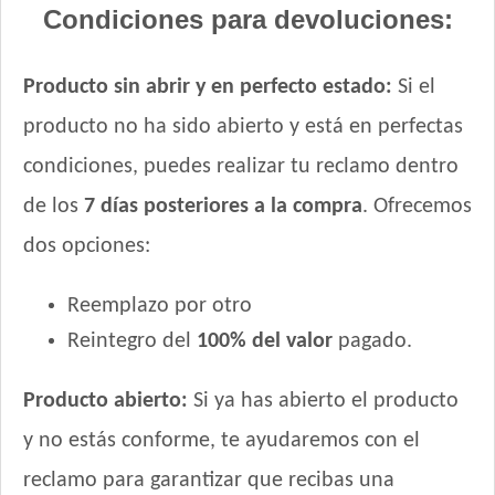
Condiciones para devoluciones:
Producto sin abrir y en perfecto estado:
Si el
producto no ha sido abierto y está en perfectas
condiciones, puedes realizar tu reclamo dentro
de los
7 días posteriores a la compra
. Ofrecemos
dos opciones:
Reemplazo por otro
Reintegro del
100% del valor
pagado.
Producto abierto:
Si ya has abierto el producto
y no estás conforme, te ayudaremos con el
reclamo para garantizar que recibas una