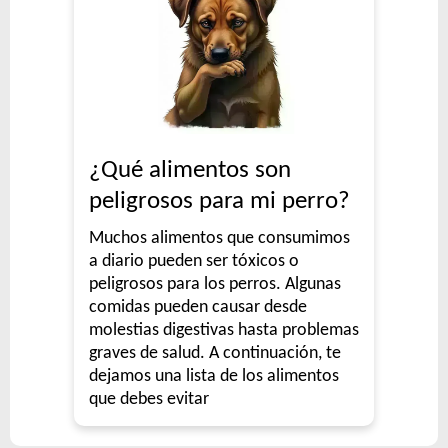
¿Qué alimentos son
peligrosos para mi perro?
Muchos alimentos que consumimos
a diario pueden ser tóxicos o
peligrosos para los perros. Algunas
comidas pueden causar desde
molestias digestivas hasta problemas
graves de salud. A continuación, te
dejamos una lista de los alimentos
que debes evitar