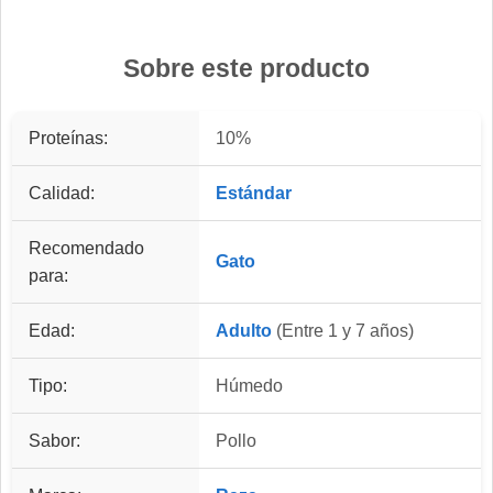
Sobre este producto
Proteínas:
10%
Calidad:
Estándar
Recomendado
Gato
para:
Edad:
Adulto
(Entre 1 y 7 años)
Tipo:
Húmedo
Sabor:
Pollo