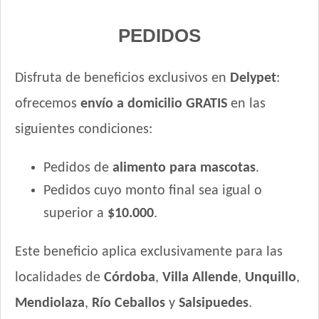
PEDIDOS
Disfruta de beneficios exclusivos en
Delypet
:
ofrecemos
envío a domicilio GRATIS
en las
siguientes condiciones:
Pedidos de
alimento para mascotas
.
Pedidos cuyo monto final sea igual o
superior a
$10.000
.
Este beneficio aplica exclusivamente para las
localidades de
Córdoba
,
Villa Allende
,
Unquillo
,
Mendiolaza
,
Río Ceballos
y
Salsipuedes
.