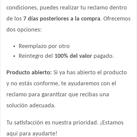
condiciones, puedes realizar tu reclamo dentro
de los
7 días posteriores a la compra
. Ofrecemos
dos opciones:
Reemplazo por otro
Reintegro del
100% del valor
pagado.
Producto abierto:
Si ya has abierto el producto
y no estás conforme, te ayudaremos con el
reclamo para garantizar que recibas una
solución adecuada.
Tu satisfacción es nuestra prioridad. ¡Estamos
aquí para ayudarte!