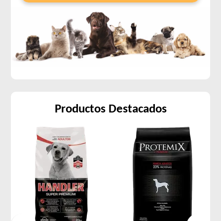
Productos Destacados