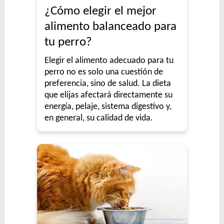
¿Cómo elegir el mejor
alimento balanceado para
tu perro?
Elegir el alimento adecuado para tu
perro no es solo una cuestión de
preferencia, sino de salud. La dieta
que elijas afectará directamente su
energía, pelaje, sistema digestivo y,
en general, su calidad de vida.