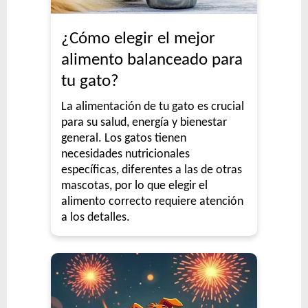
¿Cómo elegir el mejor
alimento balanceado para
tu gato?
La alimentación de tu gato es crucial
para su salud, energía y bienestar
general. Los gatos tienen
necesidades nutricionales
específicas, diferentes a las de otras
mascotas, por lo que elegir el
alimento correcto requiere atención
a los detalles.