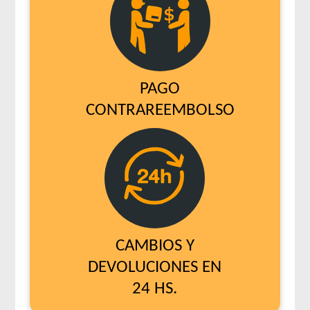
PAGO
CONTRAREEMBOLSO
CAMBIOS Y
DEVOLUCIONES EN
24 HS.