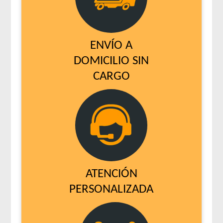
ENVÍO A
DOMICILIO SIN
CARGO
ATENCIÓN
PERSONALIZADA