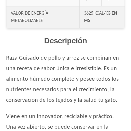
VALOR DE ENERGÍA
3625 KCAL/KG EN
METABOLIZABLE
MS
Descripción
Raza Guisado de pollo y arroz se combinan en
una receta de sabor única e irresistible. Es un
alimento húmedo completo y posee todos los
nutrientes necesarios para el crecimiento, la
conservación de los tejidos y la salud tu gato.
Viene en un innovador, reciclable y práctico.
Una vez abierto, se puede conservar en la