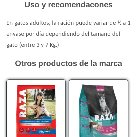
Uso y recomendacones
En gatos adultos, la ración puede variar de ½ a 1
envase por día dependiendo del tamaño del
gato (entre 3 y 7 Kg.)
Otros productos de la marca