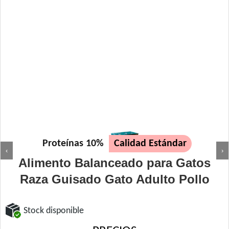
Proteínas 10%
Calidad Estándar
‹
›
Alimento Balanceado para Gatos
Raza Guisado Gato Adulto Pollo
Stock disponible