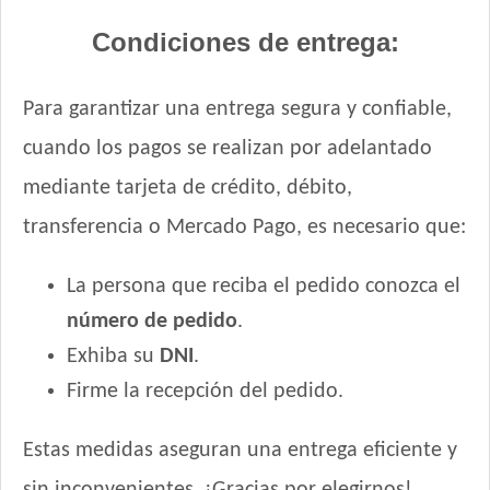
Condiciones de entrega:
Para garantizar una entrega segura y confiable,
cuando los pagos se realizan por adelantado
mediante tarjeta de crédito, débito,
transferencia o Mercado Pago, es necesario que:
La persona que reciba el pedido conozca el
número de pedido
.
Exhiba su
DNI
.
Firme la recepción del pedido.
Estas medidas aseguran una entrega eficiente y