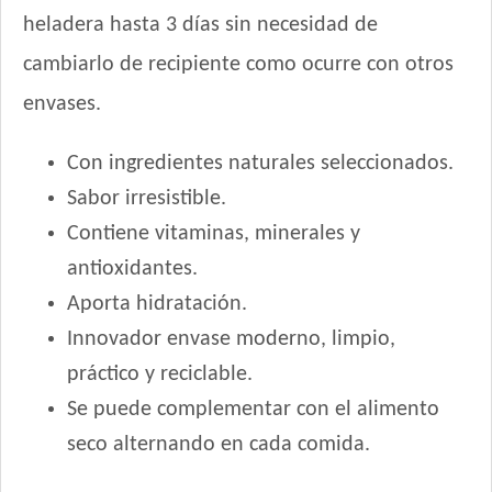
heladera hasta 3 días sin necesidad de
cambiarlo de recipiente como ocurre con otros
envases.
Con ingredientes naturales seleccionados.
Sabor irresistible.
Contiene vitaminas, minerales y
antioxidantes.
Aporta hidratación.
Innovador envase moderno, limpio,
práctico y reciclable.
Se puede complementar con el alimento
seco alternando en cada comida.