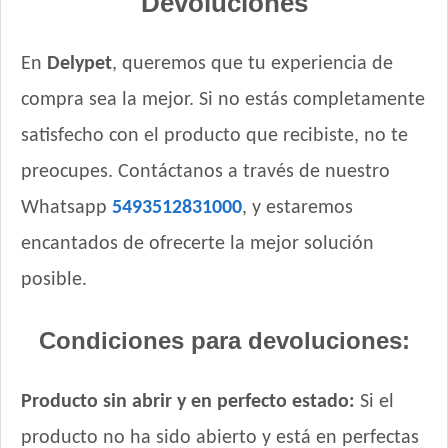
Devoluciones
En
Delypet
, queremos que tu experiencia de
compra sea la mejor. Si no estás completamente
satisfecho con el producto que recibiste, no te
preocupes. Contáctanos a través de nuestro
Whatsapp
5493512831000
, y estaremos
encantados de ofrecerte la mejor solución
posible.
Condiciones para devoluciones:
Producto sin abrir y en perfecto estado:
Si el
producto no ha sido abierto y está en perfectas