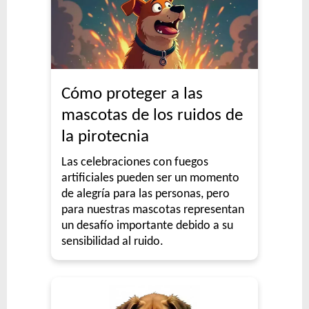
Cómo proteger a las
mascotas de los ruidos de
la pirotecnia
Las celebraciones con fuegos
artificiales pueden ser un momento
de alegría para las personas, pero
para nuestras mascotas representan
un desafío importante debido a su
sensibilidad al ruido.