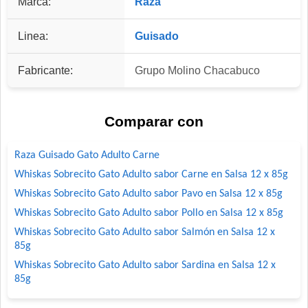
Marca:
Raza
Linea:
Guisado
Fabricante:
Grupo Molino Chacabuco
Comparar con
Raza Guisado Gato Adulto Carne
Whiskas Sobrecito Gato Adulto sabor Carne en Salsa 12 x 85g
Whiskas Sobrecito Gato Adulto sabor Pavo en Salsa 12 x 85g
Whiskas Sobrecito Gato Adulto sabor Pollo en Salsa 12 x 85g
Whiskas Sobrecito Gato Adulto sabor Salmón en Salsa 12 x
85g
Whiskas Sobrecito Gato Adulto sabor Sardina en Salsa 12 x
85g