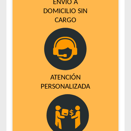
ENVÍO A
DOMICILIO SIN
CARGO
ATENCIÓN
PERSONALIZADA