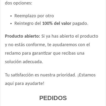
dos opciones:
Reemplazo por otro
Reintegro del
100% del valor
pagado.
Producto abierto:
Si ya has abierto el producto
y no estás conforme, te ayudaremos con el
reclamo para garantizar que recibas una
solución adecuada.
Tu satisfacción es nuestra prioridad. ¡Estamos
aquí para ayudarte!
PEDIDOS