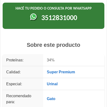
HACÉ TU PEDIDO O CONSULTA POR WHATSAPP
3512831000
Sobre este producto
Proteínas:
34%
Calidad:
Super Premium
Especial:
Urinal
Recomendado
Gato
para: