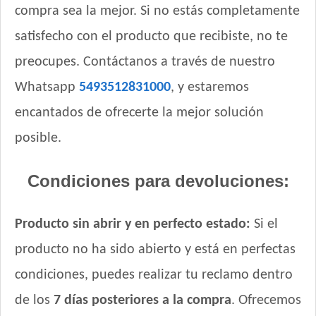
compra sea la mejor. Si no estás completamente
satisfecho con el producto que recibiste, no te
preocupes. Contáctanos a través de nuestro
Whatsapp
5493512831000
, y estaremos
encantados de ofrecerte la mejor solución
posible.
Condiciones para devoluciones:
Producto sin abrir y en perfecto estado:
Si el
producto no ha sido abierto y está en perfectas
condiciones, puedes realizar tu reclamo dentro
de los
7 días posteriores a la compra
. Ofrecemos