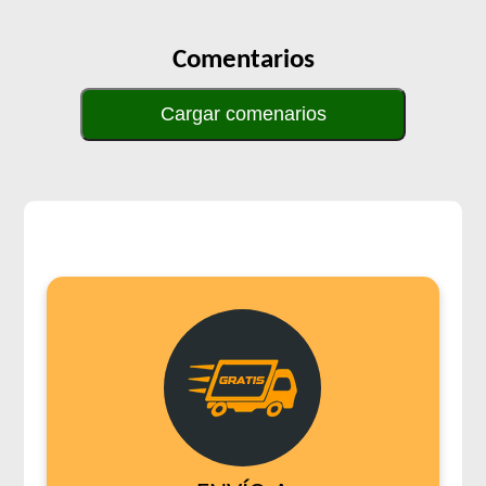
Comentarios
Cargar comenarios