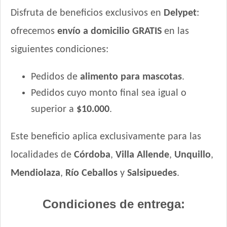
Disfruta de beneficios exclusivos en
Delypet
:
ofrecemos
envío a domicilio GRATIS
en las
siguientes condiciones:
Pedidos de
alimento para mascotas
.
Pedidos cuyo monto final sea igual o
superior a
$10.000
.
Este beneficio aplica exclusivamente para las
localidades de
Córdoba
,
Villa Allende
,
Unquillo
,
Mendiolaza
,
Río Ceballos
y
Salsipuedes
.
Condiciones de entrega: