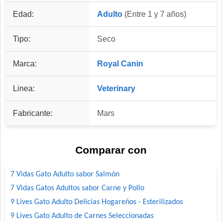
Edad:
Adulto
(Entre 1 y 7 años)
Tipo:
Seco
Marca:
Royal Canin
Linea:
Veterinary
Fabricante:
Mars
Comparar con
7 Vidas Gato Adulto sabor Salmón
7 Vidas Gatos Adultos sabor Carne y Pollo
9 Lives Gato Adulto Delicias Hogareños - Esterilizados
9 Lives Gato Adulto de Carnes Seleccionadas