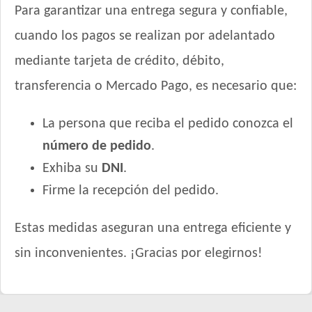
Para garantizar una entrega segura y confiable,
cuando los pagos se realizan por adelantado
mediante tarjeta de crédito, débito,
transferencia o Mercado Pago, es necesario que:
La persona que reciba el pedido conozca el
número de pedido
.
Exhiba su
DNI
.
Firme la recepción del pedido.
Estas medidas aseguran una entrega eficiente y
sin inconvenientes. ¡Gracias por elegirnos!