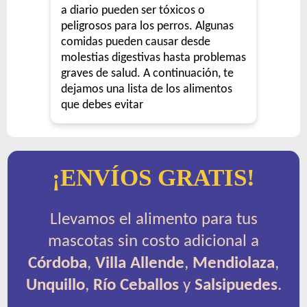
a diario pueden ser tóxicos o
peligrosos para los perros. Algunas
comidas pueden causar desde
molestias digestivas hasta problemas
graves de salud. A continuación, te
dejamos una lista de los alimentos
que debes evitar
¡ENVÍOS GRATIS!
Llevamos el alimento para tus
mascotas sin costo adicional a
Córdoba
,
Villa Allende
,
Mendiolaza
,
Unquillo
,
Río Ceballos
y
Salsipuedes
.