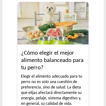
¿Cómo elegir el mejor
alimento balanceado para
tu perro?
Elegir el alimento adecuado para tu
perro no es solo una cuestión de
preferencia, sino de salud. La dieta
que elijas afectará directamente su
energía, pelaje, sistema digestivo y,
en general, su calidad de vida.