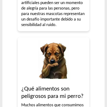
artificiales pueden ser un momento
de alegría para las personas, pero
para nuestras mascotas representan
un desafío importante debido a su
sensibilidad al ruido.
¿Qué alimentos son
peligrosos para mi perro?
Muchos alimentos que consumimos