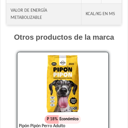
Crianza Gato Adulto
VALOR DE ENERGÍA
KCAL/KG EN MS
Deleita Gato Adulto
METABOLIZABLE
Deleita Super Premium Gato Adulto
Eminent Gato Adulto
Otros productos de la marca
Estampa Plus Gato Adulto
Eukanuba Gato Adulto Top Condition
Evolution Gato Adulto
Exact Gato Adulto
Exact Premium Gato Adulto Urinario
Excellent Gato Adulto
Excellent Gato Adulto Sterilized
Excellent Gato Adulto Urinary
Excellent Gato Adulto con Piel Sensible
Excellent Mantenimiento Gato Adulto
Fawna Gato Adulto
P 18%
Económico
Pipón Pipón Perro Adulto
Fawna Gato Esterilizado