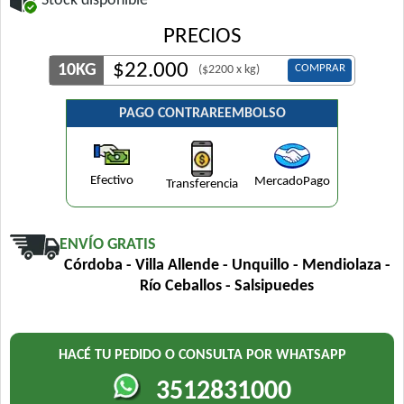
Stock disponible
PRECIOS
$
22.000
10KG
COMPRAR
($2200 x kg)
PAGO CONTRAREEMBOLSO
Efectivo
MercadoPago
Transferencia
ENVÍO GRATIS
Córdoba - Villa Allende - Unquillo - Mendiolaza -
Río Ceballos - Salsipuedes
HACÉ TU PEDIDO O CONSULTA POR WHATSAPP
3512831000