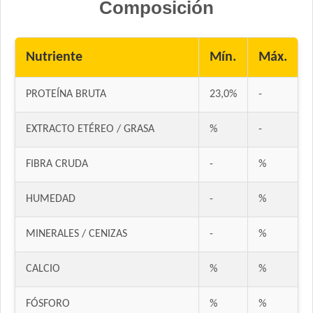
Composición
Belcat Gato Adulto
Benefit Gato Adulto
Bonelo Gato Adulto
Nutriente
Mín.
Máx.
Bonelo Gato Adulto
Brio Gato Adulto
PROTEÍNA BRUTA
23,0%
-
Capitán Gato Adulto
EXTRACTO ETÉREO / GRASA
%
-
Cari Amici Gato Adulto Sabor Carne, Pollo y Atún
Cari Amici Gato Adulto Sabor Pescados
FIBRA CRUDA
-
%
Cat Chow Gato Adulto Sabor Carne y Pollo
Cat Chow Gato Adulto sabor Pescado y Pollo
HUMEDAD
-
%
Cat Chow Gato Esterilizado sabor Pescado con Defense Plus
Cat Selection Etiqueta Negra Urinay
MINERALES / CENIZAS
-
%
Cat Selection Premium Gato Adulto
CALCIO
%
%
Catlike Adultos
Catpro Adultos Ph Control
FÓSFORO
%
%
Catpro Castrados