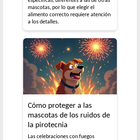
específicas, diferentes a las de otras
mascotas, por lo que elegir el
alimento correcto requiere atención
a los detalles.
Cómo proteger a las
mascotas de los ruidos de
la pirotecnia
Las celebraciones con fuegos