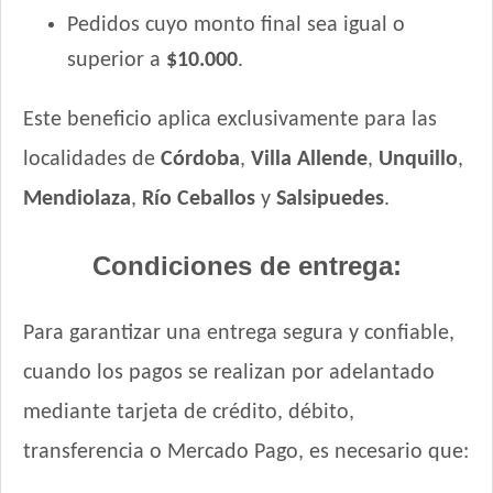
Pro Plan Gato Adulto
Pedidos cuyo monto final sea igual o
Pro Plan Gato Adulto Esterilizado con Carne de Salmón
superior a
$10.000
.
Pro Plan Gato Adulto Live Clear Reductor de Alérgenos
Pro Plan Gato Adulto Piel & Estómago Sensible
Este beneficio aplica exclusivamente para las
Pro Plan Gato Adulto Urinary
localidades de
Córdoba
,
Villa Allende
,
Unquillo
,
Pro Plan Veterinary Diets Gato Adulto Gastrointestinal
Pro Plan Veterinary Diets Gato Adulto Renal Etapa Avanzada
Mendiolaza
,
Río Ceballos
y
Salsipuedes
.
Pro Plan Veterinary Diets Gato Adulto Urinary
Pro Plan Veterinary Diets Gato Adulto con Sobrepeso
Condiciones de entrega:
Profesional Vet Gato Adulto
Profesional Vet Premium Gato Adulto
Para garantizar una entrega segura y confiable,
Profesional Vet Super Premium Gato Adulto Urinary
cuando los pagos se realizan por adelantado
Pupy Food Gato Adulto
Raza Gato Adulto sabor Carne, Pescado y Arroz
mediante tarjeta de crédito, débito,
Raza Gato Adulto sabor Pescado
transferencia o Mercado Pago, es necesario que:
Raza Gato Adulto sabor Pollo y Leche