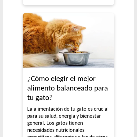
¿Cómo elegir el mejor
alimento balanceado para
tu gato?
La alimentación de tu gato es crucial
para su salud, energía y bienestar
general. Los gatos tienen
necesidades nutricionales