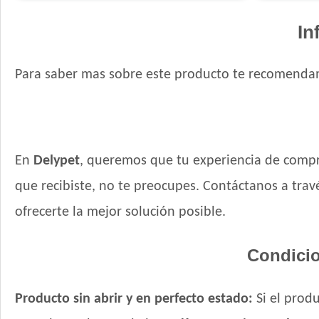
In
Para saber mas sobre este producto te recomendam
En
Delypet
, queremos que tu experiencia de compr
que recibiste, no te preocupes. Contáctanos a tr
ofrecerte la mejor solución posible.
Condicio
Producto sin abrir y en perfecto estado:
Si el produ