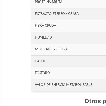
PROTEÍNA BRUTA
EXTRACTO ETÉREO / GRASA
FIBRA CRUDA
HUMEDAD
MINERALES / CENIZAS
CALCIO
FÓSFORO
VALOR DE ENERGÍA METABOLIZABLE
Otros p