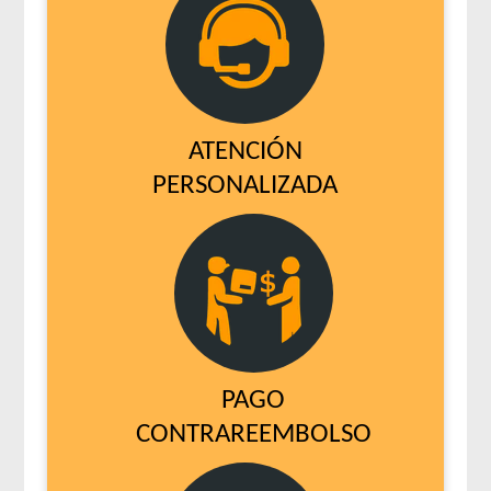
ATENCIÓN
PERSONALIZADA
PAGO
CONTRAREEMBOLSO