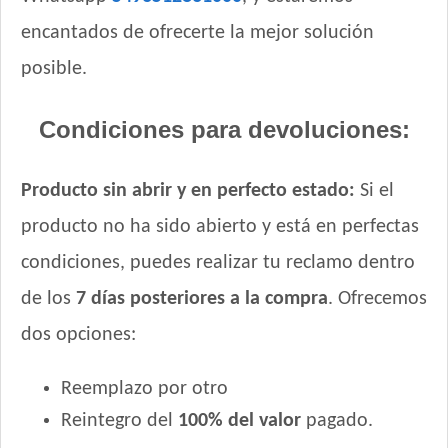
encantados de ofrecerte la mejor solución
posible.
Condiciones para devoluciones:
Producto sin abrir y en perfecto estado:
Si el
producto no ha sido abierto y está en perfectas
condiciones, puedes realizar tu reclamo dentro
de los
7 días posteriores a la compra
. Ofrecemos
dos opciones:
Reemplazo por otro
Reintegro del
100% del valor
pagado.