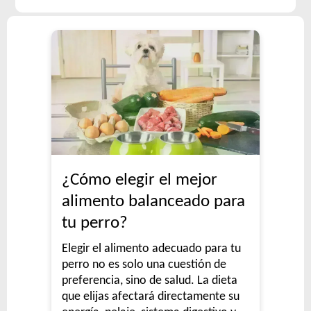
¿Cómo elegir el mejor
alimento balanceado para
tu perro?
Elegir el alimento adecuado para tu
perro no es solo una cuestión de
preferencia, sino de salud. La dieta
que elijas afectará directamente su