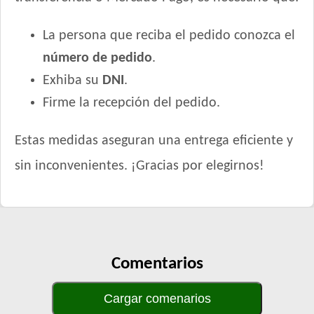
La persona que reciba el pedido conozca el
número de pedido
.
Exhiba su
DNI
.
Firme la recepción del pedido.
Estas medidas aseguran una entrega eficiente y
sin inconvenientes. ¡Gracias por elegirnos!
Comentarios
Cargar comenarios