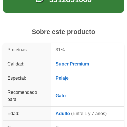
3512831000
Sobre este producto
Proteínas:
31%
Calidad:
Super Premium
Especial:
Pelaje
Recomendado
Gato
para:
Edad:
Adulto
(Entre 1 y 7 años)