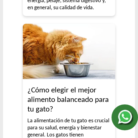
energía, pelaje, sistema digestivo y,
en general, su calidad de vida.
¿Cómo elegir el mejor
alimento balanceado para
tu gato?
La alimentación de tu gato es crucial
para su salud, energía y bienestar
general. Los gatos tienen