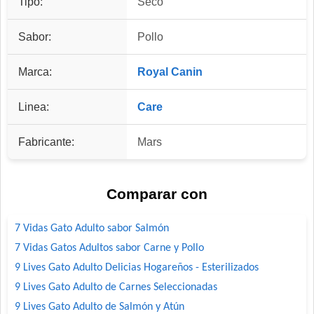
Tipo:
Seco
Sabor:
Pollo
Marca:
Royal Canin
Linea:
Care
Fabricante:
Mars
Comparar con
7 Vidas Gato Adulto sabor Salmón
7 Vidas Gatos Adultos sabor Carne y Pollo
9 Lives Gato Adulto Delicias Hogareños - Esterilizados
9 Lives Gato Adulto de Carnes Seleccionadas
9 Lives Gato Adulto de Salmón y Atún