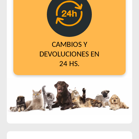
CAMBIOS Y
DEVOLUCIONES EN
24 HS.