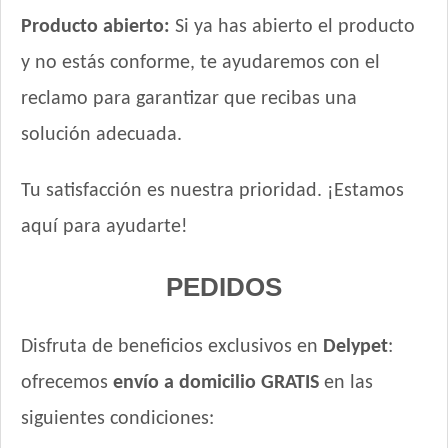
Producto abierto:
Si ya has abierto el producto
y no estás conforme, te ayudaremos con el
reclamo para garantizar que recibas una
solución adecuada.
Tu satisfacción es nuestra prioridad. ¡Estamos
aquí para ayudarte!
PEDIDOS
Disfruta de beneficios exclusivos en
Delypet
:
ofrecemos
envío a domicilio GRATIS
en las
siguientes condiciones: