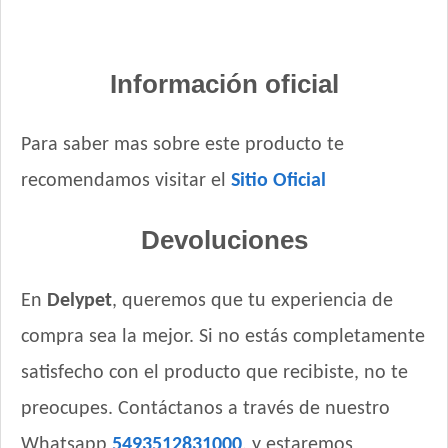
Información oficial
Para saber mas sobre este producto te
recomendamos visitar el
Sitio Oficial
Devoluciones
En
Delypet
, queremos que tu experiencia de
compra sea la mejor. Si no estás completamente
satisfecho con el producto que recibiste, no te
preocupes. Contáctanos a través de nuestro
Whatsapp
5493512831000
, y estaremos