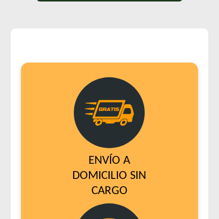
ENVÍO A
DOMICILIO SIN
CARGO