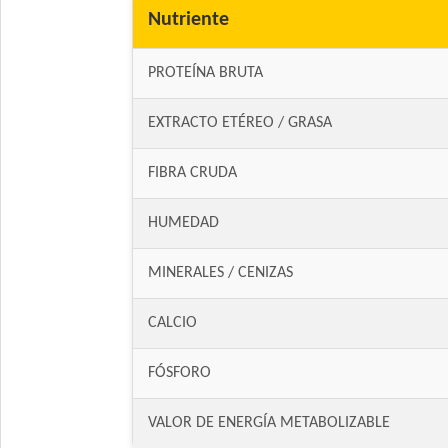
Nutriente
PROTEÍNA BRUTA
EXTRACTO ETÉREO / GRASA
FIBRA CRUDA
HUMEDAD
MINERALES / CENIZAS
CALCIO
FÓSFORO
VALOR DE ENERGÍA METABOLIZABLE