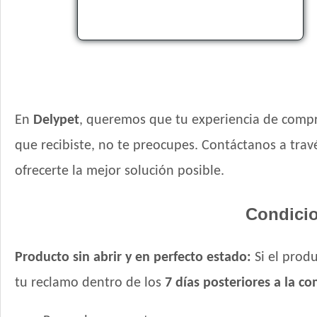
En
Delypet
, queremos que tu experiencia de compr
que recibiste, no te preocupes. Contáctanos a tr
ofrecerte la mejor solución posible.
Condicio
Producto sin abrir y en perfecto estado:
Si el produ
tu reclamo dentro de los
7 días posteriores a la c