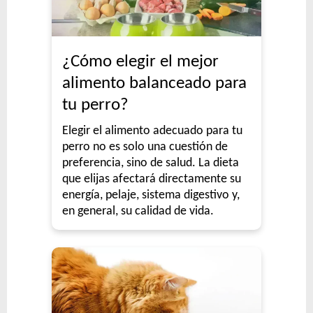
¿Cómo elegir el mejor
alimento balanceado para
tu perro?
Elegir el alimento adecuado para tu
perro no es solo una cuestión de
preferencia, sino de salud. La dieta
que elijas afectará directamente su
energía, pelaje, sistema digestivo y,
en general, su calidad de vida.