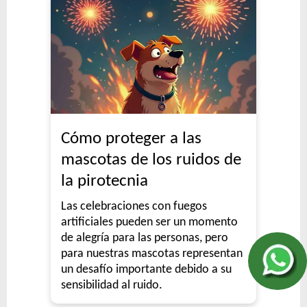
Cómo proteger a las
mascotas de los ruidos de
la pirotecnia
Las celebraciones con fuegos
artificiales pueden ser un momento
de alegría para las personas, pero
para nuestras mascotas representan
un desafío importante debido a su
sensibilidad al ruido.