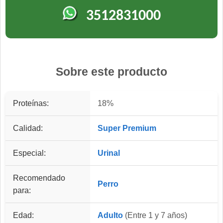
3512831000
Sobre este producto
Proteínas:
18%
Calidad:
Super Premium
Especial:
Urinal
Recomendado
Perro
para:
Edad:
Adulto
(Entre 1 y 7 años)