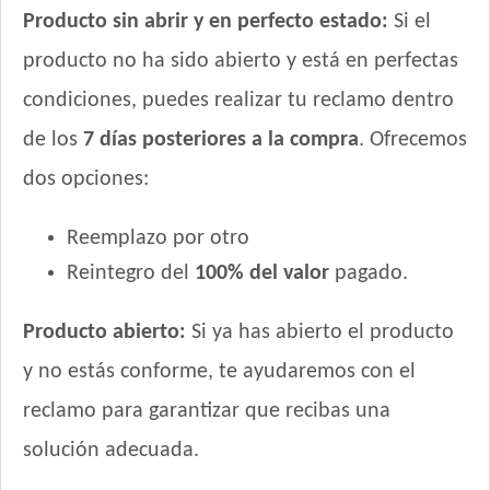
Producto sin abrir y en perfecto estado:
Si el
producto no ha sido abierto y está en perfectas
condiciones, puedes realizar tu reclamo dentro
de los
7 días posteriores a la compra
. Ofrecemos
dos opciones:
Reemplazo por otro
Reintegro del
100% del valor
pagado.
Producto abierto:
Si ya has abierto el producto
y no estás conforme, te ayudaremos con el
reclamo para garantizar que recibas una
solución adecuada.