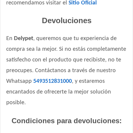
recomendamos visitar el
Sitio Oficial
Devoluciones
En
Delypet
, queremos que tu experiencia de
compra sea la mejor. Si no estás completamente
satisfecho con el producto que recibiste, no te
preocupes. Contáctanos a través de nuestro
Whatsapp
5493512831000
, y estaremos
encantados de ofrecerte la mejor solución
posible.
Condiciones para devoluciones: