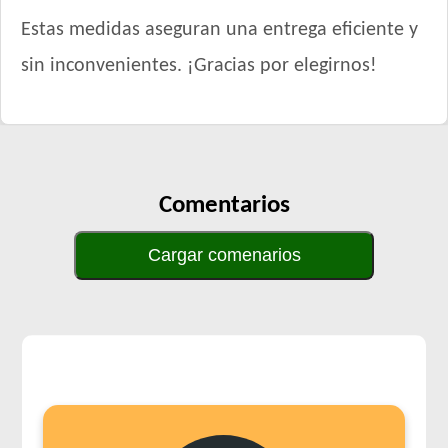
Estas medidas aseguran una entrega eficiente y
sin inconvenientes. ¡Gracias por elegirnos!
Comentarios
Cargar comenarios