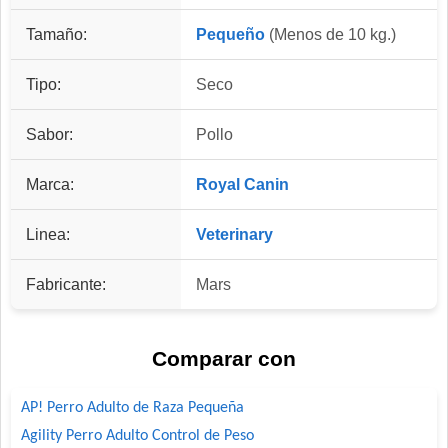
Tamaño:
Pequeño
(Menos de 10 kg.)
Tipo:
Seco
Sabor:
Pollo
Marca:
Royal Canin
Linea:
Veterinary
Fabricante:
Mars
Comparar con
AP! Perro Adulto de Raza Pequeña
Agility Perro Adulto Control de Peso