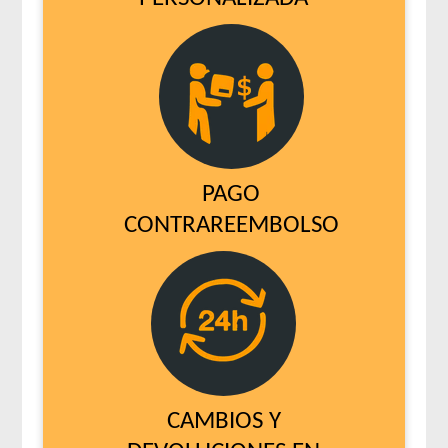
PAGO
CONTRAREEMBOLSO
CAMBIOS Y