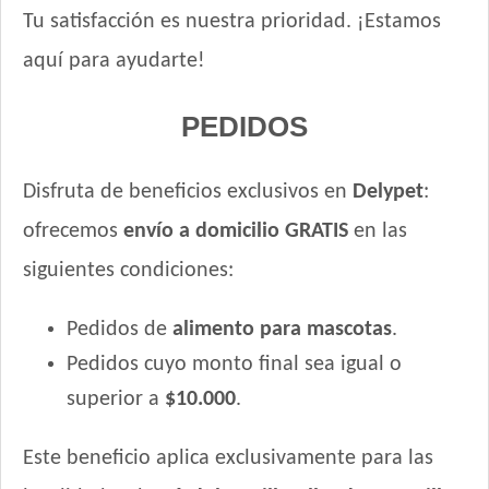
Tu satisfacción es nuestra prioridad. ¡Estamos
aquí para ayudarte!
PEDIDOS
Disfruta de beneficios exclusivos en
Delypet
:
ofrecemos
envío a domicilio GRATIS
en las
siguientes condiciones:
Pedidos de
alimento para mascotas
.
Pedidos cuyo monto final sea igual o
superior a
$10.000
.
Este beneficio aplica exclusivamente para las