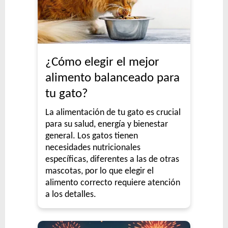
¿Cómo elegir el mejor
alimento balanceado para
tu gato?
La alimentación de tu gato es crucial
para su salud, energía y bienestar
general. Los gatos tienen
necesidades nutricionales
específicas, diferentes a las de otras
mascotas, por lo que elegir el
alimento correcto requiere atención
a los detalles.