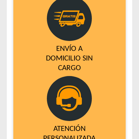
ENVÍO A
DOMICILIO SIN
CARGO
ATENCIÓN
PERSONALIZADA