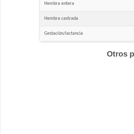
Hembra entera
Hembra castrada
Gestación/lactancia
Otros p