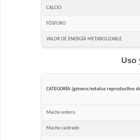
CALCIO
FÓSFORO
VALOR DE ENERGÍA METABOLIZABLE
Uso 
CATEGORÍA (género/estatus reproductivo de
Macho entero
Macho castrado