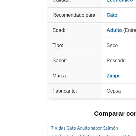
Recomendado para:
Gato
Edad:
Adulto
(Entre
Tipo:
Seco
Sabor:
Pescado
Marca:
Zimpi
Fabricante:
Gepsa
Comparar co
7 Vidas Gato Adulto sabor Salmón