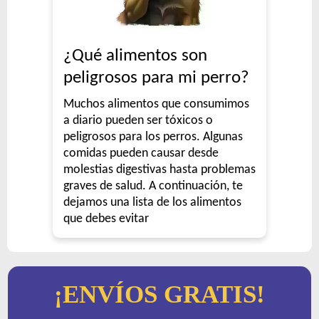
¿Qué alimentos son
peligrosos para mi perro?
Muchos alimentos que consumimos
a diario pueden ser tóxicos o
peligrosos para los perros. Algunas
comidas pueden causar desde
molestias digestivas hasta problemas
graves de salud. A continuación, te
dejamos una lista de los alimentos
que debes evitar
¡ENVÍOS GRATIS!