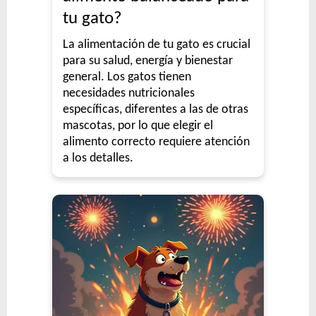
tu gato?
La alimentación de tu gato es crucial
para su salud, energía y bienestar
general. Los gatos tienen
necesidades nutricionales
específicas, diferentes a las de otras
mascotas, por lo que elegir el
alimento correcto requiere atención
a los detalles.