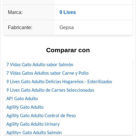
Marca:
9 Lives
Fabricante:
Gepsa
Comparar con
7 Vidas Gato Adulto sabor Salmón
7 Vidas Gatos Adultos sabor Carne y Pollo
9 Lives Gato Adulto Delicias Hogareños - Esterilizados
9 Lives Gato Adulto de Carnes Seleccionadas
AP! Gato Adulto
Agility Gato Adulto
Agility Gato Adulto Control de Peso
Agility Gato Adulto Urinary
Agility+ Gato Adulto Salmón