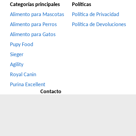
Categorías principales
Políticas
Alimento para Mascotas
Política de Privacidad
Alimento para Perros
Política de Devoluciones
Alimento para Gatos
Pupy Food
Sieger
Agility
Royal Canin
Purina Excellent
Contacto
Formulario de Contacto
Whatsapp
(351) 2831000
Facebook