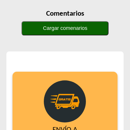
Comentarios
Cargar comenarios
ENVÍO A