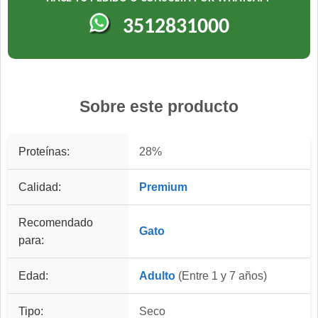
3512831000
Sobre este producto
Proteínas:
28%
Calidad:
Premium
Recomendado
Gato
para:
Edad:
Adulto
(Entre 1 y 7 años)
Tipo:
Seco