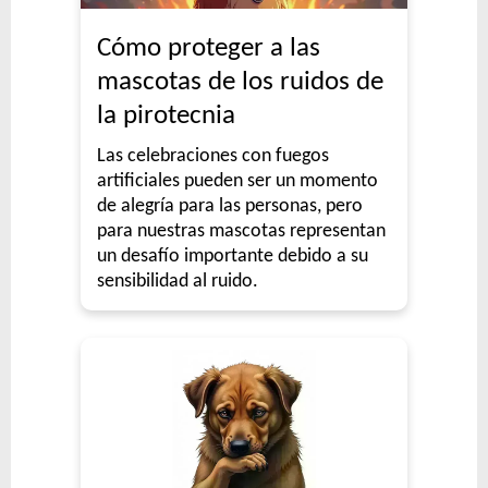
Cómo proteger a las
mascotas de los ruidos de
la pirotecnia
Las celebraciones con fuegos
artificiales pueden ser un momento
de alegría para las personas, pero
para nuestras mascotas representan
un desafío importante debido a su
sensibilidad al ruido.