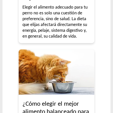
Elegir el alimento adecuado para tu
perro no es solo una cuestión de
preferencia, sino de salud. La dieta
que elijas afectará directamente su
energía, pelaje, sistema digestivo y,
en general, su calidad de vida.
¿Cómo elegir el mejor
alimento balanceado para