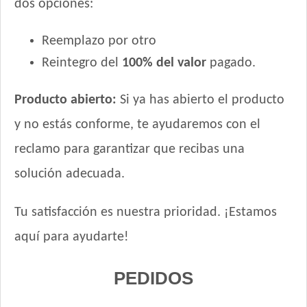
dos opciones:
Reemplazo por otro
Reintegro del
100% del valor
pagado.
Producto abierto:
Si ya has abierto el producto
y no estás conforme, te ayudaremos con el
reclamo para garantizar que recibas una
solución adecuada.
Tu satisfacción es nuestra prioridad. ¡Estamos
aquí para ayudarte!
PEDIDOS