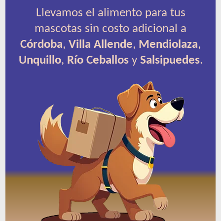
Llevamos el alimento para tus
mascotas sin costo adicional a
Córdoba
,
Villa Allende
,
Mendiolaza
,
Unquillo
,
Río Ceballos
y
Salsipuedes
.