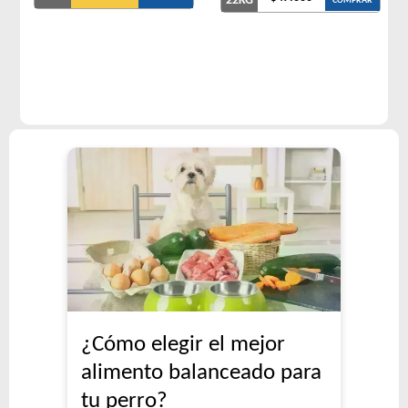
22KG
COMPRAR
¿Cómo elegir el mejor
alimento balanceado para
tu perro?