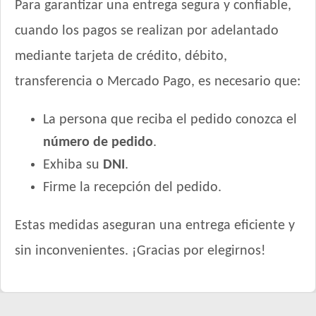
Para garantizar una entrega segura y confiable,
cuando los pagos se realizan por adelantado
mediante tarjeta de crédito, débito,
transferencia o Mercado Pago, es necesario que:
La persona que reciba el pedido conozca el
número de pedido
.
Exhiba su
DNI
.
Firme la recepción del pedido.
Estas medidas aseguran una entrega eficiente y
sin inconvenientes. ¡Gracias por elegirnos!