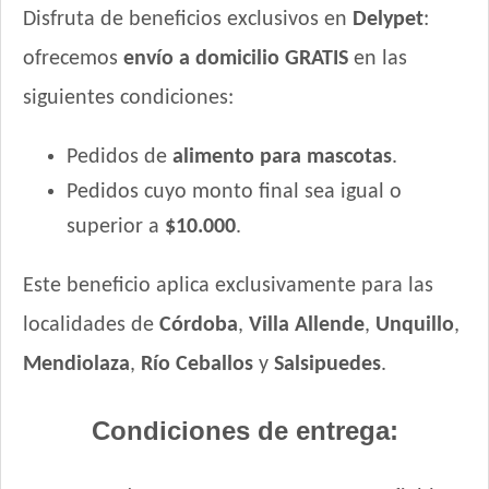
Disfruta de beneficios exclusivos en
Delypet
:
ofrecemos
envío a domicilio GRATIS
en las
siguientes condiciones:
Pedidos de
alimento para mascotas
.
Pedidos cuyo monto final sea igual o
superior a
$10.000
.
Este beneficio aplica exclusivamente para las
localidades de
Córdoba
,
Villa Allende
,
Unquillo
,
Mendiolaza
,
Río Ceballos
y
Salsipuedes
.
Condiciones de entrega: