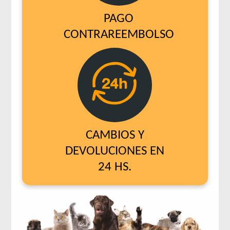
PAGO
CONTRAREEMBOLSO
CAMBIOS Y
DEVOLUCIONES EN
24 HS.