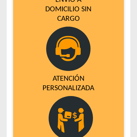
DOMICILIO SIN
CARGO
ATENCIÓN
PERSONALIZADA