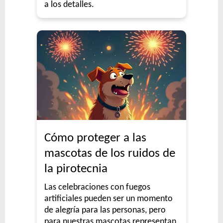
a los detalles.
Cómo proteger a las
mascotas de los ruidos de
la pirotecnia
Las celebraciones con fuegos
artificiales pueden ser un momento
de alegría para las personas, pero
para nuestras mascotas representan