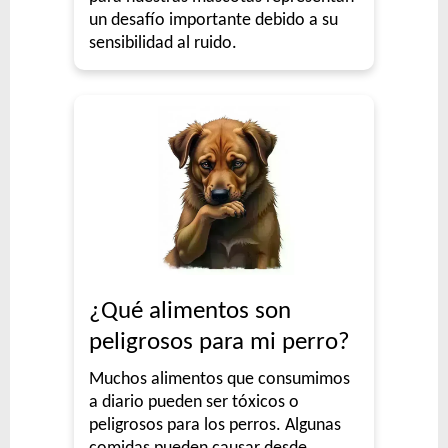
un desafío importante debido a su
sensibilidad al ruido.
¿Qué alimentos son
peligrosos para mi perro?
Muchos alimentos que consumimos
a diario pueden ser tóxicos o
peligrosos para los perros. Algunas