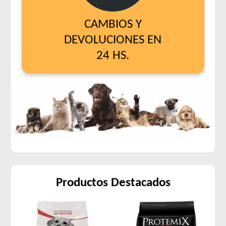
CAMBIOS Y
DEVOLUCIONES EN
24 HS.
Productos Destacados