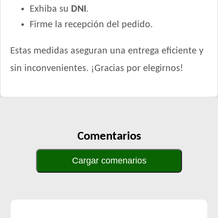
Exhiba su
DNI
.
Firme la recepción del pedido.
Estas medidas aseguran una entrega eficiente y
sin inconvenientes. ¡Gracias por elegirnos!
Comentarios
Cargar comenarios