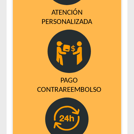
ATENCIÓN
PERSONALIZADA
PAGO
CONTRAREEMBOLSO