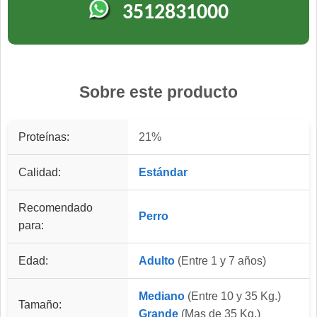
3512831000
Sobre este producto
Proteínas:
21%
Calidad:
Estándar
Recomendado
Perro
para:
Edad:
Adulto
(Entre 1 y 7 años)
Mediano
(Entre 10 y 35 Kg.)
Tamaño:
Grande
(Mas de 35 Kg.)