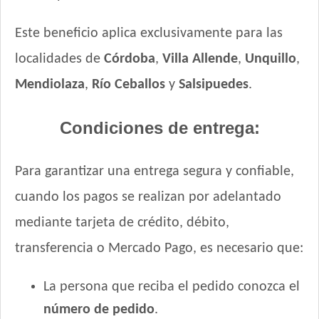
Este beneficio aplica exclusivamente para las
localidades de
Córdoba
,
Villa Allende
,
Unquillo
,
Mendiolaza
,
Río Ceballos
y
Salsipuedes
.
Condiciones de entrega:
Para garantizar una entrega segura y confiable,
cuando los pagos se realizan por adelantado
mediante tarjeta de crédito, débito,
transferencia o Mercado Pago, es necesario que:
La persona que reciba el pedido conozca el
número de pedido
.