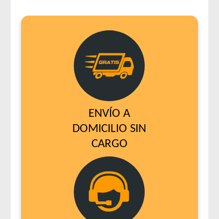
ENVÍO A
DOMICILIO SIN
CARGO