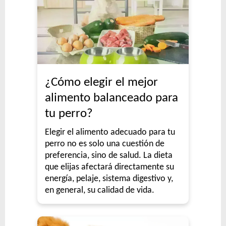
¿Cómo elegir el mejor
alimento balanceado para
tu perro?
Elegir el alimento adecuado para tu
perro no es solo una cuestión de
preferencia, sino de salud. La dieta
que elijas afectará directamente su
energía, pelaje, sistema digestivo y,
en general, su calidad de vida.