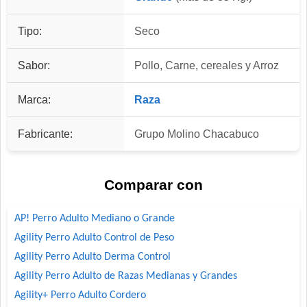
Tipo:
Seco
Sabor:
Pollo, Carne, cereales y Arroz
Marca:
Raza
Fabricante:
Grupo Molino Chacabuco
Comparar con
AP! Perro Adulto Mediano o Grande
Agility Perro Adulto Control de Peso
Agility Perro Adulto Derma Control
Agility Perro Adulto de Razas Medianas y Grandes
Agility+ Perro Adulto Cordero