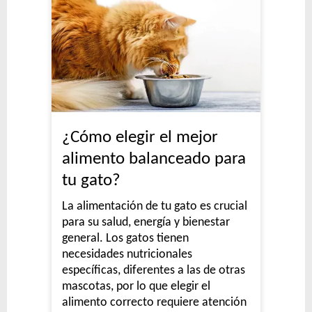
¿Cómo elegir el mejor
alimento balanceado para
tu gato?
La alimentación de tu gato es crucial
para su salud, energía y bienestar
general. Los gatos tienen
necesidades nutricionales
específicas, diferentes a las de otras
mascotas, por lo que elegir el
alimento correcto requiere atención