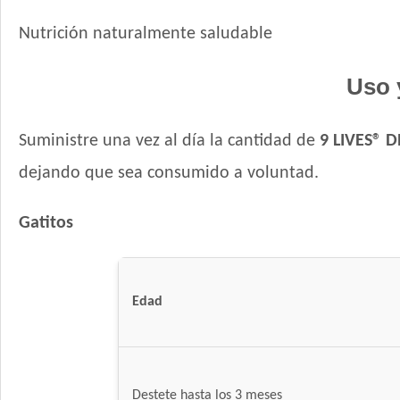
Nutrición naturalmente saludable
Uso 
Suministre una vez al día la cantidad de
9 LIVES® 
dejando que sea consumido a voluntad.
Gatitos
Edad
Destete hasta los 3 meses