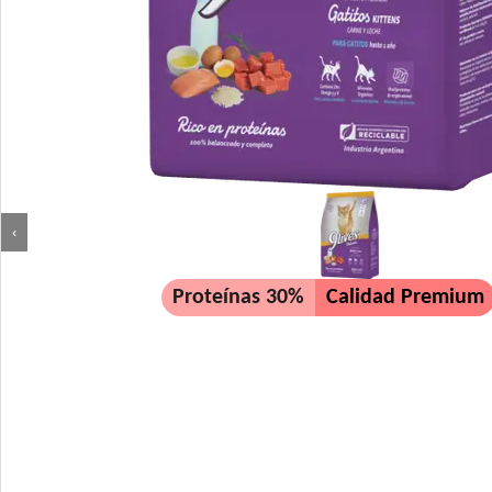
‹
Proteínas 30%
Calidad Premium