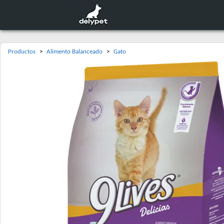
Productos
>
Alimento Balanceado
>
Gato