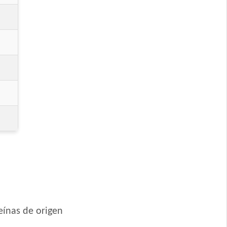
eínas de origen