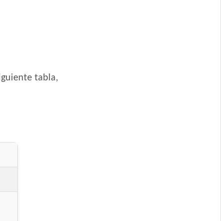
guiente tabla,