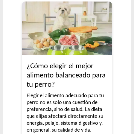
¿Cómo elegir el mejor
alimento balanceado para
tu perro?
Elegir el alimento adecuado para tu
perro no es solo una cuestión de
preferencia, sino de salud. La dieta
que elijas afectará directamente su
energía, pelaje, sistema digestivo y,
en general, su calidad de vida.