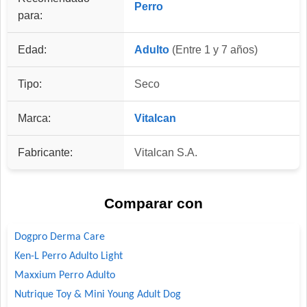
Perro
para:
Edad:
Adulto
(Entre 1 y 7 años)
Tipo:
Seco
Marca:
Vitalcan
Fabricante:
Vitalcan S.A.
Comparar con
Dogpro Derma Care
Ken-L Perro Adulto Light
Maxxium Perro Adulto
Nutrique Toy & Mini Young Adult Dog