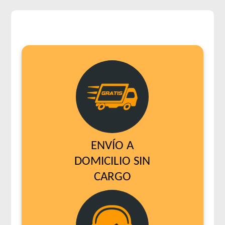
ENVÍO A
DOMICILIO SIN
CARGO