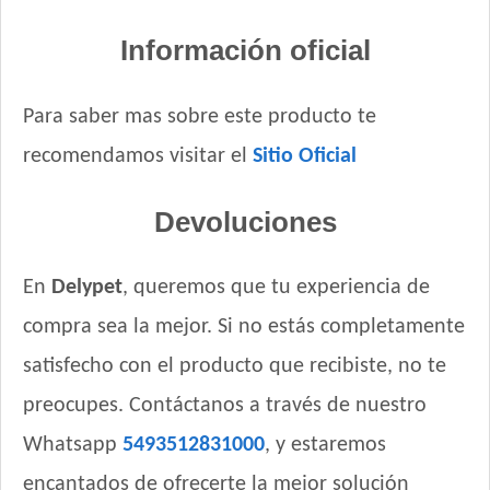
Información oficial
Para saber mas sobre este producto te
recomendamos visitar el
Sitio Oficial
Devoluciones
En
Delypet
, queremos que tu experiencia de
compra sea la mejor. Si no estás completamente
satisfecho con el producto que recibiste, no te
preocupes. Contáctanos a través de nuestro
Whatsapp
5493512831000
, y estaremos
encantados de ofrecerte la mejor solución