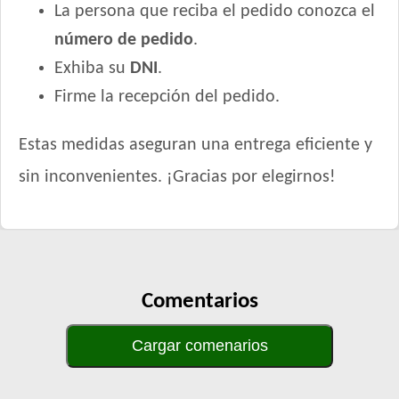
La persona que reciba el pedido conozca el
número de pedido
.
Exhiba su
DNI
.
Firme la recepción del pedido.
Estas medidas aseguran una entrega eficiente y
sin inconvenientes. ¡Gracias por elegirnos!
Comentarios
Cargar comenarios