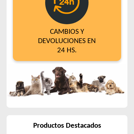
CAMBIOS Y
DEVOLUCIONES EN
24 HS.
Productos Destacados