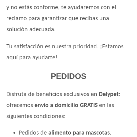
y no estás conforme, te ayudaremos con el
reclamo para garantizar que recibas una
solución adecuada.
Tu satisfacción es nuestra prioridad. ¡Estamos
aquí para ayudarte!
PEDIDOS
Disfruta de beneficios exclusivos en
Delypet
:
ofrecemos
envío a domicilio GRATIS
en las
siguientes condiciones:
Pedidos de
alimento para mascotas
.