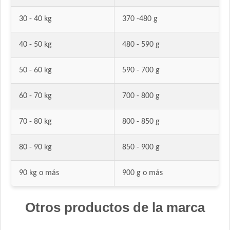
30 - 40 kg
370 -480 g
40 - 50 kg
480 - 590 g
50 - 60 kg
590 - 700 g
60 - 70 kg
700 - 800 g
70 - 80 kg
800 - 850 g
80 - 90 kg
850 - 900 g
90 kg o más
900 g o más
Otros productos de la marca