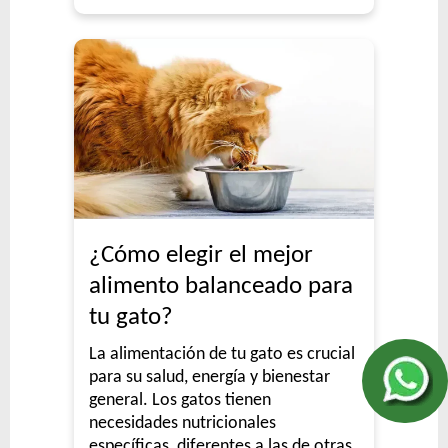
¿Cómo elegir el mejor
alimento balanceado para
tu gato?
La alimentación de tu gato es crucial
para su salud, energía y bienestar
general. Los gatos tienen
necesidades nutricionales
específicas, diferentes a las de otras