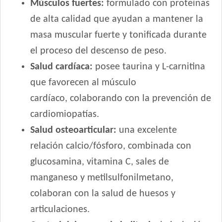
Músculos fuertes:
formulado con proteínas
de alta calidad que ayudan a mantener la
masa muscular fuerte y tonificada durante
el proceso del descenso de peso.
Salud cardíaca:
posee taurina y L-carnitina
que favorecen al músculo
cardíaco, colaborando con la prevención de
cardiomiopatías.
Salud osteoarticular:
una excelente
relación calcio/fósforo, combinada con
glucosamina, vitamina C, sales de
manganeso y metilsulfonilmetano,
colaboran con la salud de huesos y
articulaciones.