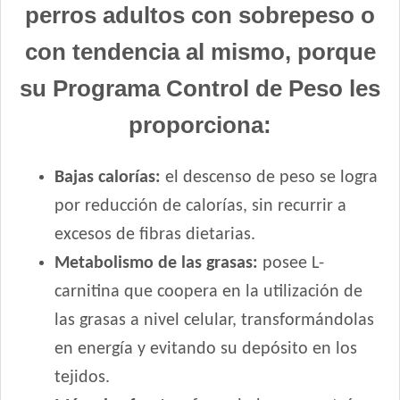
perros adultos con sobrepeso o
con tendencia al mismo, porque
su Programa Control de Peso les
proporciona:
Bajas calorías:
el descenso de peso se logra
por reducción de calorías, sin recurrir a
excesos de fibras dietarias.
Metabolismo de las grasas:
posee L-
carnitina que coopera en la utilización de
las grasas a nivel celular, transformándolas
en energía y evitando su depósito en los
tejidos.