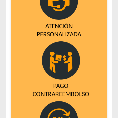
ATENCIÓN
PERSONALIZADA
PAGO
CONTRAREEMBOLSO