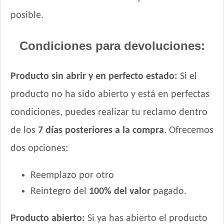
posible.
Condiciones para devoluciones:
Producto sin abrir y en perfecto estado:
Si el
producto no ha sido abierto y está en perfectas
condiciones, puedes realizar tu reclamo dentro
de los
7 días posteriores a la compra
. Ofrecemos
dos opciones:
Reemplazo por otro
Reintegro del
100% del valor
pagado.
Producto abierto:
Si ya has abierto el producto