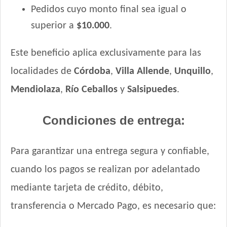
Pedidos cuyo monto final sea igual o
superior a
$10.000
.
Este beneficio aplica exclusivamente para las
localidades de
Córdoba
,
Villa Allende
,
Unquillo
,
Mendiolaza
,
Río Ceballos
y
Salsipuedes
.
Condiciones de entrega:
Para garantizar una entrega segura y confiable,
cuando los pagos se realizan por adelantado
mediante tarjeta de crédito, débito,
transferencia o Mercado Pago, es necesario que: