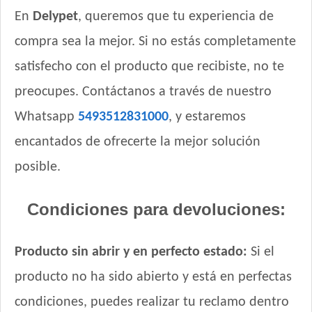
En
Delypet
, queremos que tu experiencia de
compra sea la mejor. Si no estás completamente
satisfecho con el producto que recibiste, no te
preocupes. Contáctanos a través de nuestro
Whatsapp
5493512831000
, y estaremos
encantados de ofrecerte la mejor solución
posible.
Condiciones para devoluciones:
Producto sin abrir y en perfecto estado:
Si el
producto no ha sido abierto y está en perfectas
condiciones, puedes realizar tu reclamo dentro