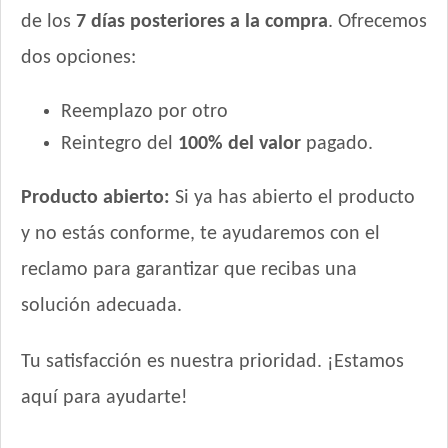
de los
7 días posteriores a la compra
. Ofrecemos
dos opciones:
Reemplazo por otro
Reintegro del
100% del valor
pagado.
Producto abierto:
Si ya has abierto el producto
y no estás conforme, te ayudaremos con el
reclamo para garantizar que recibas una
solución adecuada.
Tu satisfacción es nuestra prioridad. ¡Estamos
aquí para ayudarte!