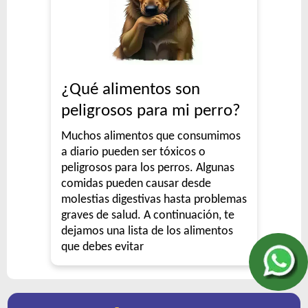
¿Qué alimentos son
peligrosos para mi perro?
Muchos alimentos que consumimos
a diario pueden ser tóxicos o
peligrosos para los perros. Algunas
comidas pueden causar desde
molestias digestivas hasta problemas
graves de salud. A continuación, te
dejamos una lista de los alimentos
que debes evitar