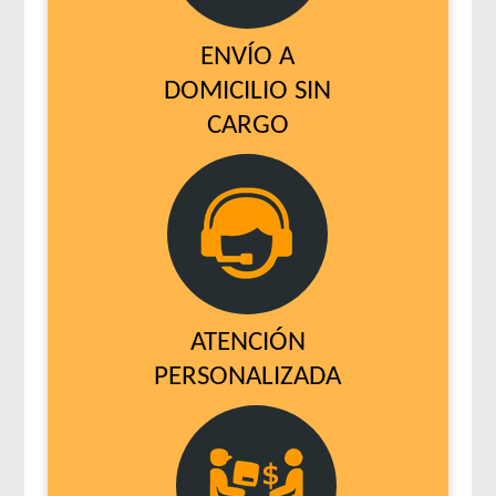
ENVÍO A
DOMICILIO SIN
CARGO
ATENCIÓN
PERSONALIZADA