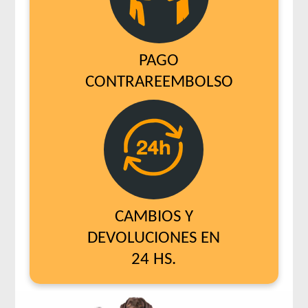
PAGO
CONTRAREEMBOLSO
CAMBIOS Y
DEVOLUCIONES EN
24 HS.