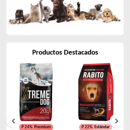
Productos Destacados
P 24%
Premium
P 22%
Estándar