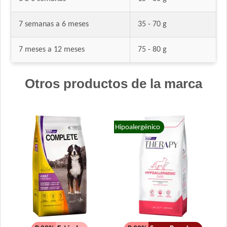
7 semanas a 6 meses
35 - 70 g
7 meses a 12 meses
75 - 80 g
Otros productos de la marca
Hipoalergénico