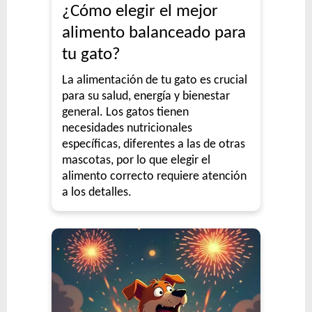
¿Cómo elegir el mejor
alimento balanceado para
tu gato?
La alimentación de tu gato es crucial
para su salud, energía y bienestar
general. Los gatos tienen
necesidades nutricionales
específicas, diferentes a las de otras
mascotas, por lo que elegir el
alimento correcto requiere atención
a los detalles.