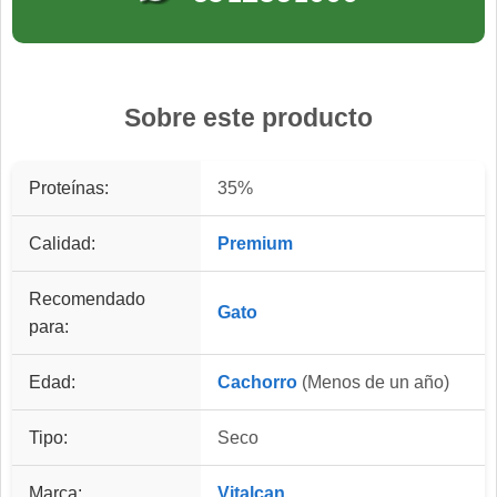
Sobre este producto
Proteínas:
35%
Calidad:
Premium
Recomendado
Gato
para:
Edad:
Cachorro
(Menos de un año)
Tipo:
Seco
Marca:
Vitalcan