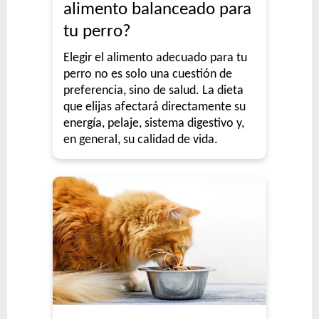
alimento balanceado para
tu perro?
Elegir el alimento adecuado para tu
perro no es solo una cuestión de
preferencia, sino de salud. La dieta
que elijas afectará directamente su
energía, pelaje, sistema digestivo y,
en general, su calidad de vida.