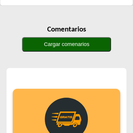
Comentarios
Cargar comenarios