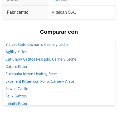
Fabricante:
Vitalcan S.A.
Comparar con
9 Lives Gato Cachorro Carne y Leche
Agility Kitten
Cat Chow Gatitos Pescado, Carne y Leche
Catpro Kitten
Eukanuba Kitten Healthy Start
Excellent Kitten con Pollo, Carne y Arroz
Fawna Gatito
Felix Gatitos
Infinity Kitten
Ken-L Gatitos