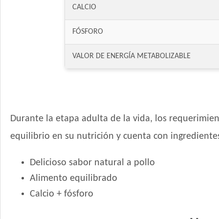
CALCIO
FÓSFORO
VALOR DE ENERGÍA METABOLIZABLE
Durante la etapa adulta de la vida, los requerimie
equilibrio en su nutrición y cuenta con ingrediente
Delicioso sabor natural a pollo
Alimento equilibrado
Calcio + fósforo