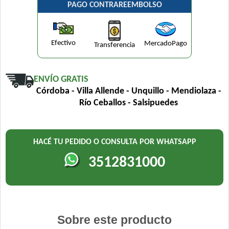
PAGO CONTRAREEMBOLSO
Efectivo
MercadoPago
Transferencia
ENVÍO GRATIS
Córdoba - Villa Allende - Unquillo - Mendiolaza -
Río Ceballos - Salsipuedes
HACÉ TU PEDIDO O CONSULTA POR WHATSAPP
3512831000
Sobre este producto