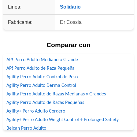
Linea:
Solidario
Fabricante:
Dr Cossia
Comparar con
AP! Perro Adulto Mediano o Grande
AP! Perro Adulto de Raza Pequeña
Agility Perro Adulto Control de Peso
Agility Perro Adulto Derma Control
Agility Perro Adulto de Razas Medianas y Grandes
Agility Perro Adulto de Razas Pequeñas
Agility+ Perro Adulto Cordero
Agility+ Perro Adulto Weight Control + Prolonged Satiety
Belcan Perro Adulto
Benefit Perro Adulto Mordida Grande