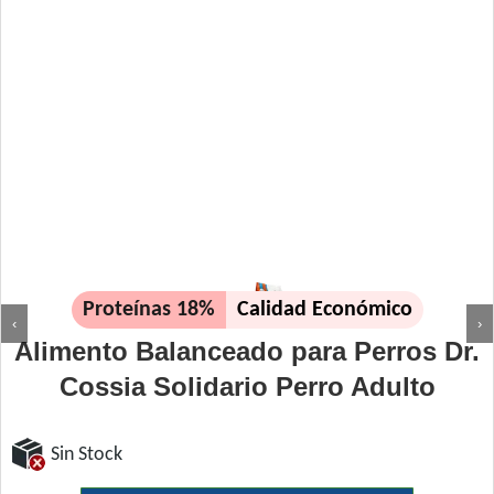
Proteínas 18%
Calidad Económico
‹
›
Alimento Balanceado para Perros Dr.
Cossia Solidario Perro Adulto
Sin Stock