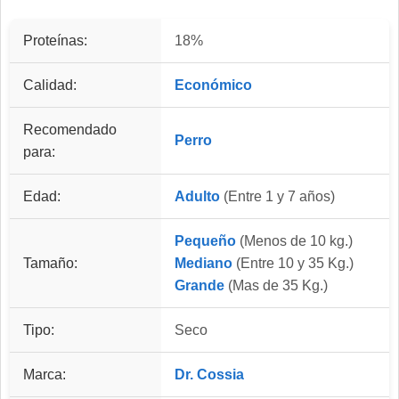
Proteínas:
18%
Calidad:
Económico
Recomendado
Perro
para:
Edad:
Adulto
(Entre 1 y 7 años)
Pequeño
(Menos de 10 kg.)
Tamaño:
Mediano
(Entre 10 y 35 Kg.)
Grande
(Mas de 35 Kg.)
Tipo:
Seco
Marca:
Dr. Cossia