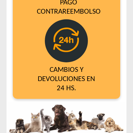
PAGO
CONTRAREEMBOLSO
CAMBIOS Y
DEVOLUCIONES EN
24 HS.