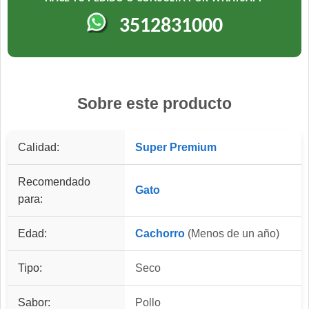
3512831000
Sobre este producto
Calidad:
Super Premium
Recomendado
Gato
para:
Edad:
Cachorro
(Menos de un año)
Tipo:
Seco
Sabor:
Pollo