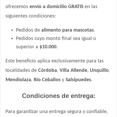
ofrecemos
envío a domicilio GRATIS
en las
siguientes condiciones:
Pedidos de
alimento para mascotas
.
Pedidos cuyo monto final sea igual o
superior a
$10.000
.
Este beneficio aplica exclusivamente para las
localidades de
Córdoba
,
Villa Allende
,
Unquillo
,
Mendiolaza
,
Río Ceballos
y
Salsipuedes
.
Condiciones de entrega:
Para garantizar una entrega segura y confiable,