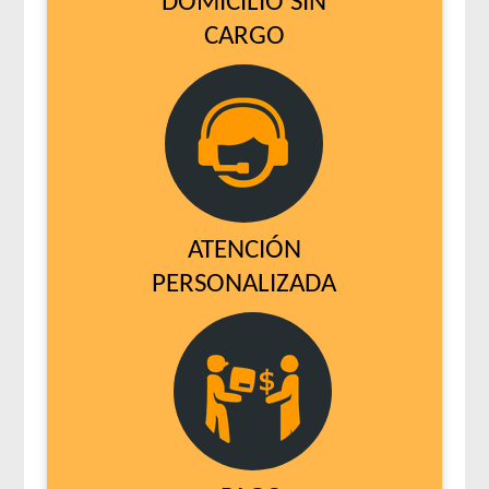
DOMICILIO SIN
CARGO
ATENCIÓN
PERSONALIZADA