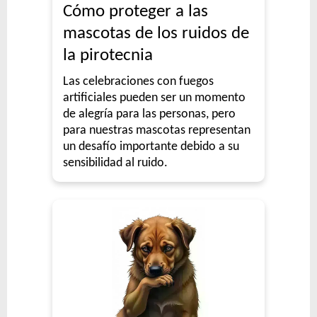
Cómo proteger a las
mascotas de los ruidos de
la pirotecnia
Las celebraciones con fuegos
artificiales pueden ser un momento
de alegría para las personas, pero
para nuestras mascotas representan
un desafío importante debido a su
sensibilidad al ruido.