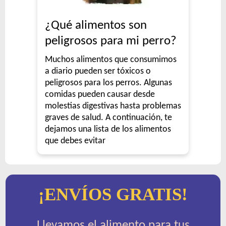
¿Qué alimentos son
peligrosos para mi perro?
Muchos alimentos que consumimos
a diario pueden ser tóxicos o
peligrosos para los perros. Algunas
comidas pueden causar desde
molestias digestivas hasta problemas
graves de salud. A continuación, te
dejamos una lista de los alimentos
que debes evitar
¡ENVÍOS GRATIS!
Llevamos el alimento para tus