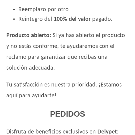
Reemplazo por otro
Reintegro del
100% del valor
pagado.
Producto abierto:
Si ya has abierto el producto
y no estás conforme, te ayudaremos con el
reclamo para garantizar que recibas una
solución adecuada.
Tu satisfacción es nuestra prioridad. ¡Estamos
aquí para ayudarte!
PEDIDOS
Disfruta de beneficios exclusivos en
Delypet
: