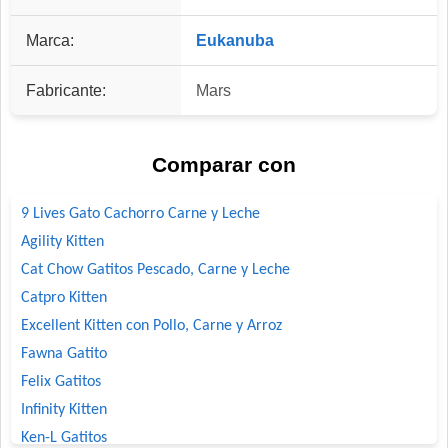
Marca:
Eukanuba
Fabricante:
Mars
Comparar con
9 Lives Gato Cachorro Carne y Leche
Agility Kitten
Cat Chow Gatitos Pescado, Carne y Leche
Catpro Kitten
Excellent Kitten con Pollo, Carne y Arroz
Fawna Gatito
Felix Gatitos
Infinity Kitten
Ken-L Gatitos