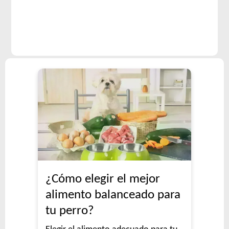
¿Cómo elegir el mejor
alimento balanceado para
tu perro?