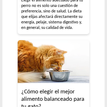
Elegir el alimento adecuado para tu
perro no es solo una cuestión de
preferencia, sino de salud. La dieta
que elijas afectará directamente su
energía, pelaje, sistema digestivo y,
en general, su calidad de vida.
¿Cómo elegir el mejor
alimento balanceado para
tu gato?