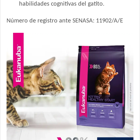
habilidades cognitivas del gatito.
Número de registro ante SENASA: 11902/A/E