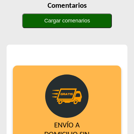
Comentarios
Cargar comenarios
ENVÍO A