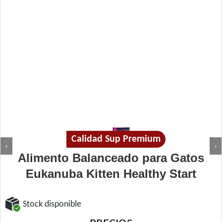
Calidad Sup Premium
‹
›
Alimento Balanceado para Gatos
Eukanuba Kitten Healthy Start
Stock disponible