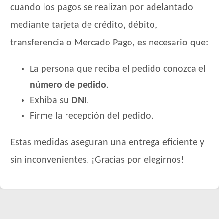
cuando los pagos se realizan por adelantado
mediante tarjeta de crédito, débito,
transferencia o Mercado Pago, es necesario que:
La persona que reciba el pedido conozca el
número de pedido
.
Exhiba su
DNI
.
Firme la recepción del pedido.
Estas medidas aseguran una entrega eficiente y
sin inconvenientes. ¡Gracias por elegirnos!