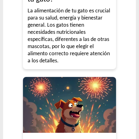
La alimentación de tu gato es crucial
para su salud, energía y bienestar
general. Los gatos tienen
necesidades nutricionales
específicas, diferentes a las de otras
mascotas, por lo que elegir el
alimento correcto requiere atención
a los detalles.