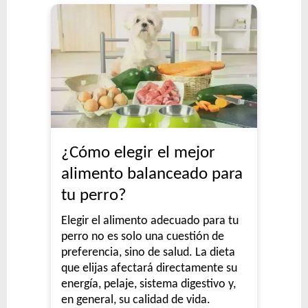
¿Cómo elegir el mejor
alimento balanceado para
tu perro?
Elegir el alimento adecuado para tu
perro no es solo una cuestión de
preferencia, sino de salud. La dieta
que elijas afectará directamente su
energía, pelaje, sistema digestivo y,
en general, su calidad de vida.