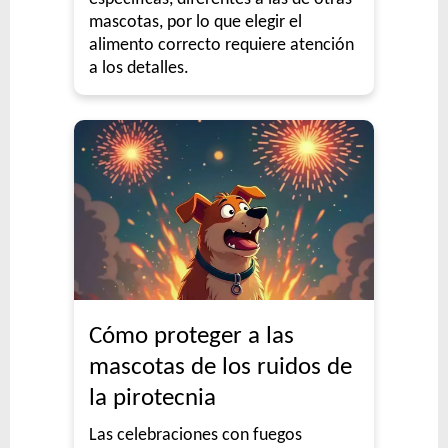
mascotas, por lo que elegir el
alimento correcto requiere atención
a los detalles.
Cómo proteger a las
mascotas de los ruidos de
la pirotecnia
Las celebraciones con fuegos