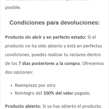
posible.
Condiciones para devoluciones:
Producto sin abrir y en perfecto estado:
Si el
producto no ha sido abierto y está en perfectas
condiciones, puedes realizar tu reclamo dentro
de los
7 días posteriores a la compra
. Ofrecemos
dos opciones:
Reemplazo por otro
Reintegro del
100% del valor
pagado.
Producto abierto:
Si ya has abierto el producto