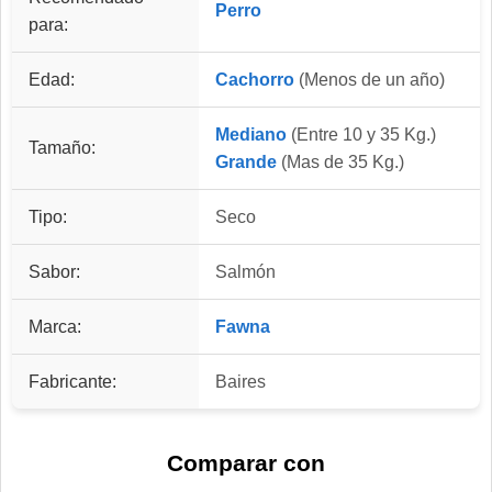
Perro
para:
Edad:
Cachorro
(Menos de un año)
Mediano
(Entre 10 y 35 Kg.)
Tamaño:
Grande
(Mas de 35 Kg.)
Tipo:
Seco
Sabor:
Salmón
Marca:
Fawna
Fabricante:
Baires
Comparar con