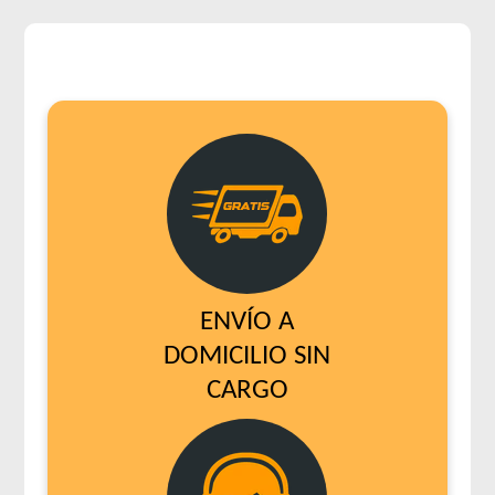
ENVÍO A
DOMICILIO SIN
CARGO