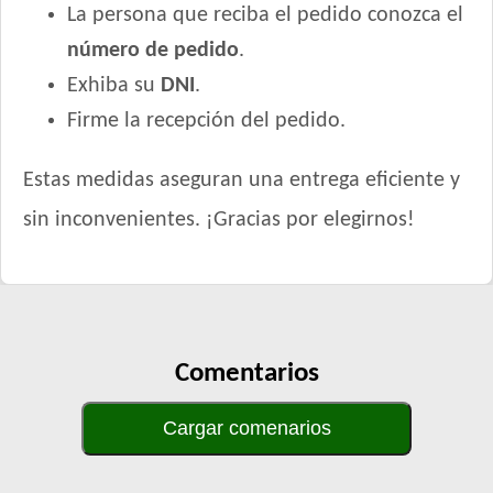
La persona que reciba el pedido conozca el
número de pedido
.
Exhiba su
DNI
.
Firme la recepción del pedido.
Estas medidas aseguran una entrega eficiente y
sin inconvenientes. ¡Gracias por elegirnos!
Comentarios
Cargar comenarios