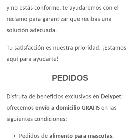
y no estás conforme, te ayudaremos con el
reclamo para garantizar que recibas una
solución adecuada.
Tu satisfacción es nuestra prioridad. ¡Estamos
aquí para ayudarte!
PEDIDOS
Disfruta de beneficios exclusivos en
Delypet
:
ofrecemos
envío a domicilio GRATIS
en las
siguientes condiciones:
Pedidos de
alimento para mascotas
.