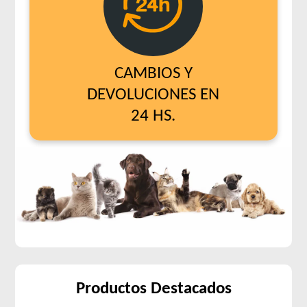
CAMBIOS Y
DEVOLUCIONES EN
24 HS.
Productos Destacados