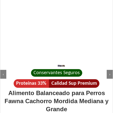
Conservantes Seguros
‹
›
Proteínas 33%
Calidad Sup Premium
Alimento Balanceado para Perros
Fawna Cachorro Mordida Mediana y
Grande