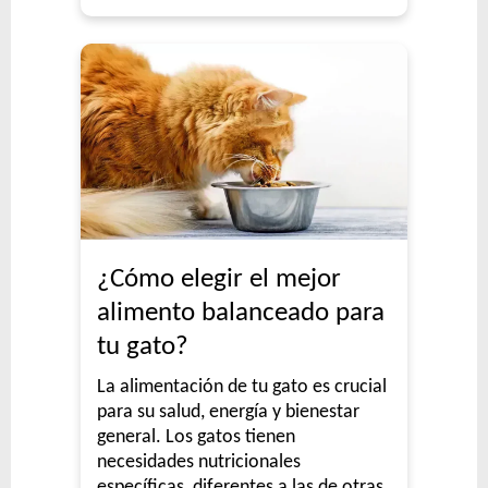
¿Cómo elegir el mejor
alimento balanceado para
tu gato?
La alimentación de tu gato es crucial
para su salud, energía y bienestar
general. Los gatos tienen
necesidades nutricionales
específicas, diferentes a las de otras