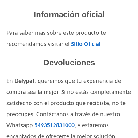
Información oficial
Para saber mas sobre este producto te
recomendamos visitar el
Sitio Oficial
Devoluciones
En
Delypet
, queremos que tu experiencia de
compra sea la mejor. Si no estás completamente
satisfecho con el producto que recibiste, no te
preocupes. Contáctanos a través de nuestro
Whatsapp
5493512831000
, y estaremos
encantados de ofrecerte la mejor solución