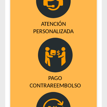
ATENCIÓN
PERSONALIZADA
PAGO
CONTRAREEMBOLSO