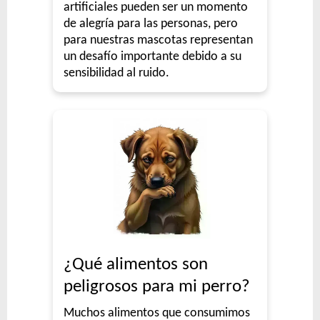
artificiales pueden ser un momento
de alegría para las personas, pero
para nuestras mascotas representan
un desafío importante debido a su
sensibilidad al ruido.
¿Qué alimentos son
peligrosos para mi perro?
Muchos alimentos que consumimos