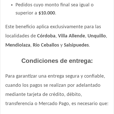
Pedidos cuyo monto final sea igual o
superior a
$10.000
.
Este beneficio aplica exclusivamente para las
localidades de
Córdoba
,
Villa Allende
,
Unquillo
,
Mendiolaza
,
Río Ceballos
y
Salsipuedes
.
Condiciones de entrega:
Para garantizar una entrega segura y confiable,
cuando los pagos se realizan por adelantado
mediante tarjeta de crédito, débito,
transferencia o Mercado Pago, es necesario que: