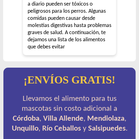
a diario pueden ser tóxicos o
peligrosos para los perros. Algunas
comidas pueden causar desde
molestias digestivas hasta problemas
graves de salud. A continuación, te
dejamos una lista de los alimentos
que debes evitar
¡ENVÍOS GRATIS!
Llevamos el alimento para tus
mascotas sin costo adicional a
Córdoba
,
Villa Allende
,
Mendiolaza
,
Unquillo
,
Río Ceballos
y
Salsipuedes
.