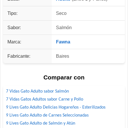
Tipo:
Seco
Sabor:
Salmón
Marca:
Fawna
Fabricante:
Baires
Comparar con
7 Vidas Gato Adulto sabor Salmón
7 Vidas Gatos Adultos sabor Carne y Pollo
9 Lives Gato Adulto Delicias Hogareños - Esterilizados
9 Lives Gato Adulto de Carnes Seleccionadas
9 Lives Gato Adulto de Salmón y Atún