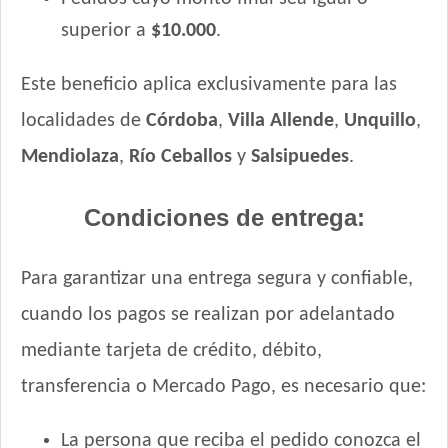
superior a
$10.000
.
Este beneficio aplica exclusivamente para las
localidades de
Córdoba
,
Villa Allende
,
Unquillo
,
Mendiolaza
,
Río Ceballos
y
Salsipuedes
.
Condiciones de entrega:
Para garantizar una entrega segura y confiable,
cuando los pagos se realizan por adelantado
mediante tarjeta de crédito, débito,
transferencia o Mercado Pago, es necesario que:
La persona que reciba el pedido conozca el