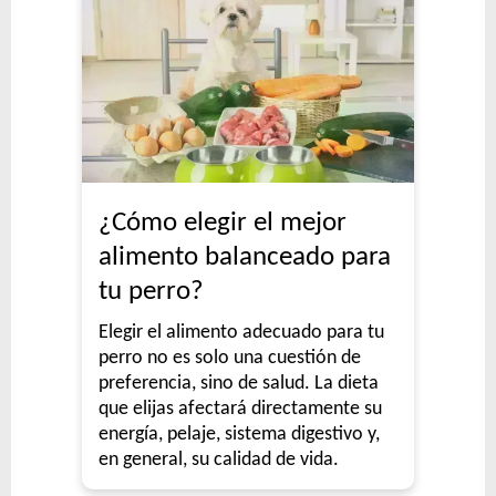
¿Cómo elegir el mejor
alimento balanceado para
tu perro?
Elegir el alimento adecuado para tu
perro no es solo una cuestión de
preferencia, sino de salud. La dieta
que elijas afectará directamente su
energía, pelaje, sistema digestivo y,
en general, su calidad de vida.