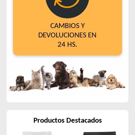
CAMBIOS Y
DEVOLUCIONES EN
24 HS.
Productos Destacados