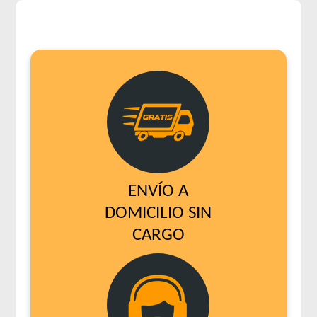
ENVÍO A
DOMICILIO SIN
CARGO