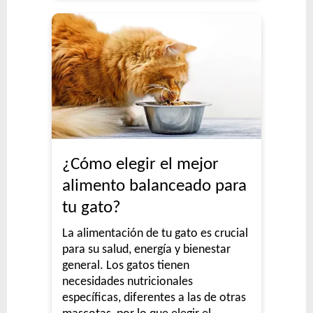
¿Cómo elegir el mejor
alimento balanceado para
tu gato?
La alimentación de tu gato es crucial
para su salud, energía y bienestar
general. Los gatos tienen
necesidades nutricionales
específicas, diferentes a las de otras