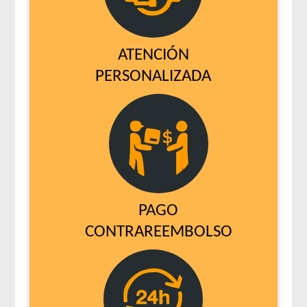
ATENCIÓN
PERSONALIZADA
PAGO
CONTRAREEMBOLSO