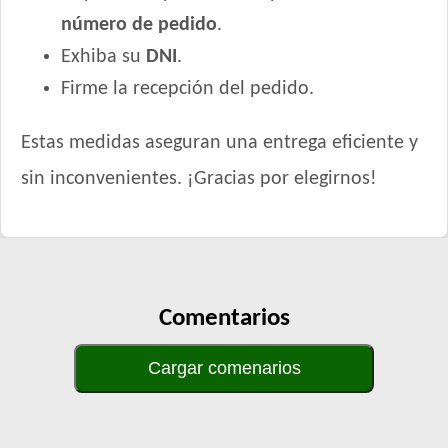
número de pedido
.
Exhiba su
DNI
.
Firme la recepción del pedido.
Estas medidas aseguran una entrega eficiente y
sin inconvenientes. ¡Gracias por elegirnos!
Comentarios
Cargar comenarios