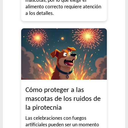
mascotas, por lo que elegir el
alimento correcto requiere atención
a los detalles.
Cómo proteger a las
mascotas de los ruidos de
la pirotecnia
Las celebraciones con fuegos
artificiales pueden ser un momento