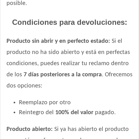
posible.
Condiciones para devoluciones:
Producto sin abrir y en perfecto estado:
Si el
producto no ha sido abierto y está en perfectas
condiciones, puedes realizar tu reclamo dentro
de los
7 días posteriores a la compra
. Ofrecemos
dos opciones:
Reemplazo por otro
Reintegro del
100% del valor
pagado.
Producto abierto:
Si ya has abierto el producto