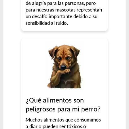
de alegría para las personas, pero
para nuestras mascotas representan
un desafío importante debido a su
sensibilidad al ruido.
¿Qué alimentos son
peligrosos para mi perro?
Muchos alimentos que consumimos
a diario pueden ser tóxicos o