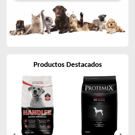
Productos Destacados