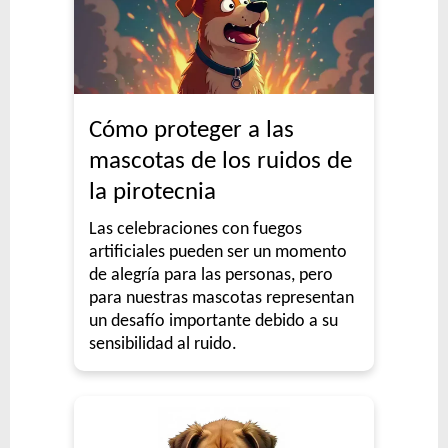
Cómo proteger a las
mascotas de los ruidos de
la pirotecnia
Las celebraciones con fuegos
artificiales pueden ser un momento
de alegría para las personas, pero
para nuestras mascotas representan
un desafío importante debido a su
sensibilidad al ruido.