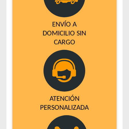
ENVÍO A
DOMICILIO SIN
CARGO
ATENCIÓN
PERSONALIZADA