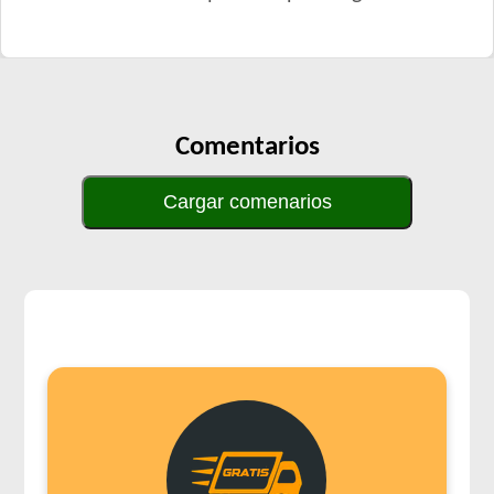
Comentarios
Cargar comenarios