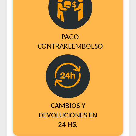
PAGO
CONTRAREEMBOLSO
CAMBIOS Y
DEVOLUCIONES EN
24 HS.