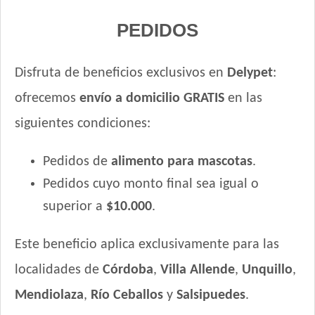
PEDIDOS
Disfruta de beneficios exclusivos en
Delypet
:
ofrecemos
envío a domicilio GRATIS
en las
siguientes condiciones:
Pedidos de
alimento para mascotas
.
Pedidos cuyo monto final sea igual o
superior a
$10.000
.
Este beneficio aplica exclusivamente para las
localidades de
Córdoba
,
Villa Allende
,
Unquillo
,
Mendiolaza
,
Río Ceballos
y
Salsipuedes
.