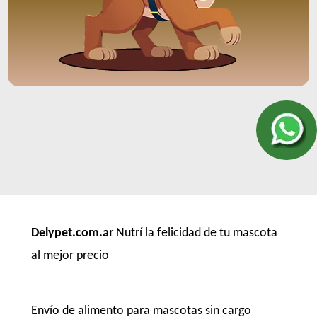
Delypet.com.ar
Nutrí la felicidad de tu mascota
al mejor precio
Envío de alimento para mascotas sin cargo