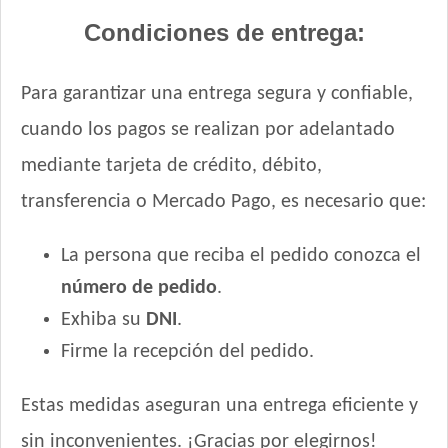
Condiciones de entrega:
Para garantizar una entrega segura y confiable,
cuando los pagos se realizan por adelantado
mediante tarjeta de crédito, débito,
transferencia o Mercado Pago, es necesario que:
La persona que reciba el pedido conozca el
número de pedido
.
Exhiba su
DNI
.
Firme la recepción del pedido.
Estas medidas aseguran una entrega eficiente y
sin inconvenientes. ¡Gracias por elegirnos!