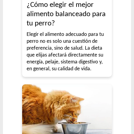
¿Cómo elegir el mejor
alimento balanceado para
tu perro?
Elegir el alimento adecuado para tu
perro no es solo una cuestión de
preferencia, sino de salud. La dieta
que elijas afectará directamente su
energía, pelaje, sistema digestivo y,
en general, su calidad de vida.