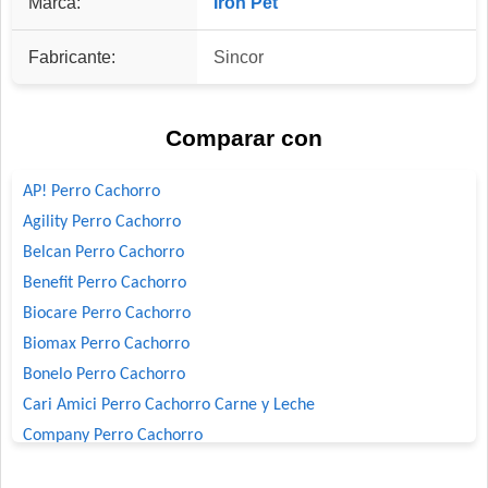
Marca:
Iron Pet
Fabricante:
Sincor
Comparar con
AP! Perro Cachorro
Agility Perro Cachorro
Belcan Perro Cachorro
Benefit Perro Cachorro
Biocare Perro Cachorro
Biomax Perro Cachorro
Bonelo Perro Cachorro
Cari Amici Perro Cachorro Carne y Leche
Company Perro Cachorro
Crianza Perro Cachorro