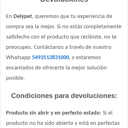
En
Delypet
, queremos que tu experiencia de
compra sea la mejor. Si no estás completamente
satisfecho con el producto que recibiste, no te
preocupes. Contáctanos a través de nuestro
Whatsapp
5493512831000
, y estaremos
encantados de ofrecerte la mejor solución
posible.
Condiciones para devoluciones:
Producto sin abrir y en perfecto estado:
Si el
producto no ha sido abierto y está en perfectas