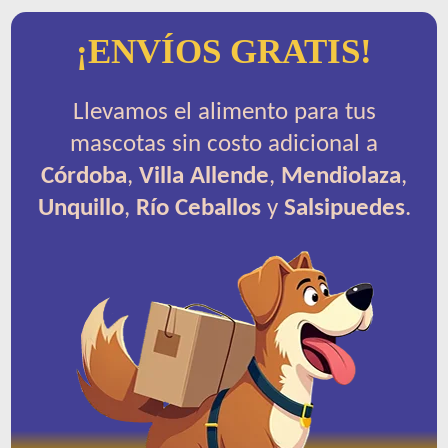
¡ENVÍOS GRATIS!
Llevamos el alimento para tus
mascotas sin costo adicional a
Córdoba
,
Villa Allende
,
Mendiolaza
,
Unquillo
,
Río Ceballos
y
Salsipuedes
.