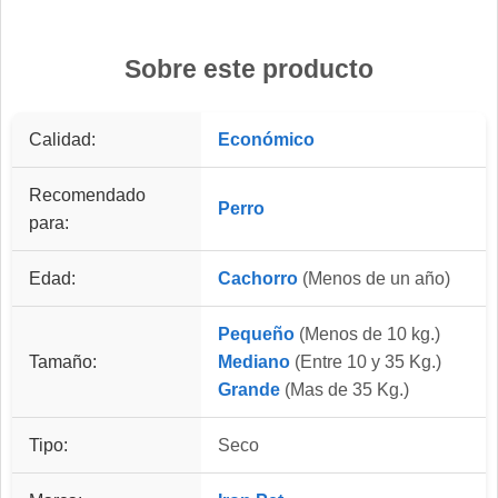
Sobre este producto
Calidad:
Económico
Recomendado
Perro
para:
Edad:
Cachorro
(Menos de un año)
Pequeño
(Menos de 10 kg.)
Tamaño:
Mediano
(Entre 10 y 35 Kg.)
Grande
(Mas de 35 Kg.)
Tipo:
Seco