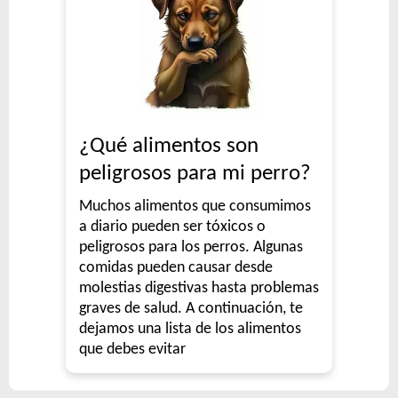
¿Qué alimentos son
peligrosos para mi perro?
Muchos alimentos que consumimos
a diario pueden ser tóxicos o
peligrosos para los perros. Algunas
comidas pueden causar desde
molestias digestivas hasta problemas
graves de salud. A continuación, te
dejamos una lista de los alimentos
que debes evitar