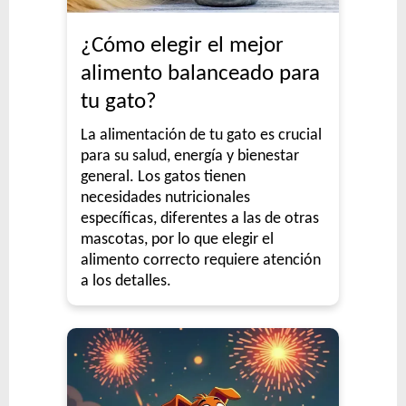
¿Cómo elegir el mejor
alimento balanceado para
tu gato?
La alimentación de tu gato es crucial
para su salud, energía y bienestar
general. Los gatos tienen
necesidades nutricionales
específicas, diferentes a las de otras
mascotas, por lo que elegir el
alimento correcto requiere atención
a los detalles.