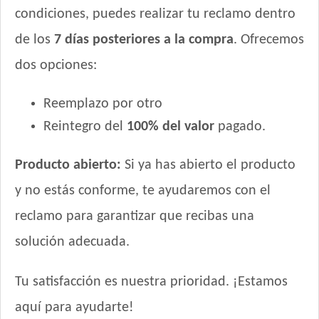
condiciones, puedes realizar tu reclamo dentro
de los
7 días posteriores a la compra
. Ofrecemos
dos opciones:
Reemplazo por otro
Reintegro del
100% del valor
pagado.
Producto abierto:
Si ya has abierto el producto
y no estás conforme, te ayudaremos con el
reclamo para garantizar que recibas una
solución adecuada.
Tu satisfacción es nuestra prioridad. ¡Estamos
aquí para ayudarte!