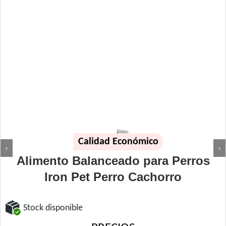
Calidad Económico
‹
›
Alimento Balanceado para Perros
Iron Pet Perro Cachorro
Stock disponible