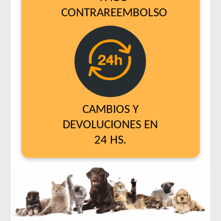
CONTRAREEMBOLSO
CAMBIOS Y
DEVOLUCIONES EN
24 HS.