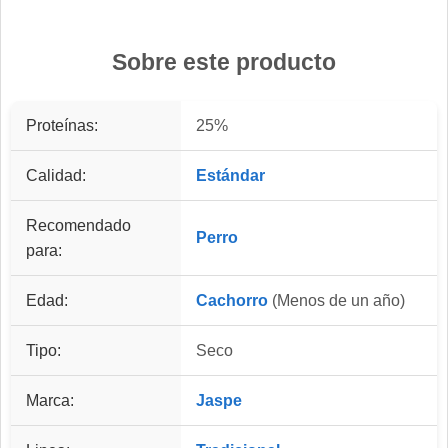
Sobre este producto
Proteínas:
25%
Calidad:
Estándar
Recomendado
Perro
para:
Edad:
Cachorro
(Menos de un año)
Tipo:
Seco
Marca:
Jaspe