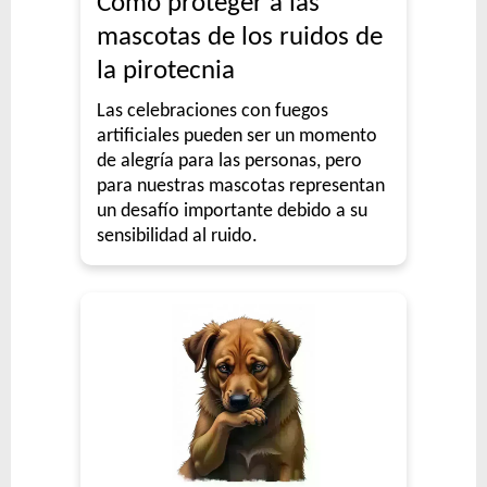
Cómo proteger a las
mascotas de los ruidos de
la pirotecnia
Las celebraciones con fuegos
artificiales pueden ser un momento
de alegría para las personas, pero
para nuestras mascotas representan
un desafío importante debido a su
sensibilidad al ruido.