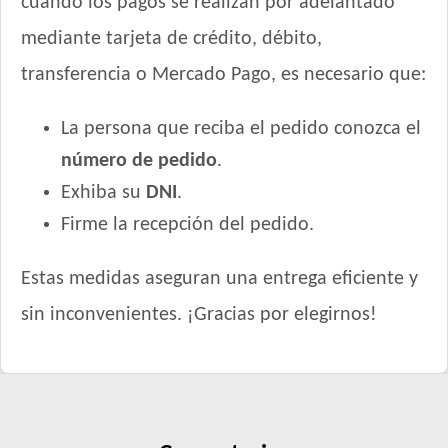
cuando los pagos se realizan por adelantado
mediante tarjeta de crédito, débito,
transferencia o Mercado Pago, es necesario que:
La persona que reciba el pedido conozca el
número de pedido
.
Exhiba su
DNI
.
Firme la recepción del pedido.
Estas medidas aseguran una entrega eficiente y
sin inconvenientes. ¡Gracias por elegirnos!