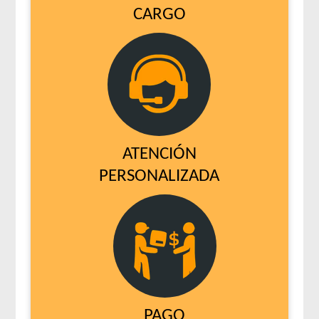
CARGO
ATENCIÓN
PERSONALIZADA
PAGO