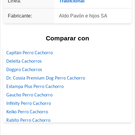
Linea:
Tradicional
Fabricante:
Aldo Pavón e hijos SA
Comparar con
Capitán Perro Cachorro
Deleita Cachorros
Dogpro Cachorros
Dr. Cossia Premium Dog Perro Cachorro
Estampa Plus Perro Cachorro
Gaucho Perro Cachorro
Infinity Perro Cachorro
Keiko Perro Cachorro
Rabito Perro Cachorro
Royal Canin Club Performance Junior