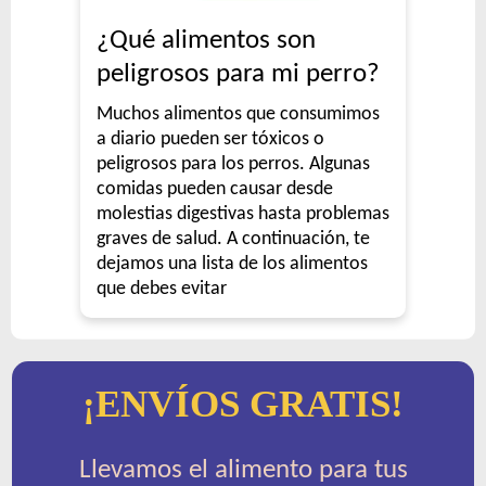
¿Qué alimentos son
peligrosos para mi perro?
Muchos alimentos que consumimos
a diario pueden ser tóxicos o
peligrosos para los perros. Algunas
comidas pueden causar desde
molestias digestivas hasta problemas
graves de salud. A continuación, te
dejamos una lista de los alimentos
que debes evitar
¡ENVÍOS GRATIS!
Llevamos el alimento para tus