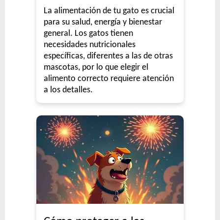
La alimentación de tu gato es crucial
para su salud, energía y bienestar
general. Los gatos tienen
necesidades nutricionales
específicas, diferentes a las de otras
mascotas, por lo que elegir el
alimento correcto requiere atención
a los detalles.