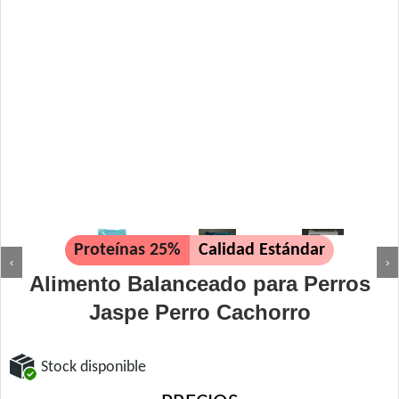
Proteínas 25%
Calidad Estándar
‹
›
Alimento Balanceado para Perros
Jaspe Perro Cachorro
Stock disponible