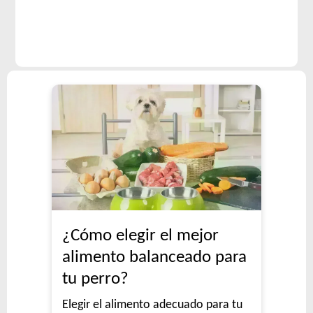
¿Cómo elegir el mejor
alimento balanceado para
tu perro?
Elegir el alimento adecuado para tu