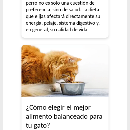
perro no es solo una cuestión de
preferencia, sino de salud. La dieta
que elijas afectará directamente su
energía, pelaje, sistema digestivo y,
en general, su calidad de vida.
¿Cómo elegir el mejor
alimento balanceado para
tu gato?