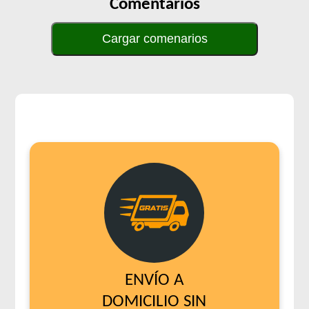
Comentarios
Cargar comenarios
ENVÍO A
DOMICILIO SIN