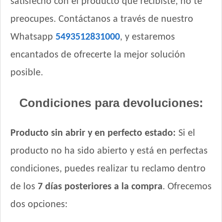
satisfecho con el producto que recibiste, no te
preocupes. Contáctanos a través de nuestro
Whatsapp
5493512831000
, y estaremos
encantados de ofrecerte la mejor solución
posible.
Condiciones para devoluciones:
Producto sin abrir y en perfecto estado:
Si el
producto no ha sido abierto y está en perfectas
condiciones, puedes realizar tu reclamo dentro
de los
7 días posteriores a la compra
. Ofrecemos
dos opciones: