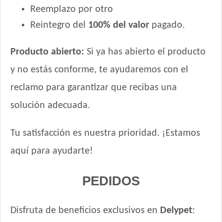
Reemplazo por otro
Reintegro del
100% del valor
pagado.
Producto abierto:
Si ya has abierto el producto
y no estás conforme, te ayudaremos con el
reclamo para garantizar que recibas una
solución adecuada.
Tu satisfacción es nuestra prioridad. ¡Estamos
aquí para ayudarte!
PEDIDOS
Disfruta de beneficios exclusivos en
Delypet
: