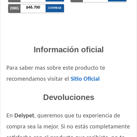
$46.700
20KG
COMPRAR
Información oficial
Para saber mas sobre este producto te
recomendamos visitar el
Sitio Oficial
Devoluciones
En
Delypet
, queremos que tu experiencia de
compra sea la mejor. Si no estás completamente