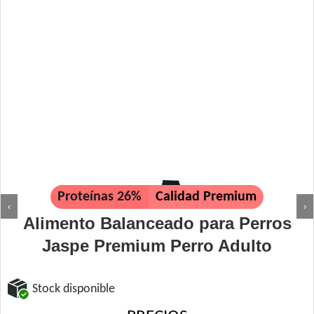
Proteínas 26%
Calidad Premium
‹
›
Alimento Balanceado para Perros
Jaspe Premium Perro Adulto
Stock disponible