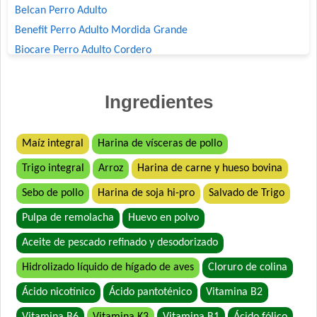
Belcan Perro Adulto
Benefit Perro Adulto Mordida Grande
Biocare Perro Adulto Cordero
Biomax Perro Adulto
Black Bones Perro Adulto
Ingredientes
Bonelo Perro Adulto de Razas Medianas y Grandes
Boorton Perro Adulto
Maíz integral
Harina de vísceras de pollo
Brio Perro Adulto
Trigo integral
Arroz
Harina de carne y hueso bovina
Cacique Nahuel Perro Adulto
Can Active Perro Adulto Mordida Grande
Sebo de pollo
Harina de soja hi-pro
Salvado de Trigo
Capitán Perro Adulto
Pulpa de remolacha
Huevo en polvo
Cari Amici Perro Adulto Carne, Pollo y Vegetales
Aceite de pescado refinado y desodorizado
Cari Amici Perro Sabor Carnes Argentinas
Hidrolizado líquido de hígado de aves
Cloruro de colina
Company Perro Adulto
Crianza Perro Adulto
Ácido nicotínico
Ácido pantoténico
Vitamina B2
Dar Win Perro Adulto