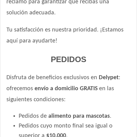
reclamo para garantizar que recibas una
solución adecuada.
Tu satisfacción es nuestra prioridad. ¡Estamos
aquí para ayudarte!
PEDIDOS
Disfruta de beneficios exclusivos en
Delypet
:
ofrecemos
envío a domicilio GRATIS
en las
siguientes condiciones:
Pedidos de
alimento para mascotas
.
Pedidos cuyo monto final sea igual o
superior a
$10.000
.