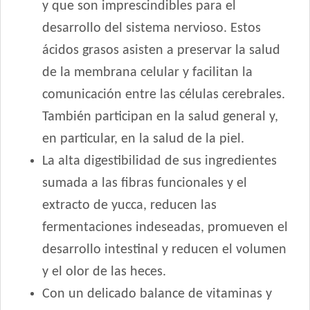
Odwalla Perro Adulto
y que son imprescindibles para el
Old Prince Equilibrium Perro Adulto Control de peso Pollo y
desarrollo del sistema nervioso. Estos
Arroz
ácidos grasos asisten a preservar la salud
Old Prince Equilibrium Perro Adulto Medianos y Grandes
de la membrana celular y facilitan la
Old Prince Premium Adultos
comunicación entre las células cerebrales.
Old Prince Premium Adultos Cordero y Arroz
Old Prince Proteínas Noveles Perro Adulto Cerdo y Legumbres
También participan en la salud general y,
Naturales
en particular, en la salud de la piel.
Old Prince Proteínas Noveles Perro Adulto Cordero y Arroz
La alta digestibilidad de sus ingredientes
Integral
Old Prince Proteínas Noveles Perro Adulto Light Cordero y
sumada a las fibras funcionales y el
Arroz Integral
extracto de yucca, reducen las
One Perro Adulto Medianos y Grandes Pollo y Carne
fermentaciones indeseadas, promueven el
One Perro Adulto Medianos y Grandes Pollo y Cordero
desarrollo intestinal y reducen el volumen
Origen Perro Adulto
y el olor de las heces.
Pachá Adultos Mix Carne y Pollo
Pachá Perro Adulto Cocktail
Con un delicado balance de vitaminas y