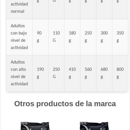
g
G
g
g
g
g
actividad
Profesional Vet Super Premium Perro Adulto Bajas Calorías
normal
Profesional Vet Super Premium Perro Adulto Cordero y Arroz
Protemix Perro Adulto Mordida Grande
Adultos
Provet Alta Performance Perro Adulto Grandes y Medianos
con bajo
90
110
180
250
300
350
Provet Necesidades Especiales Perro Adulto Reducido en
nivel de
g
G
g
g
g
g
Calorías
actividad
Provet Perro Adulto Mediano y Grande
Pupy Food Premium Perro Adulto Medianos y grandes
Adultos
Rabito Perro Adulto Sabor Carne
con alto
190
250
410
560
680
800
nivel de
g
G
g
g
g
g
Raza Perro Adulto Pollo, Carne, Cereales y Arroz
actividad
Raza Perro Adulto Reducido en Calorías
Raza Perro Adulto con Probioticos y Plus de Proteína
Otros productos de la marca
Raza Perro Adulto de Raza Mediana y Grande
Rosco Perro Adulto Carne
Rosco Perro Adulto Cocktail
Royal Canin Club Performance Weight Control Perro Adulto