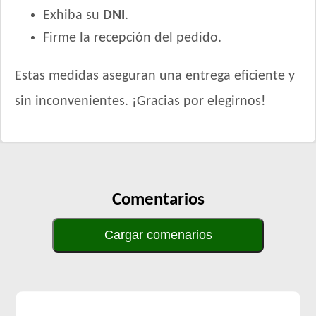
Exhiba su
DNI
.
Firme la recepción del pedido.
Estas medidas aseguran una entrega eficiente y
sin inconvenientes. ¡Gracias por elegirnos!
Comentarios
Cargar comenarios