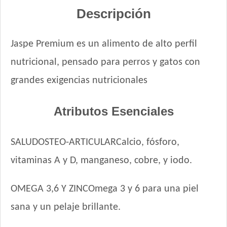
Ganacan Perro Adulto Mix Carne, Hígado y Pollo
Descripción
Ganacan Perro Adulto sabor Carne
Gandum Perro Adulto
Jaspe Premium es un alimento de alto perfil
Gaucho Perro Adulto
nutricional, pensado para perros y gatos con
Gooster Perro Adulto
Gran Campeón Maintenance Perro Adulto Mordida Grande
grandes exigencias nutricionales
Gran Campeón Perro Adulto Mordida Grande Carne, Pollo y
Cereales
Atributos Esenciales
Gran Pastor Perro Criadores
HOP! Perro Adulto Mediano y Grande
SALUD
OSTEO-ARTICULAR
Calcio, fósforo,
Handler Perro Adulto Mediano y Grande
High Pro Criadores Perro Adulto
vitaminas A y D, manganeso, cobre, y iodo.
High Pro Perro Adulto Cordero
Infinity Adulto Razas Medianas y Grandes
OMEGA 3,6 Y ZINC
Omega 3 y 6 para una piel
Iron Pet Perro Adultos de Razas Medianas y Grandes
sana y un pelaje brillante.
Iron Pet Premium Perro Adulto Mediano y Grande