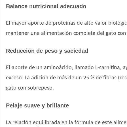
Balance nutricional adecuado
El mayor aporte de proteínas de alto valor biológic
mantener una alimentación completa del gato con 
Reducción de peso y saciedad
El aporte de un aminoácido, llamado L-carnitina, 
exceso. La adición de más de un 25 % de fibras (r
gato con sobrepeso.
Pelaje suave y brillante
La relación equilibrada en la fórmula de este alim