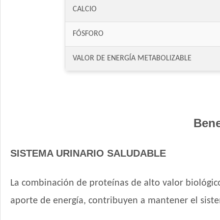
CALCIO
FÓSFORO
VALOR DE ENERGÍA METABOLIZABLE
Bene
SISTEMA URINARIO SALUDABLE
La combinación de proteínas de alto valor biológico
aporte de energía, contribuyen a mantener el siste