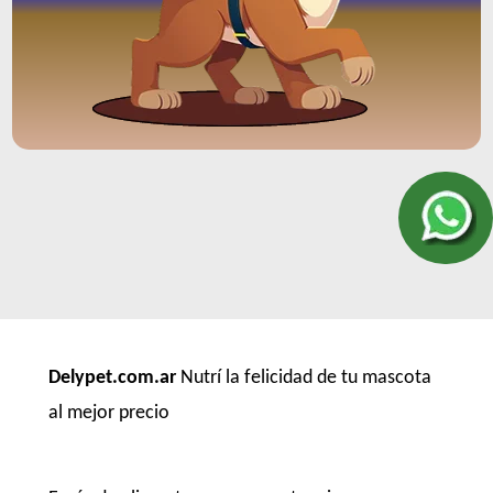
Delypet.com.ar
Nutrí la felicidad de tu mascota
al mejor precio