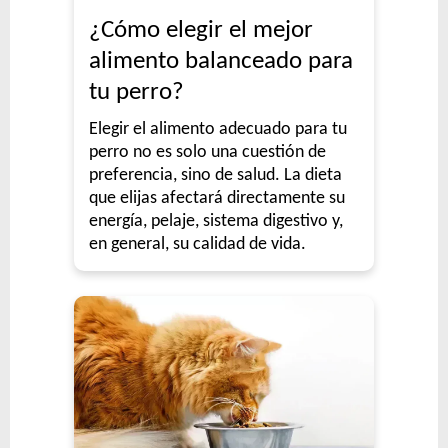
¿Cómo elegir el mejor
alimento balanceado para
tu perro?
Elegir el alimento adecuado para tu
perro no es solo una cuestión de
preferencia, sino de salud. La dieta
que elijas afectará directamente su
energía, pelaje, sistema digestivo y,
en general, su calidad de vida.