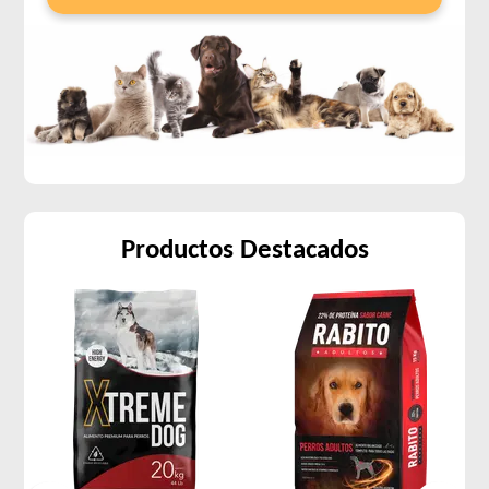
Productos Destacados