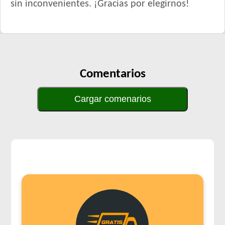
sin inconvenientes. ¡Gracias por elegirnos!
Comentarios
Cargar comenarios