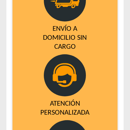
ENVÍO A
DOMICILIO SIN
CARGO
ATENCIÓN
PERSONALIZADA