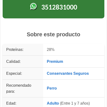
3512831000
Sobre este producto
Proteínas:
28%
Calidad:
Premium
Especial:
Conservantes Seguros
Recomendado
Perro
para:
Edad:
Adulto
(Entre 1 y 7 años)