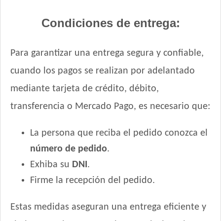
Condiciones de entrega:
Para garantizar una entrega segura y confiable,
cuando los pagos se realizan por adelantado
mediante tarjeta de crédito, débito,
transferencia o Mercado Pago, es necesario que:
La persona que reciba el pedido conozca el
número de pedido
.
Exhiba su
DNI
.
Firme la recepción del pedido.
Estas medidas aseguran una entrega eficiente y