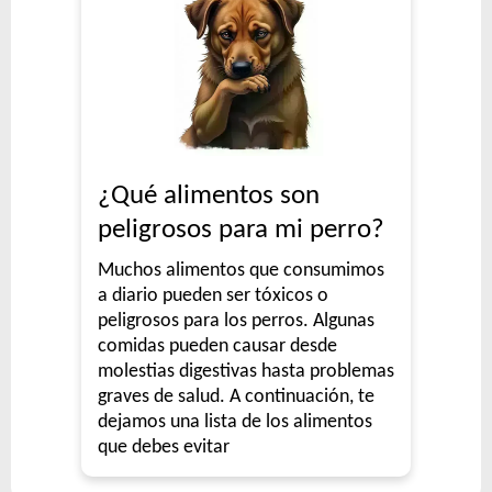
¿Qué alimentos son
peligrosos para mi perro?
Muchos alimentos que consumimos
a diario pueden ser tóxicos o
peligrosos para los perros. Algunas
comidas pueden causar desde
molestias digestivas hasta problemas
graves de salud. A continuación, te
dejamos una lista de los alimentos
que debes evitar