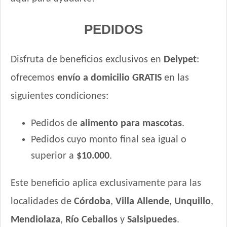
PEDIDOS
Disfruta de beneficios exclusivos en
Delypet
:
ofrecemos
envío a domicilio GRATIS
en las
siguientes condiciones:
Pedidos de
alimento para mascotas
.
Pedidos cuyo monto final sea igual o
superior a
$10.000
.
Este beneficio aplica exclusivamente para las
localidades de
Córdoba
,
Villa Allende
,
Unquillo
,
Mendiolaza
,
Río Ceballos
y
Salsipuedes
.