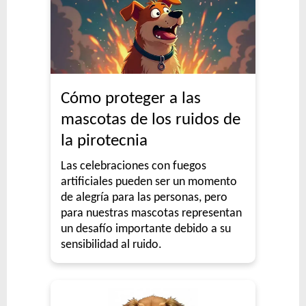
Cómo proteger a las
mascotas de los ruidos de
la pirotecnia
Las celebraciones con fuegos
artificiales pueden ser un momento
de alegría para las personas, pero
para nuestras mascotas representan
un desafío importante debido a su
sensibilidad al ruido.