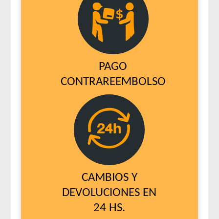
PAGO
CONTRAREEMBOLSO
CAMBIOS Y
DEVOLUCIONES EN
24 HS.