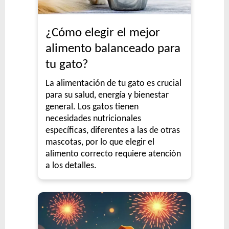
¿Cómo elegir el mejor
alimento balanceado para
tu gato?
La alimentación de tu gato es crucial
para su salud, energía y bienestar
general. Los gatos tienen
necesidades nutricionales
específicas, diferentes a las de otras
mascotas, por lo que elegir el
alimento correcto requiere atención
a los detalles.