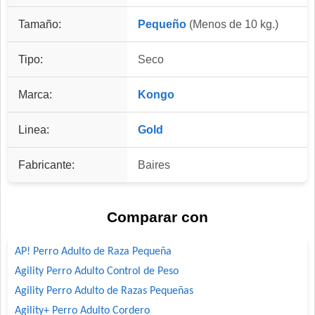
Tamaño:
Pequeño
(Menos de 10 kg.)
Tipo:
Seco
Marca:
Kongo
Linea:
Gold
Fabricante:
Baires
Comparar con
AP! Perro Adulto de Raza Pequeña
Agility Perro Adulto Control de Peso
Agility Perro Adulto de Razas Pequeñas
Agility+ Perro Adulto Cordero