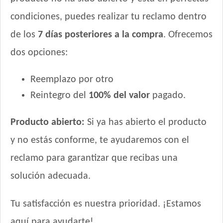
Zimpi Perro Adulto
condiciones, puedes realizar tu reclamo dentro
de los
7 días posteriores a la compra
. Ofrecemos
dos opciones:
Reemplazo por otro
Reintegro del
100% del valor
pagado.
Producto abierto:
Si ya has abierto el producto
y no estás conforme, te ayudaremos con el
reclamo para garantizar que recibas una
solución adecuada.
Tu satisfacción es nuestra prioridad. ¡Estamos
aquí para ayudarte!