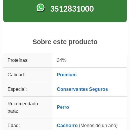
3512831000
Sobre este producto
Proteínas:
24%
Calidad:
Premium
Especial:
Conservantes Seguros
Recomendado
Perro
para:
Edad:
Cachorro
(Menos de un año)