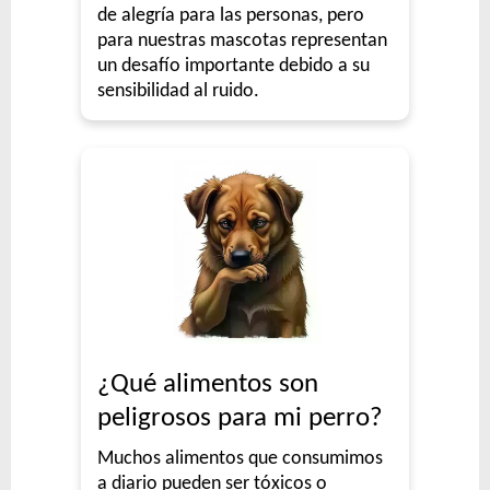
de alegría para las personas, pero
para nuestras mascotas representan
un desafío importante debido a su
sensibilidad al ruido.
¿Qué alimentos son
peligrosos para mi perro?
Muchos alimentos que consumimos
a diario pueden ser tóxicos o