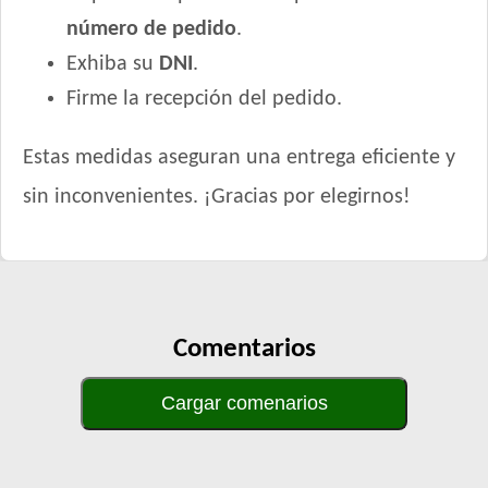
número de pedido
.
Exhiba su
DNI
.
Firme la recepción del pedido.
Estas medidas aseguran una entrega eficiente y
sin inconvenientes. ¡Gracias por elegirnos!
Comentarios
Cargar comenarios