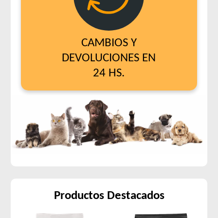
CAMBIOS Y
DEVOLUCIONES EN
24 HS.
Productos Destacados