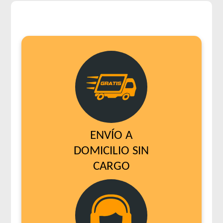
ENVÍO A
DOMICILIO SIN
CARGO