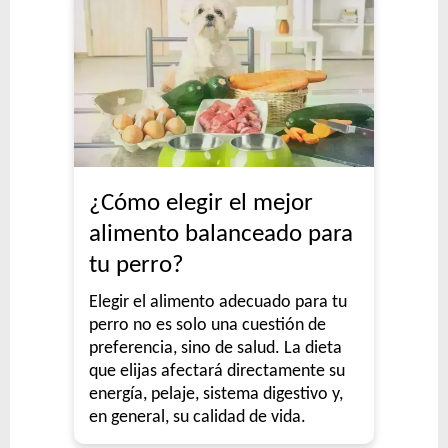
¿Cómo elegir el mejor
alimento balanceado para
tu perro?
Elegir el alimento adecuado para tu
perro no es solo una cuestión de
preferencia, sino de salud. La dieta
que elijas afectará directamente su
energía, pelaje, sistema digestivo y,
en general, su calidad de vida.