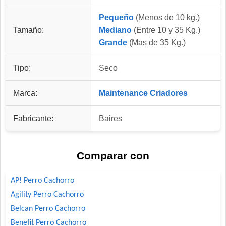
Pequeño
(Menos de 10 kg.)
Tamaño:
Mediano
(Entre 10 y 35 Kg.)
Grande
(Mas de 35 Kg.)
Tipo:
Seco
Marca:
Maintenance Criadores
Fabricante:
Baires
Comparar con
AP! Perro Cachorro
Agility Perro Cachorro
Belcan Perro Cachorro
Benefit Perro Cachorro