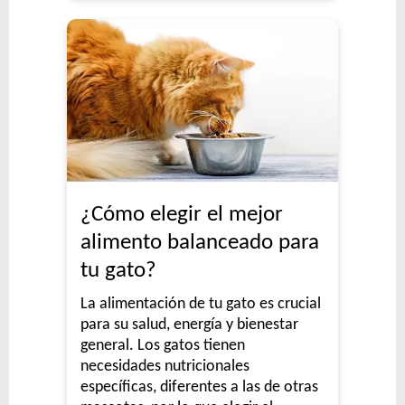
¿Cómo elegir el mejor
alimento balanceado para
tu gato?
La alimentación de tu gato es crucial
para su salud, energía y bienestar
general. Los gatos tienen
necesidades nutricionales
específicas, diferentes a las de otras