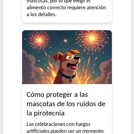
mascotas, por lo que elegir el
alimento correcto requiere atención
a los detalles.
Cómo proteger a las
mascotas de los ruidos de
la pirotecnia
Las celebraciones con fuegos
artificiales pueden ser un momento