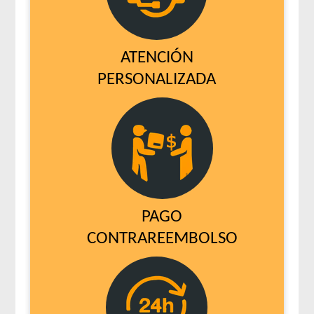
ATENCIÓN
PERSONALIZADA
PAGO
CONTRAREEMBOLSO