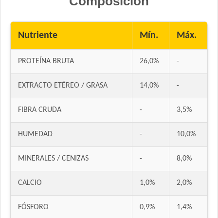
Composición
Bonelo Perro Adulto de Razas Medianas y Grandes
Boorton Perro Adulto
Brio Perro Adulto
Nutriente
Mín.
Máx.
Cacique Nahuel Perro Adulto
Can Active Perro Adulto Mordida Grande
PROTEÍNA BRUTA
26,0%
-
Capitán Perro Adulto
EXTRACTO ETÉREO / GRASA
14,0%
-
Cari Amici Perro Adulto Carne, Pollo y Vegetales
Cari Amici Perro Sabor Carnes Argentinas
FIBRA CRUDA
-
3,5%
Company Perro Adulto
Crianza Perro Adulto
HUMEDAD
-
10,0%
Dar Win Perro Adulto
Deleita Criadores
MINERALES / CENIZAS
-
8,0%
Deleita Perro Adulto de Raza Mediana y Grande
CALCIO
1,0%
2,0%
Deleita Super Premium Perros Adultos
Dog Chow Perro Adulto
FÓSFORO
0,9%
1,4%
Dog Selection Criadores Adulto