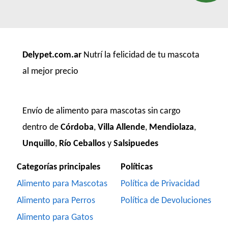
Delypet.com.ar
Nutrí la felicidad de tu mascota
al mejor precio
Envío de alimento para mascotas sin cargo
dentro de
Córdoba
,
Villa Allende
,
Mendiolaza
,
Unquillo
,
Río Ceballos
y
Salsipuedes
Categorías principales
Políticas
Alimento para Mascotas
Política de Privacidad
Alimento para Perros
Política de Devoluciones
Alimento para Gatos