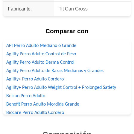
Fabricante:
Tit Can Gross
Comparar con
AP! Perro Adulto Mediano o Grande
Agility Perro Adulto Control de Peso
Agility Perro Adulto Derma Control
Agility Perro Adulto de Razas Medianas y Grandes
Agility+ Perro Adulto Cordero
Agility+ Perro Adulto Weight Control + Prolonged Satiety
Belcan Perro Adulto
Benefit Perro Adulto Mordida Grande
Biocare Perro Adulto Cordero
Biomax Perro Adulto
Black Bones Perro Adulto