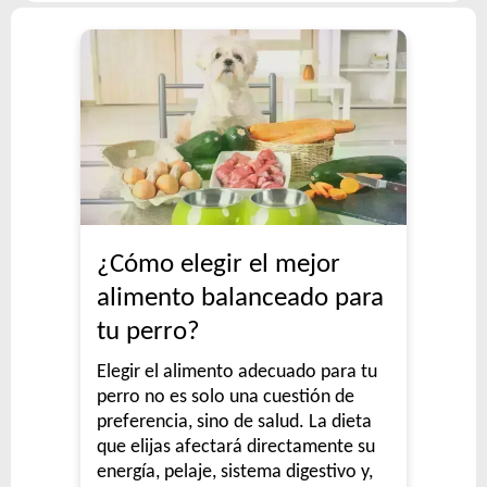
Sieger Perro Adulto Reducido en Calorías
Sieger Perro Dermaprotect
Sieger Perro High Performance All Breeds
Smart Pet Criadores Perro Adulto
Supereco Perro Adulto
Tiernitos Selection Carne
Top Nutrition Perro Adulto Grain Free
Top Nutrition Perro Adulto Raza Grande
¿Cómo elegir el mejor
Top Nutrition Perro Adulto Raza Mediana
Top Nutrition Perro Vet Care Piel Sensible
alimento balanceado para
Total Balance Ultra Pro Perros Adultos
tu perro?
Total Khan Adulto de Raza Mediana y Grande
Elegir el alimento adecuado para tu
Upper Crock Perro Adulto
perro no es solo una cuestión de
Upper Crock Perro Adulto Cerdo y Arroz
preferencia, sino de salud. La dieta
Upper Crock Perro Adulto Criadores
que elijas afectará directamente su
energía, pelaje, sistema digestivo y,
Vagoneta Gourmet Perro Adulto