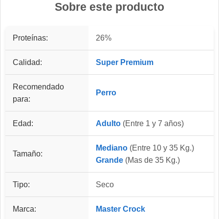
Sobre este producto
Proteínas:
26%
Calidad:
Super Premium
Recomendado
Perro
para:
Edad:
Adulto
(Entre 1 y 7 años)
Mediano
(Entre 10 y 35 Kg.)
Tamaño:
Grande
(Mas de 35 Kg.)
Tipo:
Seco
Marca:
Master Crock