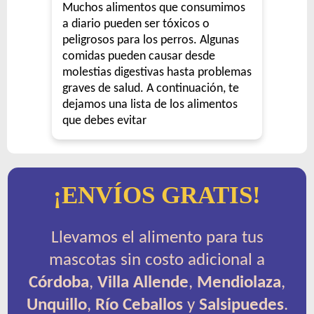
Muchos alimentos que consumimos
a diario pueden ser tóxicos o
peligrosos para los perros. Algunas
comidas pueden causar desde
molestias digestivas hasta problemas
graves de salud. A continuación, te
dejamos una lista de los alimentos
que debes evitar
¡ENVÍOS GRATIS!
Llevamos el alimento para tus
mascotas sin costo adicional a
Córdoba
,
Villa Allende
,
Mendiolaza
,
Unquillo
,
Río Ceballos
y
Salsipuedes
.