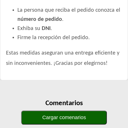
Old Prince Proteínas Noveles Perro Adulto Cerdo y Legumbres
La persona que reciba el pedido conozca el
Naturales
número de pedido
.
Old Prince Proteínas Noveles Perro Adulto Cordero y Arroz
Integral
Exhiba su
DNI
.
Old Prince Proteínas Noveles Perro Adulto Light Cordero y
Firme la recepción del pedido.
Arroz Integral
One Perro Adulto Medianos y Grandes Pollo y Carne
Estas medidas aseguran una entrega eficiente y
One Perro Adulto Medianos y Grandes Pollo y Cordero
sin inconvenientes. ¡Gracias por elegirnos!
Origen Perro Adulto
Pachá Adultos Mix Carne y Pollo
Pachá Perro Adulto Cocktail
Pampa Perro Adulto Mediano y Grande
Pedigree Perro Adulto Sabor Carne, Pollo Y Cereales
Comentarios
Pipón Pipón Perro Adulto
Pro Plan Perro Adulto Grande
Cargar comenarios
Pro Plan Perro Adulto Piel Sensible Mediano y Grande